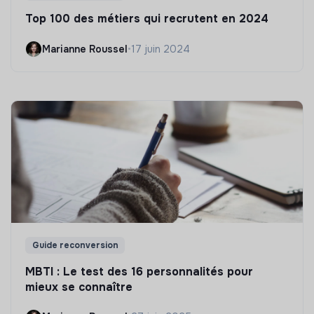
Top 100 des métiers qui recrutent en 2024
Marianne Roussel
•
17 juin 2024
Guide reconversion
MBTI : Le test des 16 personnalités pour
mieux se connaître