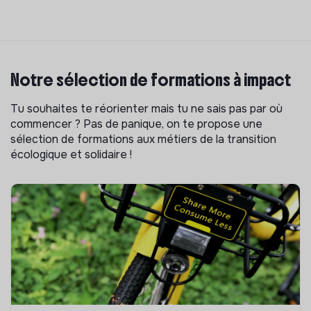
Notre sélection de formations à impact
Tu souhaites te réorienter mais tu ne sais pas par où
commencer ? Pas de panique, on te propose une
sélection de formations aux métiers de la transition
écologique et solidaire !