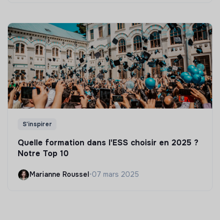
S'inspirer
Quelle formation dans l'ESS choisir en 2025 ?
Notre Top 10
Marianne Roussel
•
07 mars 2025