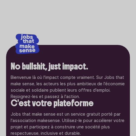
No bullshit, just impact.
Bienvenue là où l'impact compte vraiment. Sur Jobs that
make sense, les acteurs les plus ambitieux de l'économie
sociale et solidaire publient leurs offres d'emploi.
Rejoignez-les et passez à l'action.
C'est votre plateforme
Jobs that make sense est un service gratuit porté par
l'association makesense. Utilisez-le pour accélerer votre
projet et participez à construire une société plus
respectueuse, inclusive et durable.