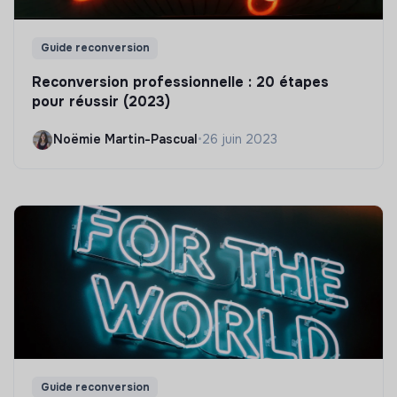
Guide reconversion
Reconversion professionnelle : 20 étapes
pour réussir (2023)
Noëmie Martin-Pascual
•
26 juin 2023
Guide reconversion