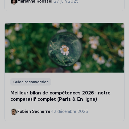
Marianne Roussel
•
27 juin 2025
Guide reconversion
Meilleur bilan de compétences 2026 : notre
comparatif complet (Paris & En ligne)
Fabien Secherre
•
12 décembre 2025