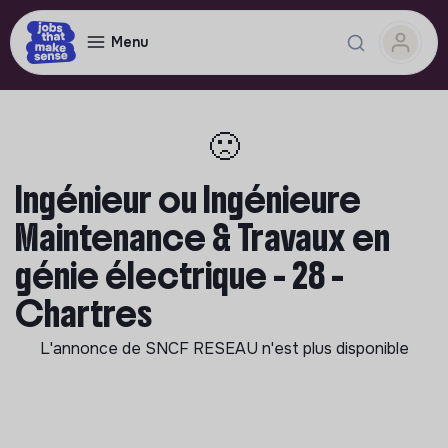
Menu
🙁
Ingénieur ou Ingénieure
Maintenance & Travaux en
génie électrique - 28 -
Chartres
L'annonce de
SNCF RESEAU
n'est plus disponible