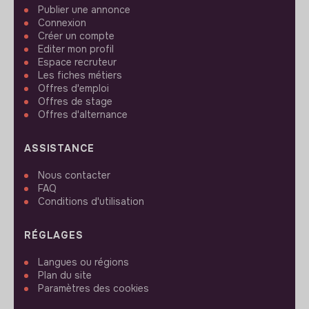
Publier une annonce
Connexion
Créer un compte
Editer mon profil
Espace recruteur
Les fiches métiers
Offres d'emploi
Offres de stage
Offres d'alternance
ASSISTANCE
Nous contacter
FAQ
Conditions d'utilisation
RÉGLAGES
Langues ou régions
Plan du site
Paramètres des cookies