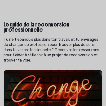
Le guide de la reconversion
professionnelle
Tu ne t'épanouis plus dans ton travail, et tu envisages
de changer de profession pour trouver plus de sens
dans ta vie professionnelle ? Découvre les ressources
pour t'aider à réflechir à un projet de reconversion et
trouver ta voie.