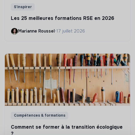
S'inspirer
Les 25 meilleures formations RSE en 2026
Marianne Roussel
•
17 juillet 2026
Compétences & formations
Comment se former à la transition écologique
?