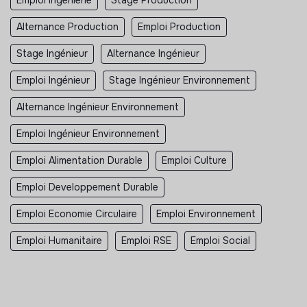
Emploi Ingénierie
Stage Production
Alternance Production
Emploi Production
Stage Ingénieur
Alternance Ingénieur
Emploi Ingénieur
Stage Ingénieur Environnement
Alternance Ingénieur Environnement
Emploi Ingénieur Environnement
Emploi Alimentation Durable
Emploi Culture
Emploi Developpement Durable
Emploi Economie Circulaire
Emploi Environnement
Emploi Humanitaire
Emploi RSE
Emploi Social