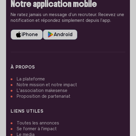
Notre application mobile
Ne ratez jamais un message d’un recruteur. Recevez une
notification et répondez simplement depuis l’app.
iPhone
Android
À PROPOS
La plateforme
Notre mission et notre impact
L'association makesense
Proposition de partenariat
LIENS UTILES
Toutes les annonces
Se former à l'impact
Le media