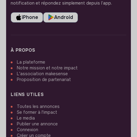
notification et répondez simplement depuis l’app.
iPhone
Android
À PROPOS
La plateforme
Notre mission et notre impact
L'association makesense
Proposition de partenariat
LIENS UTILES
Toutes les annonces
Se former à l'impact
Le media
Publier une annonce
Connexion
Créer un compte