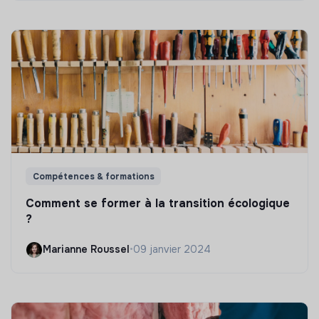
Compétences & formations
Comment se former à la transition écologique
?
Marianne Roussel
•
09 janvier 2024