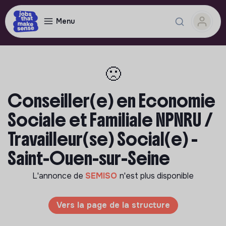
Menu
🙁
Conseiller(e) en Economie
Sociale et Familiale NPNRU /
Travailleur(se) Social(e) -
Saint-Ouen-sur-Seine
L'annonce de
SEMISO
n'est plus disponible
Vers la page de la structure