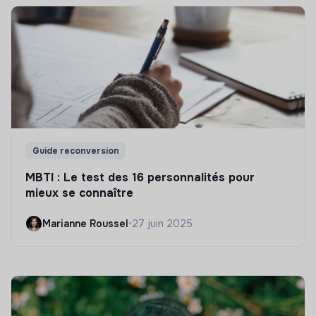
Guide reconversion
MBTI : Le test des 16 personnalités pour
mieux se connaître
Marianne Roussel
•
27 juin 2025