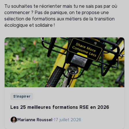
Tu souhaites te réorienter mais tu ne sais pas par où
commencer ? Pas de panique, on te propose une
sélection de formations aux métiers de la transition
écologique et solidaire !
S'inspirer
Les 25 meilleures formations RSE en 2026
Marianne Roussel
•
17 juillet 2026