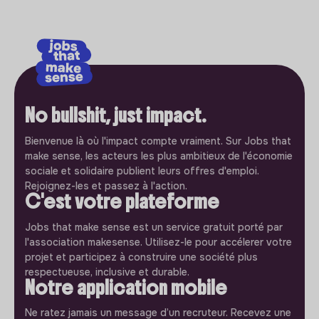
No bullshit, just impact.
Bienvenue là où l'impact compte vraiment. Sur Jobs that
make sense, les acteurs les plus ambitieux de l'économie
sociale et solidaire publient leurs offres d'emploi.
Rejoignez-les et passez à l'action.
C'est votre plateforme
Jobs that make sense est un service gratuit porté par
l'association makesense. Utilisez-le pour accélerer votre
projet et participez à construire une société plus
respectueuse, inclusive et durable.
Notre application mobile
Ne ratez jamais un message d’un recruteur. Recevez une