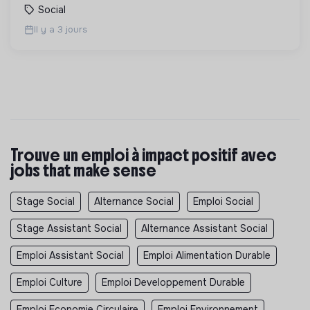
Social
Il y a 3 jours
Trouve un emploi à impact positif avec
jobs that make sense
Stage Social
Alternance Social
Emploi Social
Stage Assistant Social
Alternance Assistant Social
Emploi Assistant Social
Emploi Alimentation Durable
Emploi Culture
Emploi Developpement Durable
Emploi Economie Circulaire
Emploi Environnement