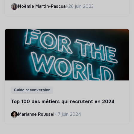
Noëmie Martin-Pascual
•
26 juin 2023
Guide reconversion
Top 100 des métiers qui recrutent en 2024
Marianne Roussel
•
17 juin 2024