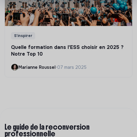
S'inspirer
Quelle formation dans l'ESS choisir en 2025 ?
Notre Top 10
Marianne Roussel
•
07 mars 2025
Le guide de la reconversion
professionnelle