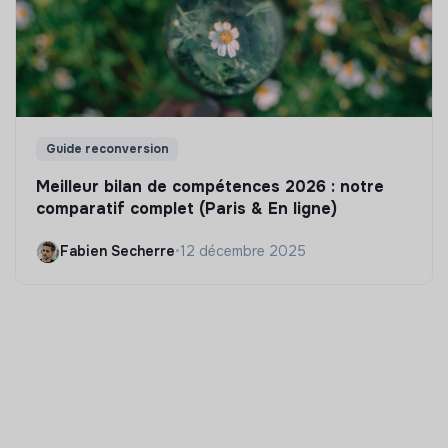
Guide reconversion
Meilleur bilan de compétences 2026 : notre
comparatif complet (Paris & En ligne)
Fabien Secherre
•
12 décembre 2025