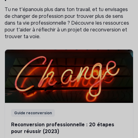
Tu ne t'épanouis plus dans ton travail, et tu envisages
de changer de profession pour trouver plus de sens
dans ta vie professionnelle ? Découvre les ressources
pour t'aider à réflechir à un projet de reconversion et
trouver ta voie.
Guide reconversion
Reconversion professionnelle : 20 étapes
pour réussir (2023)