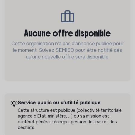
Aucune offre disponible
Cette organisation n'a pas d'annonce publiée pour
le moment. Suivez SEMISO pour être notifié dès
qu'une nouvelle offre sera disponible.
Service public ou d’utilité publique
💡
Cette structure est publique (collectivité territoriale,
agence d’Etat, ministère, …) ou sa mission est
d’intérêt général : énergie, gestion de l’eau et des
déchets.