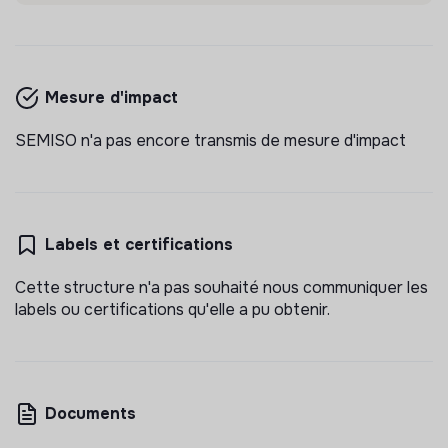
Mesure d'impact
SEMISO n'a pas encore transmis de mesure d'impact
Labels et certifications
Cette structure n'a pas souhaité nous communiquer les
labels ou certifications qu'elle a pu obtenir.
Documents