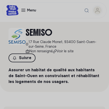
Menu
SEMISO
17 Rue Claude Monet, 93400 Saint-Ouen-
sur-Seine, France
Non renseigné
Voir le site
Suivre
Assurer un habitat de qualité aux habitants
de Saint-Ouen en construisant et réhabilitant
les logements de nos usagers.