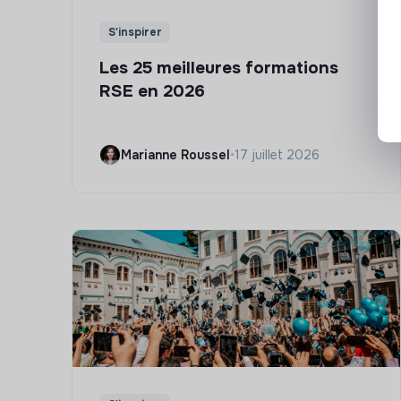
S'inspirer
Les 25 meilleures formations
RSE en 2026
Marianne Roussel
•
17 juillet 2026