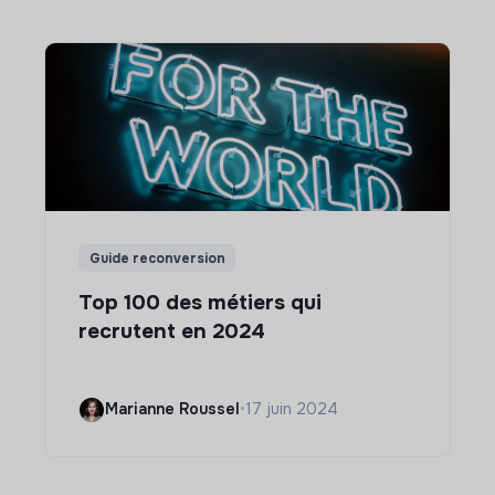
Guide reconversion
Top 100 des métiers qui
recrutent en 2024
Marianne Roussel
•
17 juin 2024