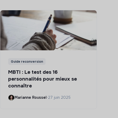
Guide reconversion
MBTI : Le test des 16
personnalités pour mieux se
connaître
Marianne Roussel
•
27 juin 2025