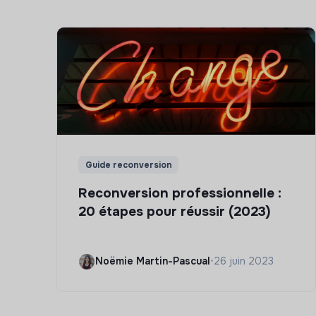
Guide reconversion
Reconversion professionnelle :
20 étapes pour réussir (2023)
Noëmie Martin-Pascual
•
26 juin 2023