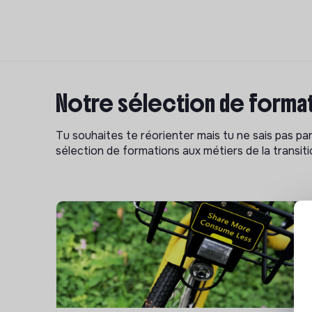
Notre sélection de format
Tu souhaites te réorienter mais tu ne sais pas p
sélection de formations aux métiers de la transitio