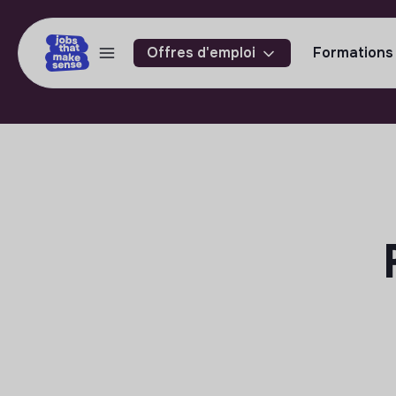
Offres d'emploi
Formations