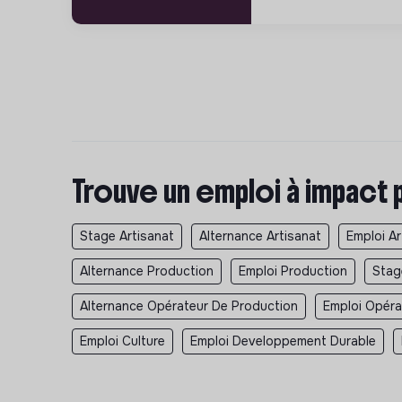
Trouve un emploi à impact 
Stage Artisanat
Alternance Artisanat
Emploi Ar
Alternance Production
Emploi Production
Stag
Alternance Opérateur De Production
Emploi Opéra
Emploi Culture
Emploi Developpement Durable