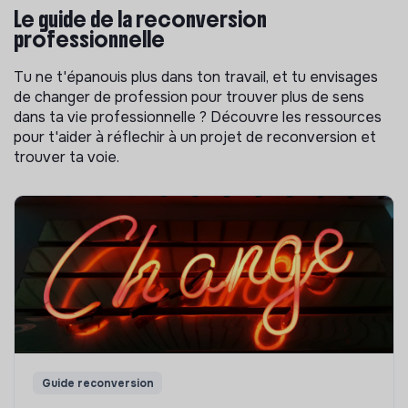
Le guide de la reconversion
professionnelle
Tu ne t'épanouis plus dans ton travail, et tu envisages
de changer de profession pour trouver plus de sens
dans ta vie professionnelle ? Découvre les ressources
pour t'aider à réflechir à un projet de reconversion et
trouver ta voie.
Guide reconversion