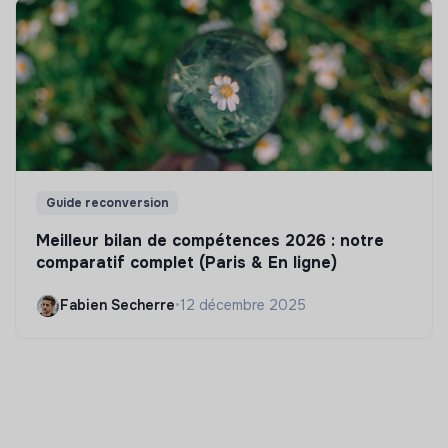
Guide reconversion
Meilleur bilan de compétences 2026 : notre
comparatif complet (Paris & En ligne)
Fabien Secherre
•
12 décembre 2025