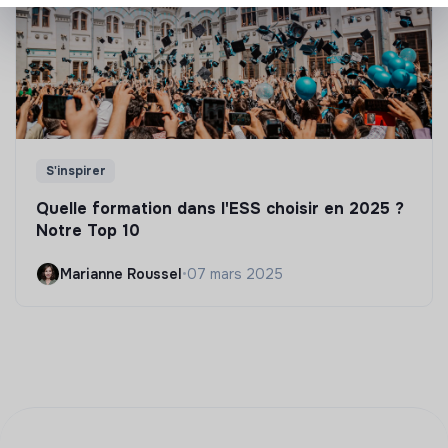
S'inspirer
Quelle formation dans l'ESS choisir en 2025 ?
Notre Top 10
Marianne Roussel
•
07 mars 2025