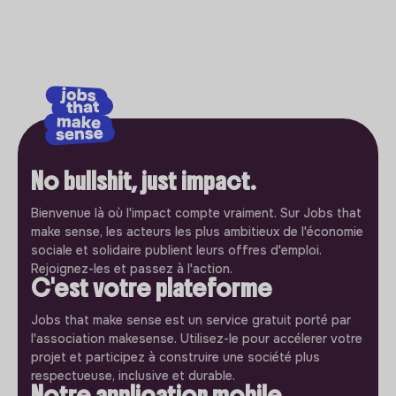
No bullshit, just impact.
Bienvenue là où l'impact compte vraiment. Sur Jobs that
make sense, les acteurs les plus ambitieux de l'économie
sociale et solidaire publient leurs offres d'emploi.
Rejoignez-les et passez à l'action.
C'est votre plateforme
Jobs that make sense est un service gratuit porté par
l'association makesense. Utilisez-le pour accélerer votre
projet et participez à construire une société plus
respectueuse, inclusive et durable.
Notre application mobile