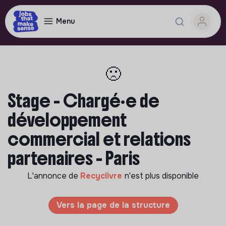
Menu
🙁
Stage - Chargé·e de
développement
commercial et relations
partenaires - Paris
L'annonce de
Recyclivre
n'est plus disponible
Vers la page de la structure