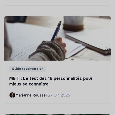
Guide reconversion
MBTI : Le test des 16 personnalités pour
mieux se connaître
Marianne Roussel
•
27 juin 2025