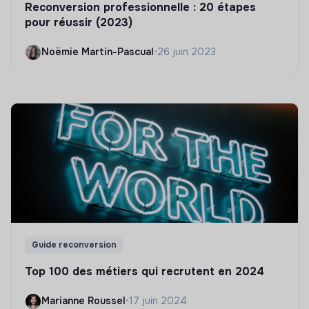
Reconversion professionnelle : 20 étapes
pour réussir (2023)
Noëmie Martin-Pascual
•
26 juin 2023
Guide reconversion
Top 100 des métiers qui recrutent en 2024
Marianne Roussel
•
17 juin 2024