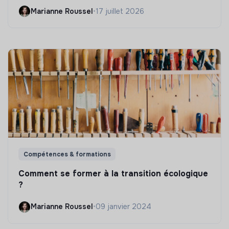
Marianne Roussel
•
17 juillet 2026
Compétences & formations
Comment se former à la transition écologique
?
Marianne Roussel
•
09 janvier 2024