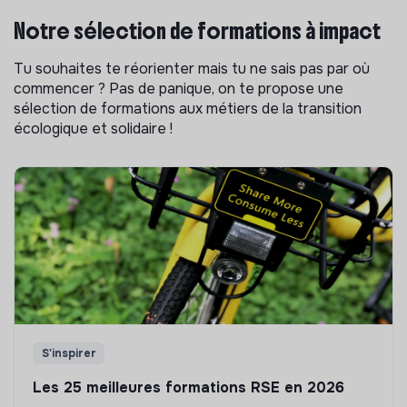
Notre sélection de formations à impact
Tu souhaites te réorienter mais tu ne sais pas par où
commencer ? Pas de panique, on te propose une
sélection de formations aux métiers de la transition
écologique et solidaire !
S'inspirer
Les 25 meilleures formations RSE en 2026