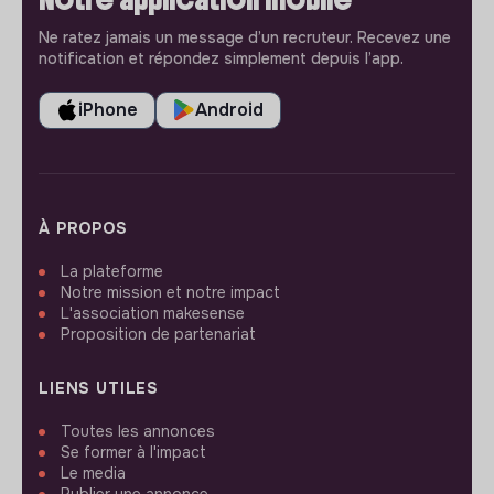
Ne ratez jamais un message d’un recruteur. Recevez une
notification et répondez simplement depuis l’app.
iPhone
Android
À PROPOS
La plateforme
Notre mission et notre impact
L'association makesense
Proposition de partenariat
LIENS UTILES
Toutes les annonces
Se former à l'impact
Le media
Publier une annonce