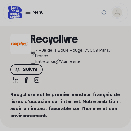
Menu
Recyclivre
7 Rue de la Boule Rouge, 75009 Paris,
France
Entreprise
Voir le site
Suivre
Recyclivre est le premier vendeur français de
livres d'occasion sur internet. Notre ambition :
avoir un impact favorable sur l'homme et son
environnement.