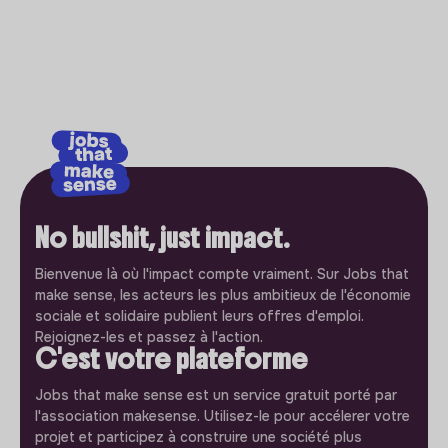
No bullshit, just impact.
Bienvenue là où l'impact compte vraiment. Sur Jobs that
make sense, les acteurs les plus ambitieux de l'économie
sociale et solidaire publient leurs offres d'emploi.
Rejoignez-les et passez à l'action.
C'est votre plateforme
Jobs that make sense est un service gratuit porté par
l'association makesense. Utilisez-le pour accélerer votre
projet et participez à construire une société plus