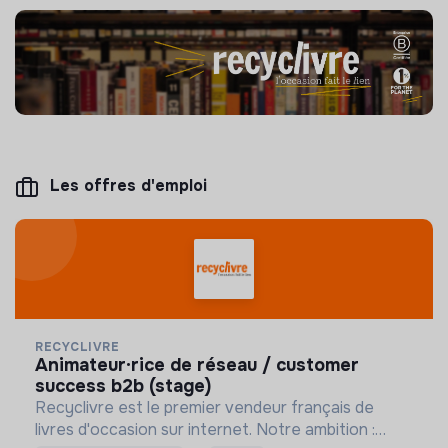
Les offres d'emploi
RECYCLIVRE
animateur·rice de réseau / customer
success b2b (stage)
Recyclivre est le premier vendeur français de
livres d'occasion sur internet. Notre ambition :