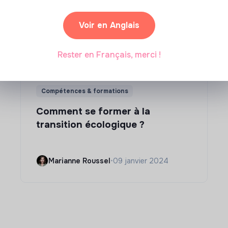
Voir en Anglais
Rester en Français, merci !
Compétences & formations
Comment se former à la
transition écologique ?
Marianne Roussel
•
09 janvier 2024