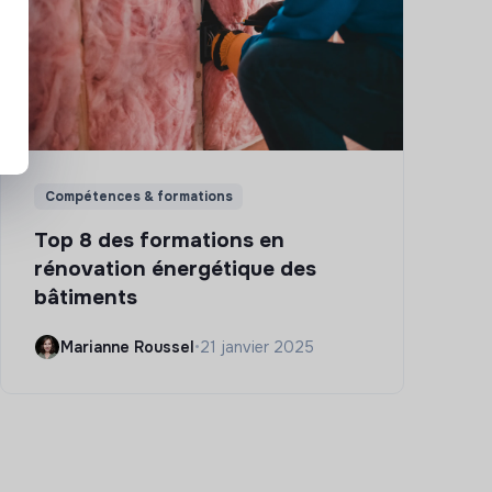
Compétences & formations
Top 8 des formations en
rénovation énergétique des
bâtiments
Marianne Roussel
•
21 janvier 2025