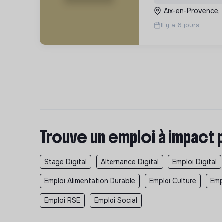
Aix-en-Provence,
Il y a 6 jours
Trouve un emploi à impact 
Stage Digital
Alternance Digital
Emploi Digital
Emploi Alimentation Durable
Emploi Culture
Emp
Emploi RSE
Emploi Social