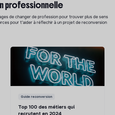
on professionnelle
isages de changer de profession pour trouver plus de sens
rces pour t'aider à réflechir à un projet de reconversion
Guide reconversion
Top 100 des métiers qui
recrutent en 2024