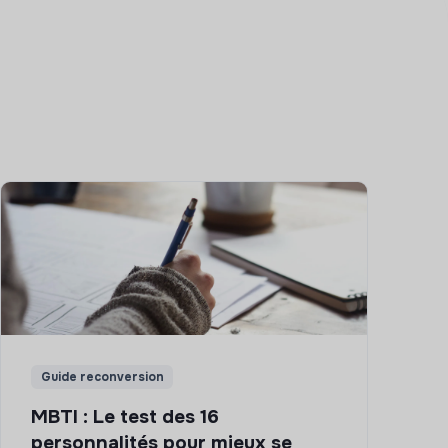
Guide reconversion
MBTI : Le test des 16
personnalités pour mieux se