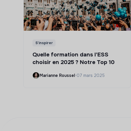
S'inspirer
Quelle formation dans l'ESS
choisir en 2025 ? Notre Top 10
Marianne Roussel
•
07 mars 2025