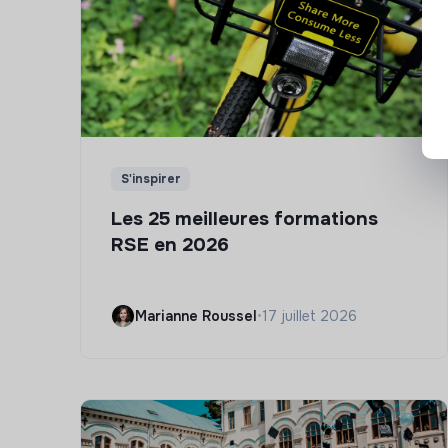
S'inspirer
Les 25 meilleures formations
RSE en 2026
Marianne Roussel
•
17 juillet 2026