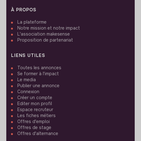
À PROPOS
La plateforme
Notre mission et notre impact
L'association makesense
Proposition de partenariat
LIENS UTILES
Toutes les annonces
Se former à l'impact
Le media
Publier une annonce
Connexion
Créer un compte
Editer mon profil
Espace recruteur
Les fiches métiers
Offres d'emploi
Offres de stage
Offres d'alternance