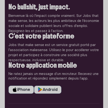
No bullshit, just impact.
Bienvenue là où l'impact compte vraiment. Sur Jobs that
make sense, les acteurs les plus ambitieux de l'économie
sociale et solidaire publient leurs offres d'emploi.
Rejoignez-les et passez à l'action.
C'est votre plateforme
Jobs that make sense est un service gratuit porté par
l'association makesense. Utilisez-le pour accélerer votre
projet et participez à construire une société plus
respectueuse, inclusive et durable.
Notre application mobile
Ne ratez jamais un message d’un recruteur. Recevez une
notification et répondez simplement depuis l’app.
iPhone
Android