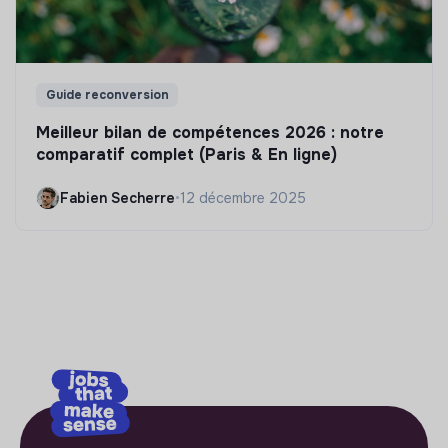
Guide reconversion
Meilleur bilan de compétences 2026 : notre
comparatif complet (Paris & En ligne)
Fabien Secherre
•
12 décembre 2025