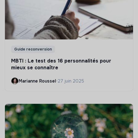
Guide reconversion
MBTI : Le test des 16 personnalités pour
mieux se connaître
Marianne Roussel
•
27 juin 2025