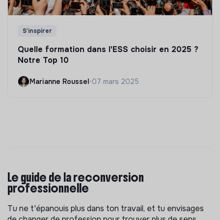
S'inspirer
Quelle formation dans l'ESS choisir en 2025 ?
Notre Top 10
Marianne Roussel
•
07 mars 2025
Le guide de la reconversion
professionnelle
Tu ne t'épanouis plus dans ton travail, et tu envisages
de changer de profession pour trouver plus de sens