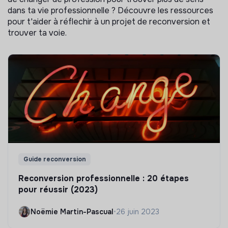
dans ta vie professionnelle ? Découvre les ressources
pour t'aider à réflechir à un projet de reconversion et
trouver ta voie.
Guide reconversion
Reconversion professionnelle : 20 étapes
pour réussir (2023)
Noëmie Martin-Pascual
•
26 juin 2023