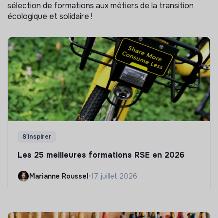
sélection de formations aux métiers de la transition
écologique et solidaire !
S'inspirer
Les 25 meilleures formations RSE en 2026
Marianne Roussel
•
17 juillet 2026