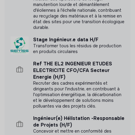
Document présentant les objectifs sociaux et
manutention lourde et démantèlement
d'éoliennes à l'échelle nationale, contribuant
environnementaux
au recyclage des matériaux et à la remise en
état des sites pour une transition écologique
durable.
Stage Ingénieur.e data H/F
Transformer tous les résidus de production
en produits circulaires
Ref THE EL2 INGENIEUR ETUDES
ELECTRICITE CFO/CFA Secteur
Energie (H/F)
Recruter des cadres expérimentés et
dirigeants pour l'industrie, en contribuant à
l'optimisation énergétique, la décarbonation
et le développement de solutions moins
polluantes via des projets clés.
Ingénieur(e) Hélistation -Responsable
de Projets (H/F)
Concevoir et mettre en conformité des