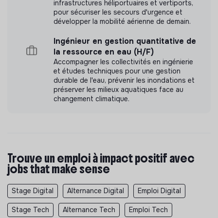
infrastructures héliportuaires et vertiports,
pour sécuriser les secours d'urgence et
développer la mobilité aérienne de demain.
Ingénieur en gestion quantitative de
la ressource en eau (H/F)
Accompagner les collectivités en ingénierie
et études techniques pour une gestion
durable de l'eau, prévenir les inondations et
préserver les milieux aquatiques face au
changement climatique.
Trouve un emploi à impact positif avec
jobs that make sense
Stage Digital
Alternance Digital
Emploi Digital
Stage Tech
Alternance Tech
Emploi Tech