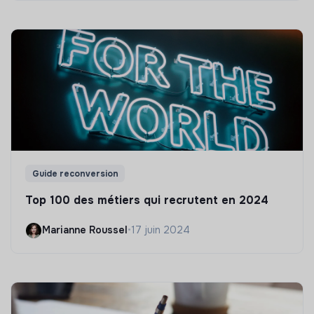
Guide reconversion
Top 100 des métiers qui recrutent en 2024
Marianne Roussel
•
17 juin 2024