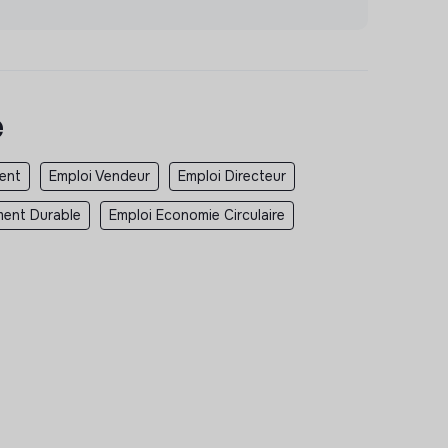
e
ent
Emploi Vendeur
Emploi Directeur
ent Durable
Emploi Economie Circulaire