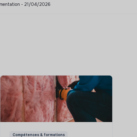
Alimentation - 21/04/2026
Compétences & formations