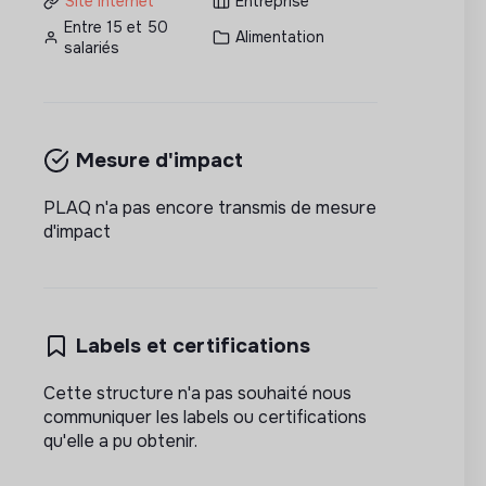
Site internet
Entreprise
Entre 15 et 50
Alimentation
salariés
Mesure d'impact
PLAQ n'a pas encore transmis de mesure
d'impact
Labels et certifications
Cette structure n'a pas souhaité nous
communiquer les labels ou certifications
qu'elle a pu obtenir.