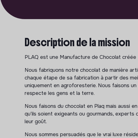
Description de la mission
PLAQ est une Manufacture de Chocolat créée e
Nous fabriquons notre chocolat de manière arti
chaque étape de sa fabrication à partir des me
uniquement en agroforesterie. Nous faisons un 
respecte les gens et la terre.
Nous faisons du chocolat en Plaq mais aussi en
qu’ils soient exigeants ou gourmands, experts o
leur goût.
Nous sommes persuadés que le vrai luxe réside d