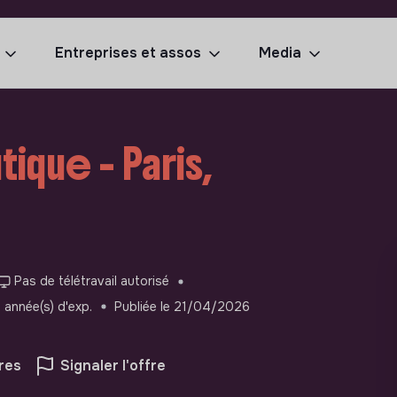
Entreprises et assos
Media
ique - Paris,
Pas de télétravail autorisé
 année(s) d'exp.
Publiée le 21/04/2026
res
Signaler l'offre