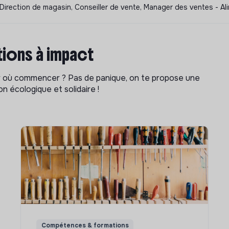
s, Direction de magasin, Conseiller de vente, Manager des ventes - 
ions à impact
ar où commencer ? Pas de panique, on te propose une
n écologique et solidaire !
Compétences & formations