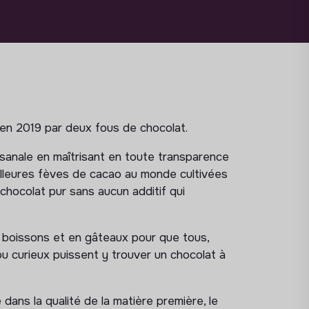
n 2019 par deux fous de chocolat.
sanale en maîtrisant en toute transparence
illeures fèves de cacao au monde cultivées
chocolat pur sans aucun additif qui
 boissons et en gâteaux pour que tous,
u curieux puissent y trouver un chocolat à
ans la qualité de la matière première, le