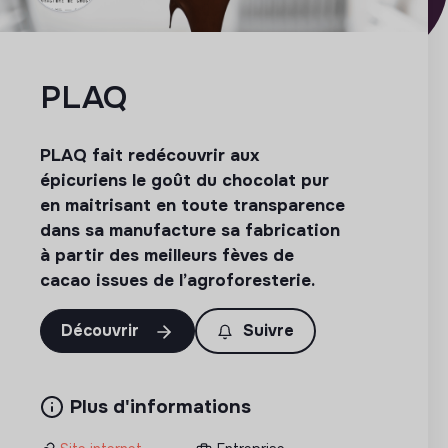
PLAQ
PLAQ fait redécouvrir aux
épicuriens le goût du chocolat pur
en maitrisant en toute transparence
dans sa manufacture sa fabrication
à partir des meilleurs fèves de
cacao issues de l’agroforesterie.
Découvrir
Suivre
Plus d'informations