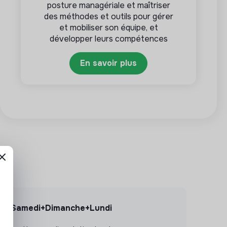
posture managériale et maîtriser
des méthodes et outils pour gérer
et mobiliser son équipe, et
développer leurs compétences
En savoir plus
g - Samedi+Dimanche+Lundi