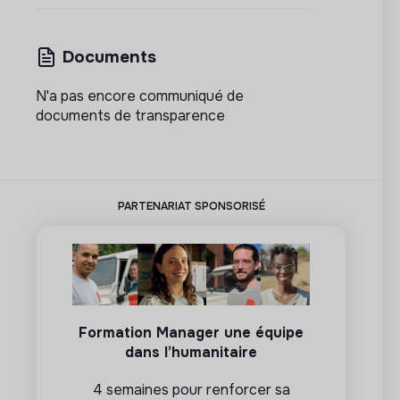
Documents
N'a pas encore communiqué de
documents de transparence
PARTENARIAT SPONSORISÉ
Formation Manager une équipe
dans l’humanitaire
4 semaines pour renforcer sa