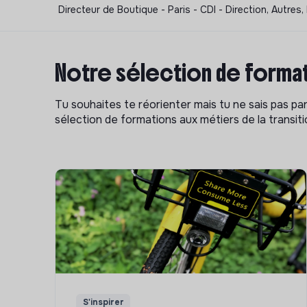
Directeur de Boutique - Paris - CDI - Direction, Autre
Notre sélection de format
Tu souhaites te réorienter mais tu ne sais pas p
sélection de formations aux métiers de la transitio
S'inspirer