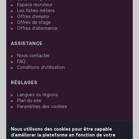
Espace recruteur
Les fiches métiers
Offres d'emploi
Offres de stage
Offres d'alternance
ASSISTANCE
Nous contacter
FAQ
Conditions d'utilisation
RÉGLAGES
Langues ou régions
Plan du site
Paramètres des cookies
Nous utilisons des cookies pour être capable
d'améliorer la plateforme en fonction de votre
SUIVEZ-NOUS