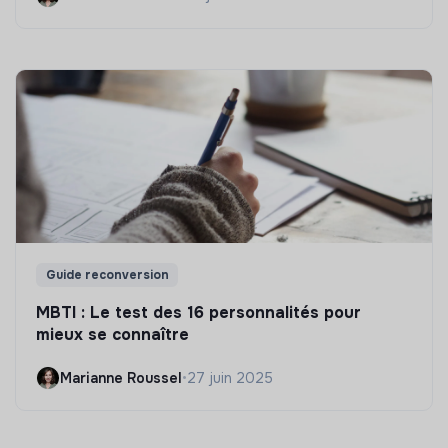
Guide reconversion
MBTI : Le test des 16 personnalités pour
mieux se connaître
Marianne Roussel
•
27 juin 2025