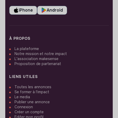
iPhone
Android
À PROPOS
La plateforme
Notre mission et notre impact
L'association makesense
Proposition de partenariat
LIENS UTILES
Toutes les annonces
Se former à l'impact
Le media
Publier une annonce
Connexion
Créer un compte
Editer mon profil