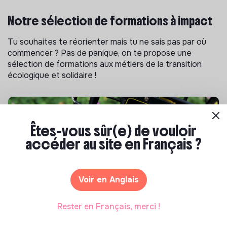
Notre sélection de formations à impact
Tu souhaites te réorienter mais tu ne sais pas par où
commencer ? Pas de panique, on te propose une
sélection de formations aux métiers de la transition
écologique et solidaire !
Êtes-vous sûr(e) de vouloir
accéder au site en Français ?
Voir en Anglais
S'inspirer
Rester en Français, merci !
Les 25 meilleures formations RSE en 2026