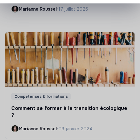
Marianne Roussel
•
17 juillet 2026
Compétences & formations
Comment se former à la transition écologique
?
Marianne Roussel
•
09 janvier 2024