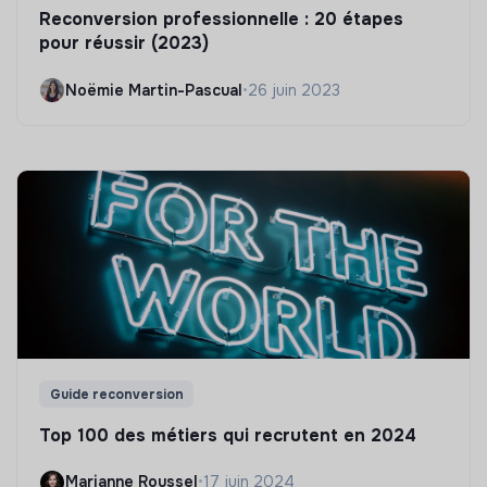
Reconversion professionnelle : 20 étapes
pour réussir (2023)
Noëmie Martin-Pascual
•
26 juin 2023
Guide reconversion
Top 100 des métiers qui recrutent en 2024
Marianne Roussel
•
17 juin 2024