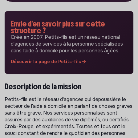
Envie d'en savoir plus sur cette
structure ?
Créé en 2007, Petits-fils est un réseau national
d'agences de services à la personne spécialisées
dans l'aide à domicile pour les personnes âgées.
Découvrir la page de Petits-fils
Description de la mission
Petits-fils est le réseau d'agences qui dépoussière le
secteur de l'aide à domicile en parlant de choses graves
sans être grave. Nos services personnalisés sont
assurés par des auxiliaires de vie diplômés, ou certifiés
Croix-Rouge, et expérimentés. Toutes et tous ont le
souci constant de rendre le quotidien des personnes