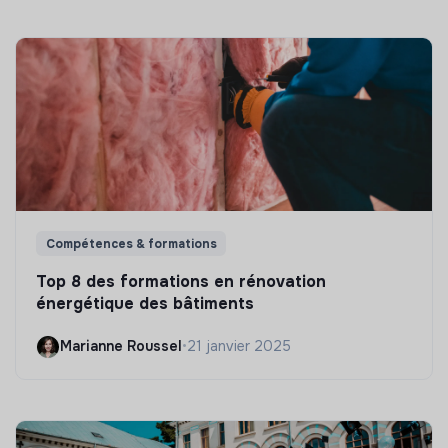
Compétences & formations
Top 8 des formations en rénovation
énergétique des bâtiments
Marianne Roussel
•
21 janvier 2025