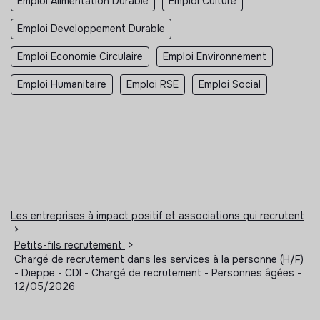
Emploi Alimentation Durable
Emploi Culture
Emploi Developpement Durable
Emploi Economie Circulaire
Emploi Environnement
Emploi Humanitaire
Emploi RSE
Emploi Social
Les entreprises à impact positif et associations qui recrutent
>
Petits-fils recrutement
>
Chargé de recrutement dans les services à la personne (H/F)
- Dieppe - CDI - Chargé de recrutement - Personnes âgées -
12/05/2026