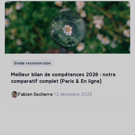
Guide reconversion
Meilleur bilan de compétences 2026 : notre
comparatif complet (Paris & En ligne)
Fabien Secherre
•
12 décembre 2025