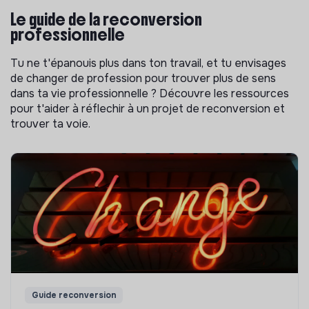
Le guide de la reconversion
professionnelle
Tu ne t'épanouis plus dans ton travail, et tu envisages
de changer de profession pour trouver plus de sens
dans ta vie professionnelle ? Découvre les ressources
pour t'aider à réflechir à un projet de reconversion et
trouver ta voie.
Guide reconversion