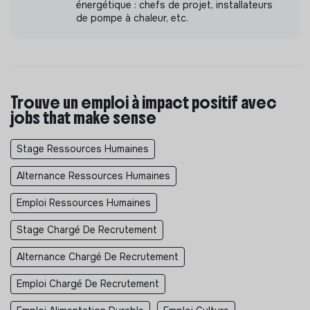
énergétique : chefs de projet, installateurs
de pompe à chaleur, etc.
Trouve un emploi à impact positif avec
jobs that make sense
Stage Ressources Humaines
Alternance Ressources Humaines
Emploi Ressources Humaines
Stage Chargé De Recrutement
Alternance Chargé De Recrutement
Emploi Chargé De Recrutement