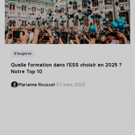
S'inspirer
Quelle formation dans l'ESS choisir en 2025 ?
Notre Top 10
Marianne Roussel
•
07 mars 2025