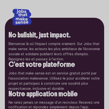
No bullshit, just impact.
Bienvenue là où l'impact compte vraiment. Sur Jobs that
make sense, les acteurs les plus ambitieux de l'économie
sociale et solidaire publient leurs offres d'emploi.
Rejoignez-les et passez à l'action.
C'est votre plateforme
Jobs that make sense est un service gratuit porté par
l'association makesense. Utilisez-le pour accélerer votre
projet et participez à construire une société plus
respectueuse, inclusive et durable.
Notre application mobile
Ne ratez jamais un message d’un recruteur. Recevez une
notification et répondez simplement depuis l’app.