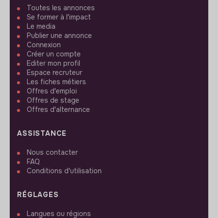
Toutes les annonces
Se former à l'impact
Le media
Publier une annonce
Connexion
Créer un compte
Editer mon profil
Espace recruteur
Les fiches métiers
Offres d'emploi
Offres de stage
Offres d'alternance
ASSISTANCE
Nous contacter
FAQ
Conditions d'utilisation
RÉGLAGES
Langues ou régions