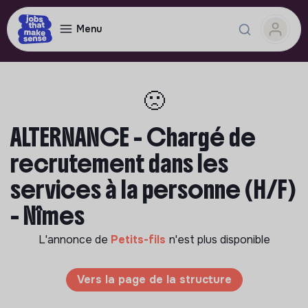
Menu
🙁
ALTERNANCE - Chargé de
recrutement dans les
services à la personne (H/F)
- Nîmes
L'annonce de
Petits-fils
n'est plus disponible
Vers la page de la structure