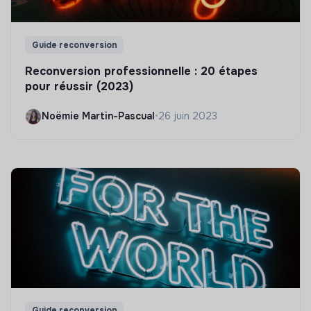
Guide reconversion
Reconversion professionnelle : 20 étapes
pour réussir (2023)
Noëmie Martin-Pascual
•
26 juin 2023
Guide reconversion