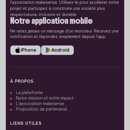
l'association makesense. Utilisez-le pour accélerer votre
projet et participez à construire une société plus
respectueuse, inclusive et durable.
Notre application mobile
Ne ratez jamais un message d’un recruteur. Recevez une
notification et répondez simplement depuis l’app.
iPhone
Android
À PROPOS
La plateforme
Notre mission et notre impact
L'association makesense
Proposition de partenariat
LIENS UTILES