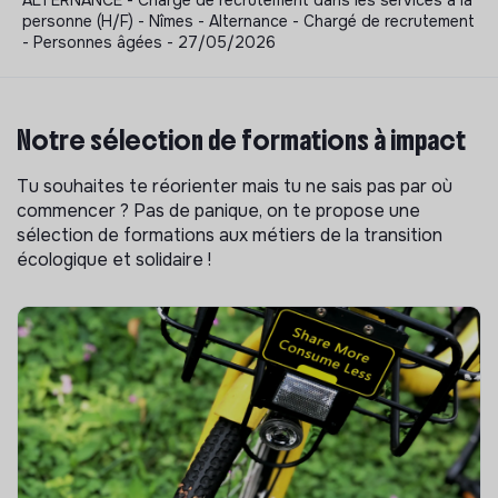
personne (H/F) - Nîmes - Alternance - Chargé de recrutement
- Personnes âgées - 27/05/2026
Notre sélection de formations à impact
Tu souhaites te réorienter mais tu ne sais pas par où
commencer ? Pas de panique, on te propose une
sélection de formations aux métiers de la transition
écologique et solidaire !