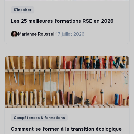
S'inspirer
Les 25 meilleures formations RSE en 2026
Marianne Roussel
•
17 juillet 2026
Compétences & formations
Comment se former à la transition écologique