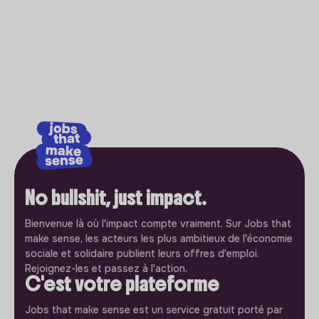
No bullshit, just impact.
Bienvenue là où l'impact compte vraiment. Sur Jobs that
make sense, les acteurs les plus ambitieux de l'économie
sociale et solidaire publient leurs offres d'emploi.
Rejoignez-les et passez à l'action.
C'est votre plateforme
Jobs that make sense est un service gratuit porté par