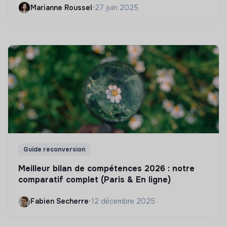
Marianne Roussel
•
27 juin 2025
Guide reconversion
Meilleur bilan de compétences 2026 : notre
comparatif complet (Paris & En ligne)
Fabien Secherre
•
12 décembre 2025