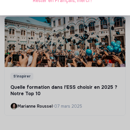
Rester en Français, merci !
S'inspirer
Quelle formation dans l'ESS choisir en 2025 ?
Notre Top 10
Marianne Roussel
•
07 mars 2025