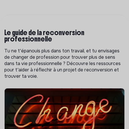
Le guide de la reconversion
professionnelle
Tu ne t'épanouis plus dans ton travail, et tu envisages
de changer de profession pour trouver plus de sens
dans ta vie professionnelle ? Découvre les ressources
pour t'aider à réflechir à un projet de reconversion et
trouver ta voie.