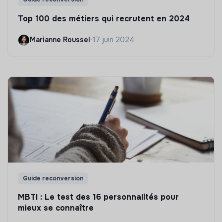
Top 100 des métiers qui recrutent en 2024
Marianne Roussel
•
17 juin 2024
Guide reconversion
MBTI : Le test des 16 personnalités pour
mieux se connaître