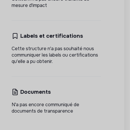
mesure d'impact
Labels et certifications
Cette structure n'a pas souhaité nous
communiquer les labels ou certifications
qu'elle a pu obtenir.
Documents
N'a pas encore communiqué de
documents de transparence