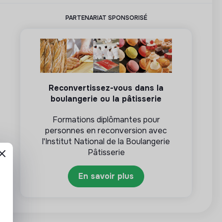
PARTENARIAT SPONSORISÉ
Reconvertissez-vous dans la
boulangerie ou la pâtisserie
Formations diplômantes pour
personnes en reconversion avec
l'Institut National de la Boulangerie
Pâtisserie
En savoir plus