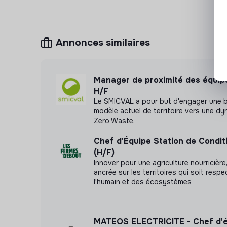
Annonces similaires
Manager de proximité des équipe
H/F
Le SMICVAL a pour but d'engager une 
modèle actuel de territoire vers une d
Zero Waste.
Chef d'Équipe Station de Condi
(H/F)
Innover pour une agriculture nourricière
ancrée sur les territoires qui soit resp
l'humain et des écosystèmes
MATEOS ELECTRICITE - Chef d'