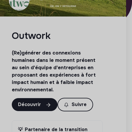
Outwork
(Re)générer des connexions
humaines dans le moment présent
au sein d'équipe d'entreprises en
proposant des expériences à fort
impact humain et à faible impact
environnemental.
Découvrir
Suivre
💡
Partenaire de la transition