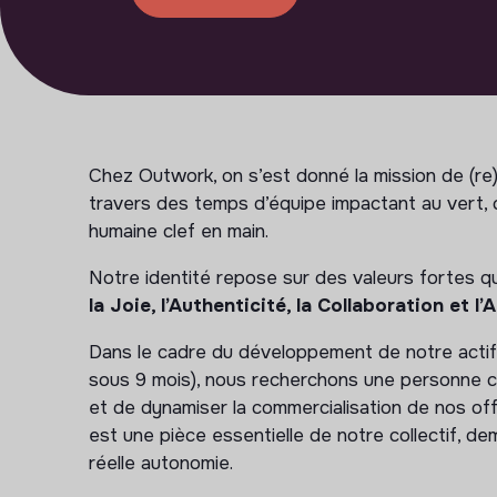
Chez Outwork, on s’est donné la mission de (r
travers des temps d’équipe impactant au vert,
humaine clef en main.
Notre identité repose sur des valeurs fortes q
la Joie, l’Authenticité, la Collaboration et l’
Dans le cadre du développement de notre actif 
sous 9 mois), nous recherchons une personne cap
et de dynamiser la commercialisation de nos o
est une pièce essentielle de notre collectif, 
réelle autonomie.