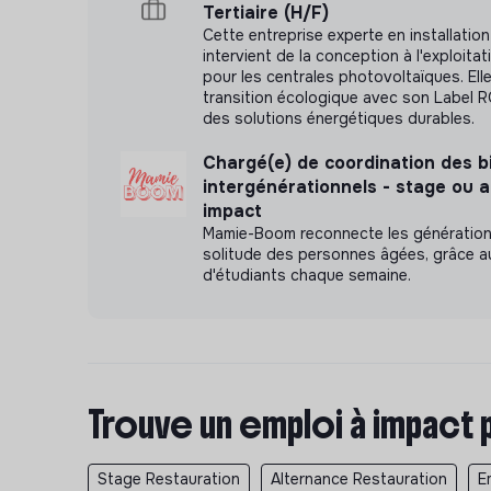
Tertiaire (H/F)
Cette entreprise experte en installation
intervient de la conception à l'exploit
pour les centrales photovoltaïques. Elle
transition écologique avec son Label R
des solutions énergétiques durables.
Chargé(e) de coordination des 
intergénérationnels - stage ou 
impact
Mamie-Boom reconnecte les génération
solitude des personnes âgées, grâce au
d'étudiants chaque semaine.
Trouve un emploi à impact 
Stage Restauration
Alternance Restauration
E