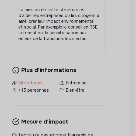
La mission de cette structure est
d’aider les entreprises ou les citoyens à
améliorer leur impact environnemental
et social. Par exemple le conseil en RSE,
la formation, la sensibilisation aux
enjeux de la transition, les médias,…
Plus d'informations
Site internet
Entreprise
< 15 personnes
Bien-être
Mesure d'impact
Outwork n'a pas encore transmis de