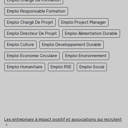
Emploi Responsable Formation
Emploi Chargé De Projet
Emploi Project Manager
Emploi Directeur De Projet
Emploi Alimentation Durable
Emploi Culture
Emploi Developpement Durable
Emploi Economie Circulaire
Emploi Environnement
Emploi Humanitaire
Emploi RSE
Emploi Social
Les entreprises à impact positif et associations qui recrutent
>