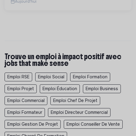
Aujourd'hui
Trouve un emploi à impact positif avec
jobs that make sense
Emploi RSE
Emploi Social
Emploi Formation
Emploi Projet
Emploi Éducation
Emploi Business
Emploi Commercial
Emploi Chef De Projet
Emploi Formateur
Emploi Directeur Commercial
Emploi Gestion De Projet
Emploi Conseiller De Vente
Emploi Chargé De Formation