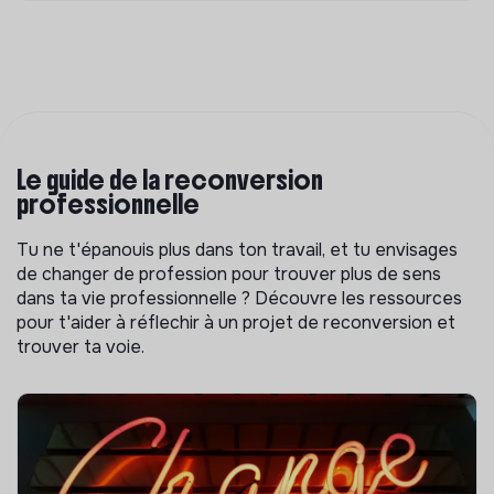
Le guide de la reconversion
professionnelle
Tu ne t'épanouis plus dans ton travail, et tu envisages
de changer de profession pour trouver plus de sens
dans ta vie professionnelle ? Découvre les ressources
pour t'aider à réflechir à un projet de reconversion et
trouver ta voie.