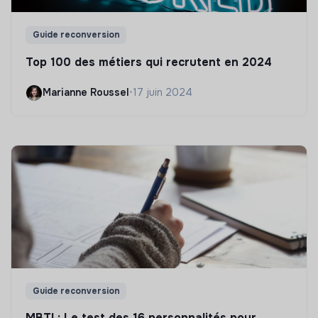
Guide reconversion
Top 100 des métiers qui recrutent en 2024
Marianne Roussel
•
17 juin 2024
Guide reconversion
MBTI : Le test des 16 personnalités pour