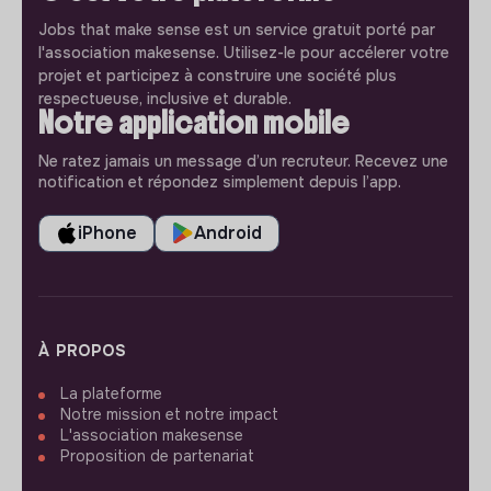
Jobs that make sense est un service gratuit porté par
l'association makesense. Utilisez-le pour accélerer votre
projet et participez à construire une société plus
respectueuse, inclusive et durable.
Notre application mobile
Ne ratez jamais un message d’un recruteur. Recevez une
notification et répondez simplement depuis l’app.
iPhone
Android
À PROPOS
La plateforme
Notre mission et notre impact
L'association makesense
Proposition de partenariat