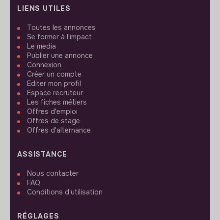
LIENS UTILES
Toutes les annonces
Se former à l'impact
Le media
Publier une annonce
Connexion
Créer un compte
Editer mon profil
Espace recruteur
Les fiches métiers
Offres d'emploi
Offres de stage
Offres d'alternance
ASSISTANCE
Nous contacter
FAQ
Conditions d'utilisation
RÉGLAGES