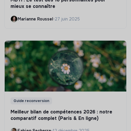
mieux se connaître
Marianne Roussel
•
27 juin 2025
Guide reconversion
Meilleur bilan de compétences 2026 : notre
comparatif complet (Paris & En ligne)
Fabien Secherre
•
12 décembre 2025