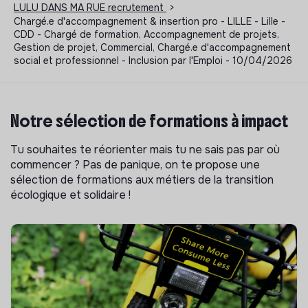
LULU DANS MA RUE recrutement
>
Chargé.e d'accompagnement & insertion pro - LILLE - Lille -
CDD - Chargé de formation, Accompagnement de projets,
Gestion de projet, Commercial, Chargé.e d'accompagnement
social et professionnel - Inclusion par l'Emploi - 10/04/2026
Notre sélection de formations à impact
Tu souhaites te réorienter mais tu ne sais pas par où
commencer ? Pas de panique, on te propose une
sélection de formations aux métiers de la transition
écologique et solidaire !