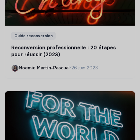
Guide reconversion
Reconversion professionnelle : 20 étapes
pour réussir (2023)
Noëmie Martin-Pascual
•
26 juin 2023