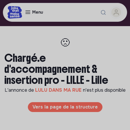
Menu
🙁
Chargé.e
d'accompagnement &
insertion pro - LILLE - Lille
L'annonce de
LULU DANS MA RUE
n'est plus disponible
Vers la page de la structure