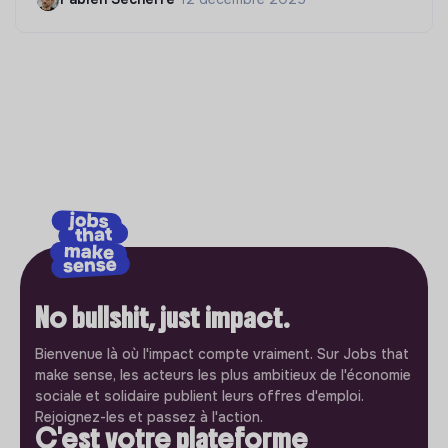
No bullshit, just impact.
Bienvenue là où l'impact compte vraiment. Sur Jobs that
make sense, les acteurs les plus ambitieux de l'économie
sociale et solidaire publient leurs offres d'emploi.
Rejoignez-les et passez à l'action.
C'est votre plateforme