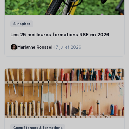
S'inspirer
Les 25 meilleures formations RSE en 2026
Marianne Roussel
•
17 juillet 2026
Compétences & formations