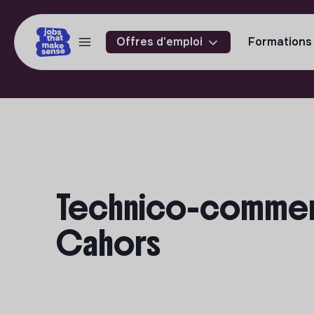
Offres d'emploi
Formations
Technico-commerci
Cahors