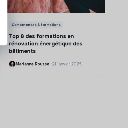
Compétences & formations
Top 8 des formations en
rénovation énergétique des
bâtiments
Marianne Roussel
•
21 janvier 2025