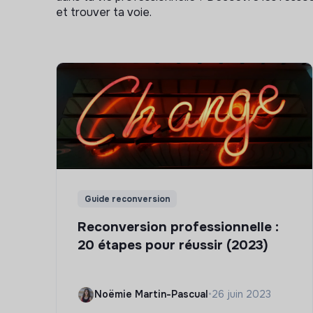
et trouver ta voie.
Guide reconversion
Reconversion professionnelle :
20 étapes pour réussir (2023)
Noëmie Martin-Pascual
•
26 juin 2023