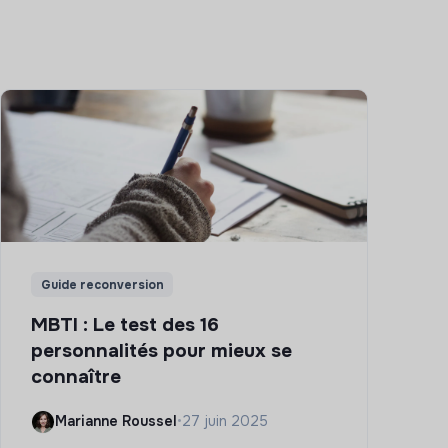
Guide reconversion
MBTI : Le test des 16
personnalités pour mieux se
connaître
Marianne Roussel
•
27 juin 2025