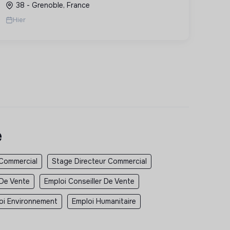
38 - Grenoble, France
Hier
e
 Commercial
Stage Directeur Commercial
 De Vente
Emploi Conseiller De Vente
oi Environnement
Emploi Humanitaire