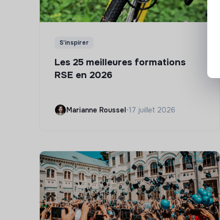
S'inspirer
Les 25 meilleures formations
RSE en 2026
Marianne Roussel
•
17 juillet 2026