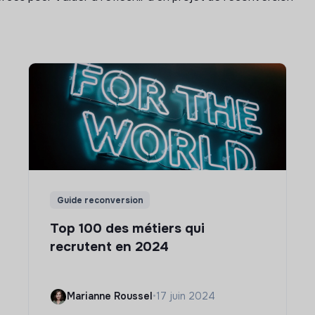
Guide reconversion
Top 100 des métiers qui
recrutent en 2024
Marianne Roussel
•
17 juin 2024