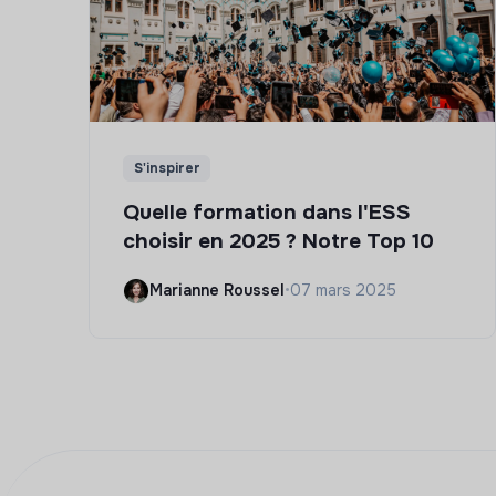
S'inspirer
Quelle formation dans l'ESS
choisir en 2025 ? Notre Top 10
Marianne Roussel
•
07 mars 2025