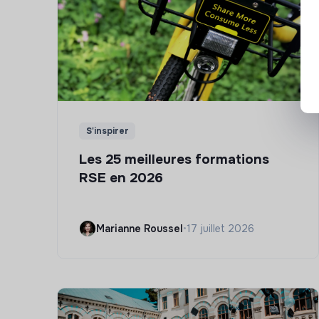
S'inspirer
Les 25 meilleures formations
RSE en 2026
Marianne Roussel
•
17 juillet 2026