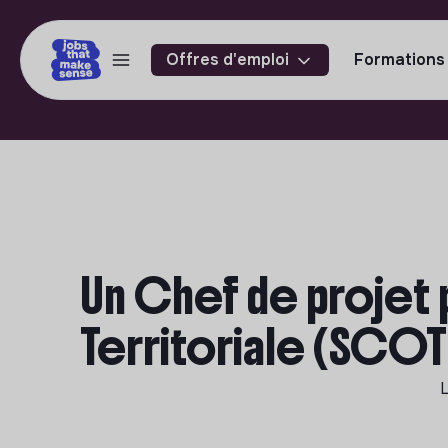
Offres d'emploi
Formations
Un Chef de projet
Territoriale (SCOT