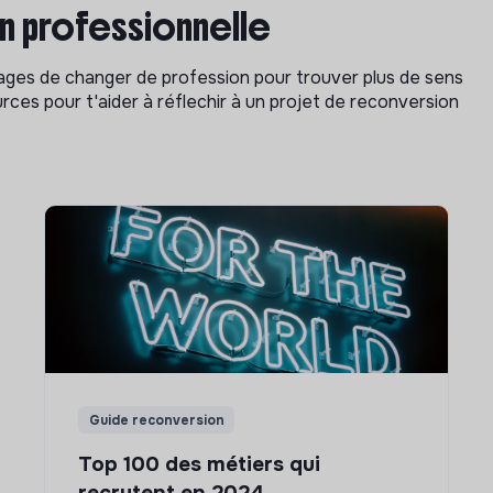
on professionnelle
isages de changer de profession pour trouver plus de sens
rces pour t'aider à réflechir à un projet de reconversion
Guide reconversion
Top 100 des métiers qui
recrutent en 2024