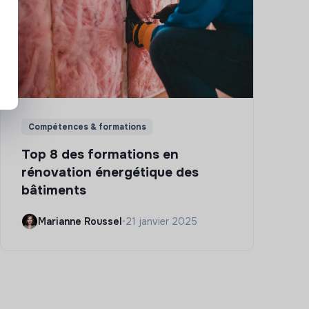
Compétences & formations
Top 8 des formations en
rénovation énergétique des
bâtiments
Marianne Roussel
•
21 janvier 2025