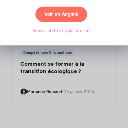
Voir en Anglais
Rester en Français, merci !
Compétences & formations
Comment se former à la
transition écologique ?
Marianne Roussel
•
09 janvier 2024