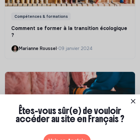
Compétences & formations
Comment se former à la transition écologique
?
Marianne Roussel
•
09 janvier 2024
Êtes-vous sûr(e) de vouloir
accéder au site en Français ?
Compétences & formations