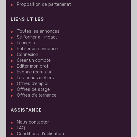
Proposition de partenariat
LIENS UTILES
Toutes les annonces
Se former à l'impact
Le media
Publier une annonce
Connexion
Créer un compte
Editer mon profil
Espace recruteur
Les fiches métiers
Offres d'emploi
Offres de stage
Offres d'alternance
ASSISTANCE
Nous contacter
FAQ
Conditions d'utilisation