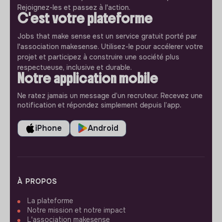
Rejoignez-les et passez à l'action.
C'est votre plateforme
Jobs that make sense est un service gratuit porté par
l'association makesense. Utilisez-le pour accélerer votre
projet et participez à construire une société plus
respectueuse, inclusive et durable.
Notre application mobile
Ne ratez jamais un message d’un recruteur. Recevez une
notification et répondez simplement depuis l’app.
iPhone
Android
À PROPOS
La plateforme
Notre mission et notre impact
L'association makesense