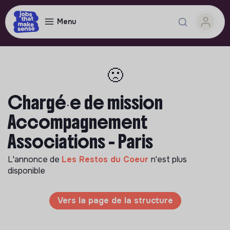
Menu
🙁
Chargé∙e de mission
Accompagnement
Associations - Paris
L'annonce de
Les Restos du Coeur
n'est plus
disponible
Vers la page de la structure