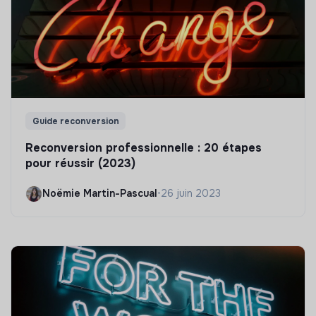
Guide reconversion
Reconversion professionnelle : 20 étapes
pour réussir (2023)
Noëmie Martin-Pascual
•
26 juin 2023