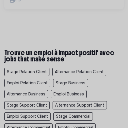
Hier
Trouve un emploi à impact positif avec
jobs that make sense
Stage Relation Client
Alternance Relation Client
Emploi Relation Client
Stage Business
Alternance Business
Emploi Business
Stage Support Client
Alternance Support Client
Emploi Support Client
Stage Commercial
Alternance Commercial
Emploi Commercial