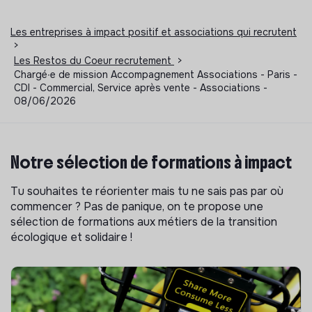
Les entreprises à impact positif et associations qui recrutent
>
Les Restos du Coeur recrutement
>
Chargé∙e de mission Accompagnement Associations - Paris -
CDI - Commercial, Service après vente - Associations -
08/06/2026
Notre sélection de formations à impact
Tu souhaites te réorienter mais tu ne sais pas par où
commencer ? Pas de panique, on te propose une
sélection de formations aux métiers de la transition
écologique et solidaire !