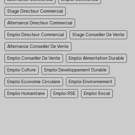
Stage Directeur Commercial
Alternance Directeur Commercial
Emploi Directeur Commercial
Stage Conseiller De Vente
Alternance Conseiller De Vente
Emploi Conseiller De Vente
Emploi Alimentation Durable
Emploi Culture
Emploi Developpement Durable
Emploi Economie Circulaire
Emploi Environnement
Emploi Humanitaire
Emploi RSE
Emploi Social