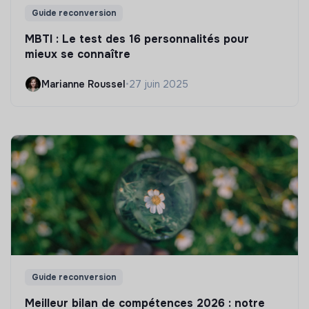
Guide reconversion
MBTI : Le test des 16 personnalités pour
mieux se connaître
Marianne Roussel
•
27 juin 2025
Guide reconversion
Meilleur bilan de compétences 2026 : notre