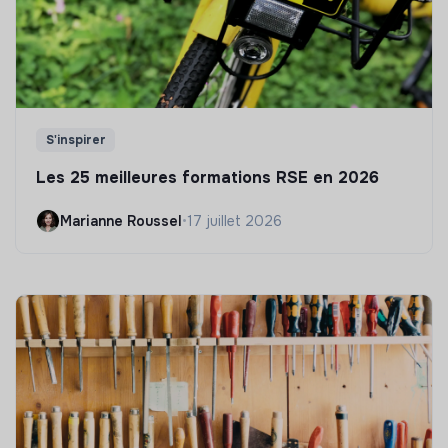
S'inspirer
Les 25 meilleures formations RSE en 2026
Marianne Roussel
•
17 juillet 2026