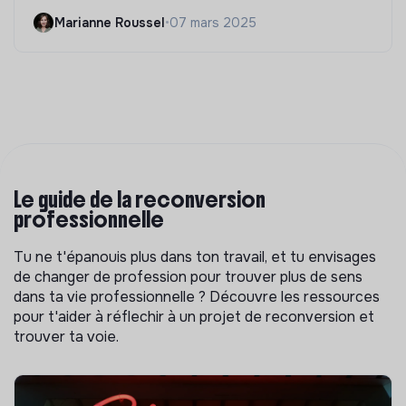
Marianne Roussel
•
07 mars 2025
Le guide de la reconversion
professionnelle
Tu ne t'épanouis plus dans ton travail, et tu envisages
de changer de profession pour trouver plus de sens
dans ta vie professionnelle ? Découvre les ressources
pour t'aider à réflechir à un projet de reconversion et
trouver ta voie.