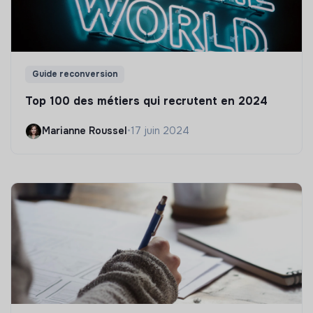
Guide reconversion
Top 100 des métiers qui recrutent en 2024
Marianne Roussel
•
17 juin 2024