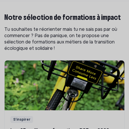
Notre sélection de formations à impact
Tu souhaites te réorienter mais tu ne sais pas par où
commencer ? Pas de panique, on te propose une
sélection de formations aux métiers de la transition
écologique et solidaire !
S'inspirer