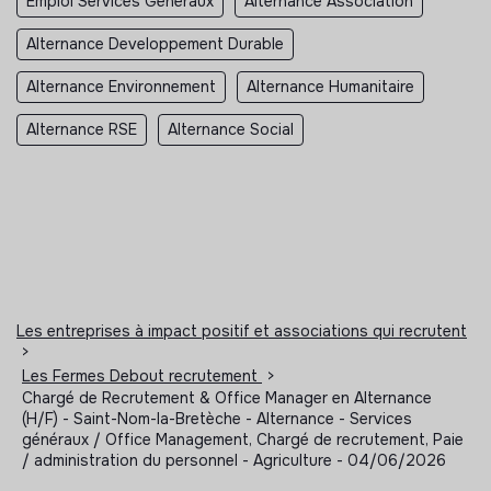
Emploi Services Généraux
Alternance Association
Alternance Developpement Durable
Alternance Environnement
Alternance Humanitaire
Alternance RSE
Alternance Social
Les entreprises à impact positif et associations qui recrutent
>
Les Fermes Debout recrutement
>
Chargé de Recrutement & Office Manager en Alternance
(H/F) - Saint-Nom-la-Bretèche - Alternance - Services
généraux / Office Management, Chargé de recrutement, Paie
/ administration du personnel - Agriculture - 04/06/2026