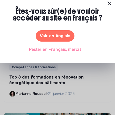
Êtes-vous sûr(e) de vouloir
accéder au site en Français ?
Voir en Anglais
Rester en Français, merci !
Compétences & formations
Top 8 des formations en rénovation
énergétique des bâtiments
Marianne Roussel
•
21 janvier 2025