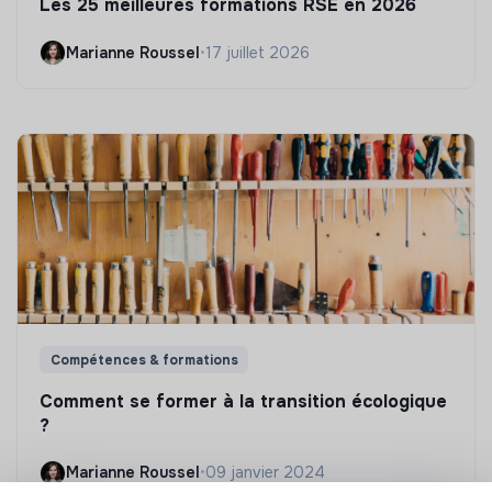
Les 25 meilleures formations RSE en 2026
Marianne Roussel
•
17 juillet 2026
Compétences & formations
Comment se former à la transition écologique
?
Marianne Roussel
•
09 janvier 2024