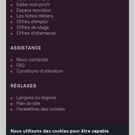
Editer mon profil
Espace recruteur
Les fiches métiers
Offres d'emploi
Offres de stage
Offres d'alternance
ASSISTANCE
Nous contacter
FAQ
Conditions d'utilisation
RÉGLAGES
Langues ou régions
Plan du site
Paramètres des cookies
Nous utilisons des cookies pour être capable