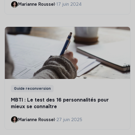
Marianne Roussel
•
17 juin 2024
Guide reconversion
MBTI : Le test des 16 personnalités pour
mieux se connaître
Marianne Roussel
•
27 juin 2025