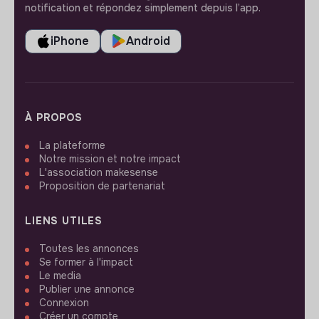
notification et répondez simplement depuis l’app.
iPhone
Android
À PROPOS
La plateforme
Notre mission et notre impact
L'association makesense
Proposition de partenariat
LIENS UTILES
Toutes les annonces
Se former à l'impact
Le media
Publier une annonce
Connexion
Créer un compte