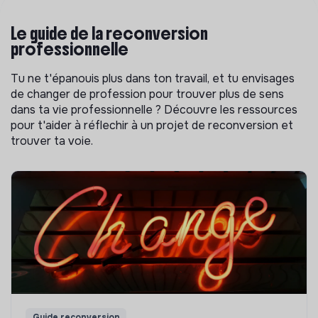
Le guide de la reconversion
professionnelle
Tu ne t'épanouis plus dans ton travail, et tu envisages
de changer de profession pour trouver plus de sens
dans ta vie professionnelle ? Découvre les ressources
pour t'aider à réflechir à un projet de reconversion et
trouver ta voie.
Guide reconversion