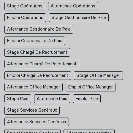
Stage Opérations
Alternance Opérations
Emploi Opérations
Stage Gestionnaire De Paie
Alternance Gestionnaire De Paie
Emploi Gestionnaire De Paie
Stage Chargé De Recrutement
Alternance Chargé De Recrutement
Emploi Chargé De Recrutement
Stage Office Manager
Alternance Office Manager
Emploi Office Manager
Stage Paie
Alternance Paie
Emploi Paie
Stage Services Généraux
Alternance Services Généraux