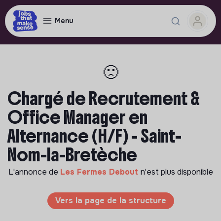
Menu
🙁
Chargé de Recrutement &
Office Manager en
Alternance (H/F) - Saint-
Nom-la-Bretèche
L'annonce de
Les Fermes Debout
n'est plus disponible
Vers la page de la structure