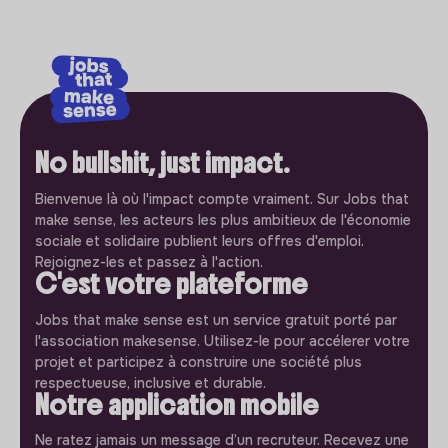
No bullshit, just impact.
Bienvenue là où l'impact compte vraiment. Sur Jobs that
make sense, les acteurs les plus ambitieux de l'économie
sociale et solidaire publient leurs offres d'emploi.
Rejoignez-les et passez à l'action.
C'est votre plateforme
Jobs that make sense est un service gratuit porté par
l'association makesense. Utilisez-le pour accélerer votre
projet et participez à construire une société plus
respectueuse, inclusive et durable.
Notre application mobile
Ne ratez jamais un message d’un recruteur. Recevez une