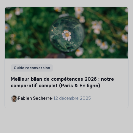
Guide reconversion
Meilleur bilan de compétences 2026 : notre
comparatif complet (Paris & En ligne)
Fabien Secherre
•
12 décembre 2025