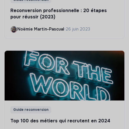
Reconversion professionnelle : 20 étapes
pour réussir (2023)
Noëmie Martin-Pascual
•
26 juin 2023
Guide reconversion
Top 100 des métiers qui recrutent en 2024