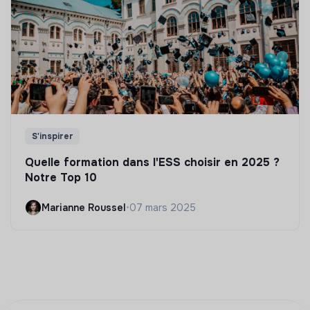
S'inspirer
Quelle formation dans l'ESS choisir en 2025 ?
Notre Top 10
Marianne Roussel
•
07 mars 2025