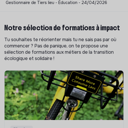
Gestionnaire de Tiers lieu - Éducation - 24/04/2026
Notre sélection de formations à impact
Tu souhaites te réorienter mais tu ne sais pas par où
commencer ? Pas de panique, on te propose une
sélection de formations aux métiers de la transition
écologique et solidaire !