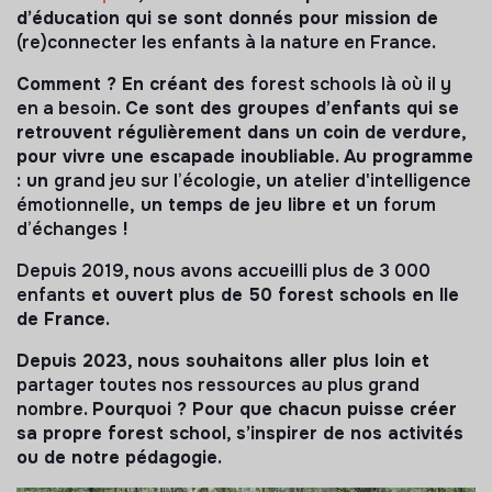
d’éducation qui se sont donnés pour mission de
(re)connecter les enfants à la nature en France
.
Comment ? En créant des
forest schools là où il y
en a besoin
. Ce sont des groupes d’enfants qui se
retrouvent régulièrement dans un coin de verdure,
pour vivre une escapade inoubliable. Au programme
: un
grand jeu sur l’écologie
, un
atelier d'intelligence
émotionnelle,
un temps de jeu libre et un
forum
d’échanges
!
Depuis 2019, nous avons accueilli plus de 3 000
enfants
et ouvert plus de 50 forest schools en Ile
de France.
Depuis 2023, nous souhaitons aller plus loin et
partager toutes nos ressources au plus grand
nombre
. Pourquoi ? Pour que chacun puisse créer
sa propre forest school, s’inspirer de nos activités
ou de notre pédagogie.