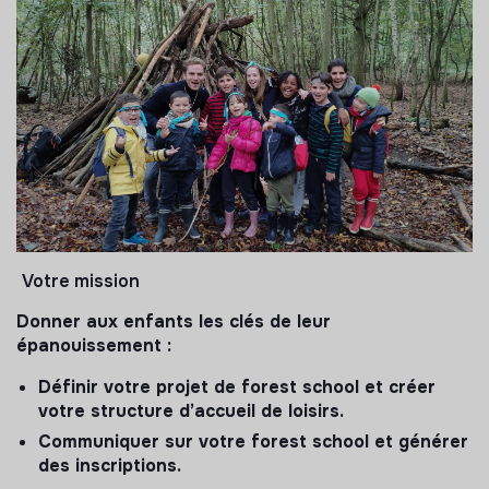
Votre mission
Donner aux enfants les clés de leur
épanouissement :
Définir votre projet de forest school et créer
votre structure d’accueil de loisirs.
Communiquer sur votre forest school et générer
des inscriptions.