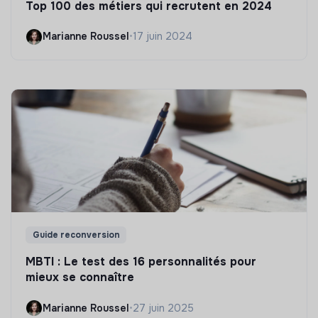
Top 100 des métiers qui recrutent en 2024
Marianne Roussel
•
17 juin 2024
Guide reconversion
MBTI : Le test des 16 personnalités pour
mieux se connaître
Marianne Roussel
•
27 juin 2025