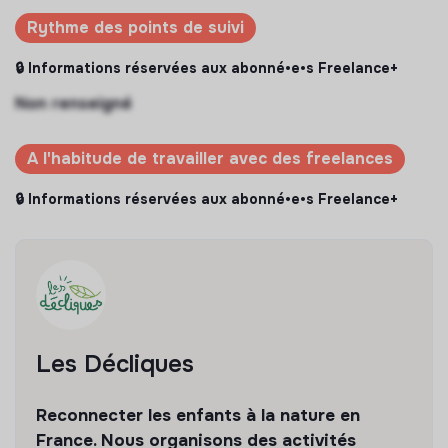
Rythme des points de suivi
🔒 Informations réservées aux abonné•e•s Freelance+
Non renseigné
A l'habitude de travailler avec des freelances
🔒 Informations réservées aux abonné•e•s Freelance+
Les Décliques
Reconnecter les enfants à la nature en
France. Nous organisons des activités