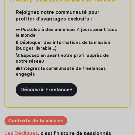
Rejoignez notre communauté pour
profiter d'avantages exclusifs :
👀 Postulez à des annonces 4 jours avant tous
le monde
🔒 Débloquer des informations de la mission
(budget, livrable...)
🚀 Exposez en avant votre profil auprès de
notre réseau
💼 Intégrez la communauté de freelances
engagés
Découvrir Freelance+
Contexte de la mission
Les Décliques
, c’est l’histoire de passionnés