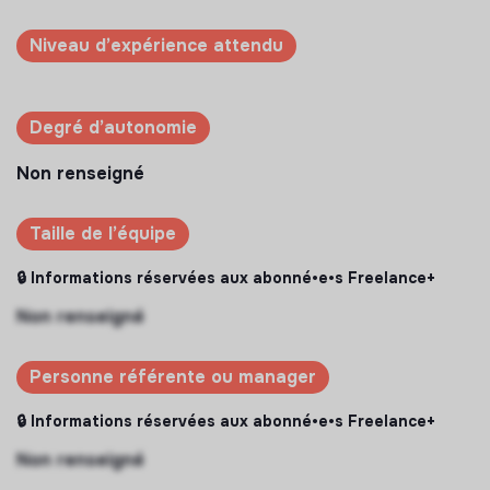
Niveau d’expérience attendu
Degré d’autonomie
Non renseigné
Taille de l’équipe
🔒 Informations réservées aux abonné•e•s Freelance+
Non renseigné
Personne référente ou manager
🔒 Informations réservées aux abonné•e•s Freelance+
Non renseigné