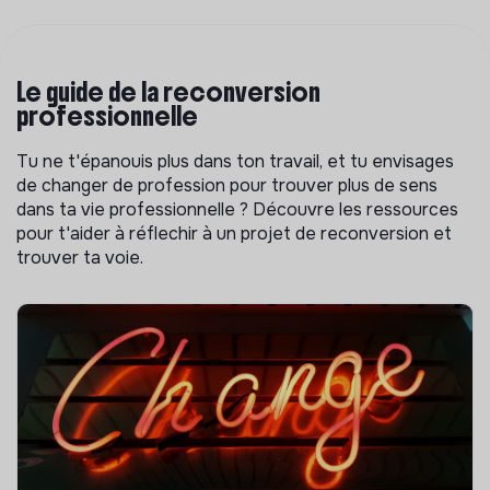
Le guide de la reconversion
professionnelle
Tu ne t'épanouis plus dans ton travail, et tu envisages
de changer de profession pour trouver plus de sens
dans ta vie professionnelle ? Découvre les ressources
pour t'aider à réflechir à un projet de reconversion et
trouver ta voie.