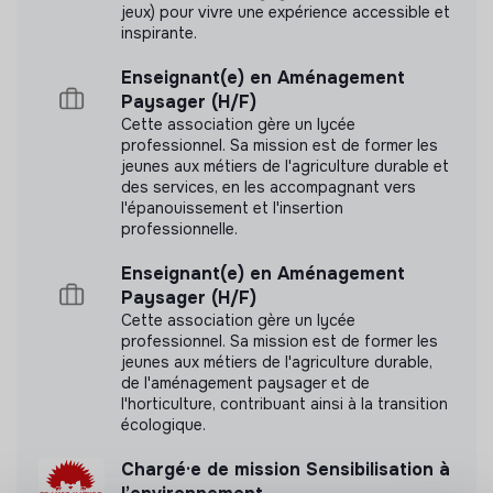
jeux) pour vivre une expérience accessible et
N'a pas encore communiqué de documents de
inspirante.
transparence
Enseignant(e) en Aménagement
Paysager (H/F)
Cette association gère un lycée
professionnel. Sa mission est de former les
jeunes aux métiers de l'agriculture durable et
des services, en les accompagnant vers
l'épanouissement et l'insertion
professionnelle.
Enseignant(e) en Aménagement
Paysager (H/F)
Cette association gère un lycée
professionnel. Sa mission est de former les
jeunes aux métiers de l'agriculture durable,
de l'aménagement paysager et de
l'horticulture, contribuant ainsi à la transition
écologique.
Chargé·e de mission Sensibilisation à