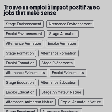
Trouve un emploi à impact positif avec
jobs that make sense
Stage Environnement
Alternance Environnement
Emploi Environnement
Stage Animation
Alternance Animation
Emploi Animation
Stage Formation
Alternance Formation
Emploi Formation
Stage Événements
Alternance Événements
Emploi Événements
Stage Éducation
Alternance Éducation
Emploi Éducation
Stage Animateur Nature
Alternance Animateur Nature
Emploi Animateur Nature
Stage Enseignant
Alternance Enseignant