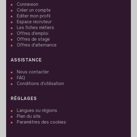
Connexion
Créer un compte
Editer mon profil
Espace recruteur
Les fiches métiers
Offres d'emploi
Offres de stage
Offres d'alternance
ASSISTANCE
Nous contacter
FAQ
Conditions d'utilisation
RÉGLAGES
Langues ou régions
Plan du site
Paramètres des cookies