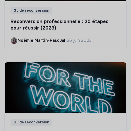
Guide reconversion
Reconversion professionnelle : 20 étapes
pour réussir (2023)
Noëmie Martin-Pascual
•
26 juin 2023
Guide reconversion