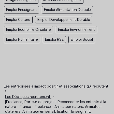
Emploi Enseignant
Emploi Alimentation Durable
Emploi Culture
Emploi Developpement Durable
Emploi Economie Circulaire
Emploi Environnement
Emploi Humanitaire
Emploi RSE
Emploi Social
Les entreprises à impact positif et associations qui recrutent
>
Les Décliques recrutement
>
[Freelance] Porteur de projet - Reconnecter les enfants à la
nature - France - Freelance - Animateur nature, Animateur
d'ateliers, Animateur en sensibilisation, Enseignant,