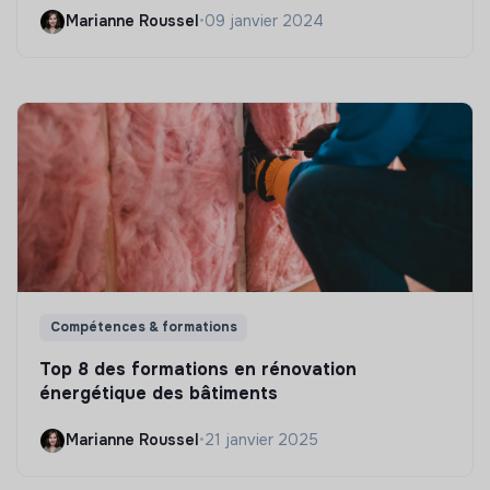
Marianne Roussel
•
09 janvier 2024
Compétences & formations
Top 8 des formations en rénovation
énergétique des bâtiments
Marianne Roussel
•
21 janvier 2025