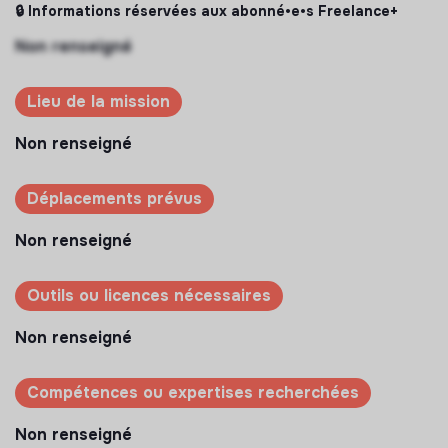
🔒 Informations réservées aux abonné•e•s Freelance+
Non renseigné
Lieu de la mission
Non renseigné
Déplacements prévus
Non renseigné
Outils ou licences nécessaires
Non renseigné
Compétences ou expertises recherchées
Non renseigné