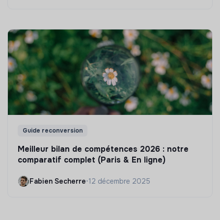
Guide reconversion
Meilleur bilan de compétences 2026 : notre
comparatif complet (Paris & En ligne)
Fabien Secherre
•
12 décembre 2025