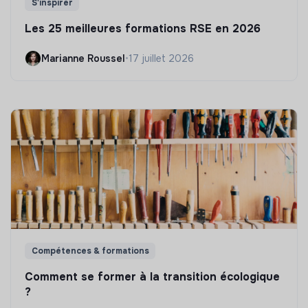
S'inspirer
Les 25 meilleures formations RSE en 2026
Marianne Roussel
•
17 juillet 2026
Compétences & formations
Comment se former à la transition écologique
?