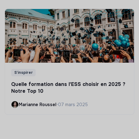
S'inspirer
Quelle formation dans l'ESS choisir en 2025 ?
Notre Top 10
Marianne Roussel
•
07 mars 2025