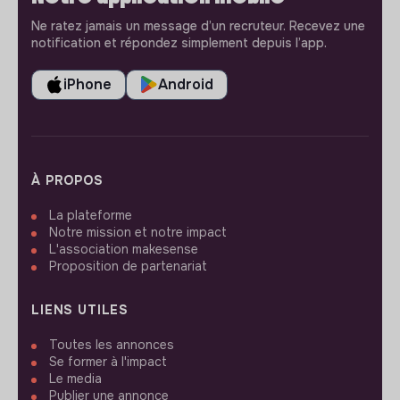
Ne ratez jamais un message d’un recruteur. Recevez une
notification et répondez simplement depuis l’app.
iPhone
Android
À PROPOS
La plateforme
Notre mission et notre impact
L'association makesense
Proposition de partenariat
LIENS UTILES
Toutes les annonces
Se former à l'impact
Le media
Publier une annonce