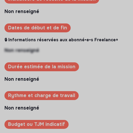
Non renseigné
Dates de début et de fin
🔒 Informations réservées aux abonné•e•s Freelance+
Non renseigné
Durée estimée de la mission
Non renseigné
Rythme et charge de travail
Non renseigné
Budget ou TJM indicatif