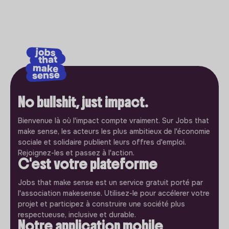
No bullshit, just impact.
Bienvenue là où l'impact compte vraiment. Sur Jobs that
make sense, les acteurs les plus ambitieux de l'économie
sociale et solidaire publient leurs offres d'emploi.
Rejoignez-les et passez à l'action.
C'est votre plateforme
Jobs that make sense est un service gratuit porté par
l'association makesense. Utilisez-le pour accélerer votre
projet et participez à construire une société plus
respectueuse, inclusive et durable.
Notre application mobile