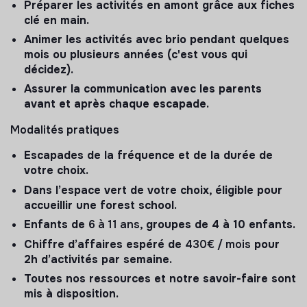
Préparer les activités en amont grâce aux fiches
clé en main.
Animer les activités avec brio pendant quelques
mois ou plusieurs années (c'est vous qui
décidez).
Assurer la communication avec les parents
avant et après chaque escapade.
Modalités pratiques
Escapades de la fréquence et de la durée de
votre choix.
Dans l’espace vert de votre choix, éligible pour
accueillir une forest school.
Enfants de
6 à 11 ans
, groupes de 4 à 10 enfants.
Chiffre d’affaires espéré de
430€ / mois
pour
2h d’activités par semaine.
Toutes nos ressources et notre savoir-faire sont
mis à disposition.