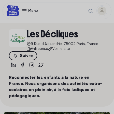
Menu
Les Décliques
9 Rue d'Alexandrie, 75002 Paris, France
Entreprise
Voir le site
Suivre
Reconnecter les enfants à la nature en
France. Nous organisons des activités extra-
scolaires en plein air, à la fois ludiques et
pédagogiques.