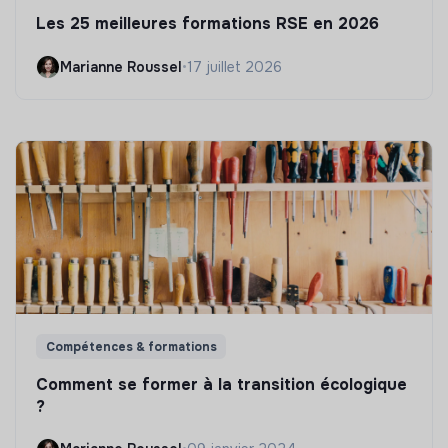
Les 25 meilleures formations RSE en 2026
Marianne Roussel
•
17 juillet 2026
Compétences & formations
Comment se former à la transition écologique
?