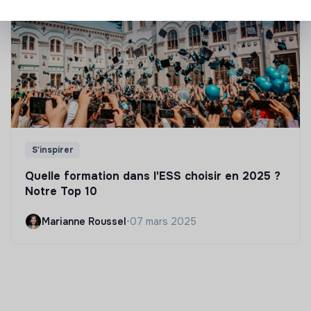
S'inspirer
Quelle formation dans l'ESS choisir en 2025 ?
Notre Top 10
Marianne Roussel
•
07 mars 2025