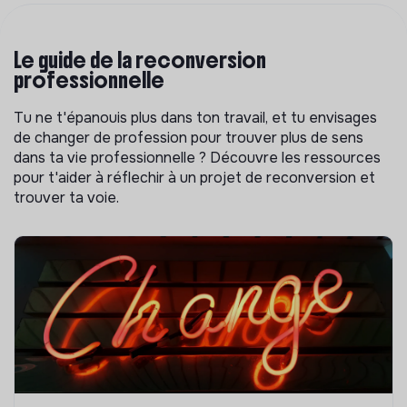
Le guide de la reconversion
professionnelle
Tu ne t'épanouis plus dans ton travail, et tu envisages
de changer de profession pour trouver plus de sens
dans ta vie professionnelle ? Découvre les ressources
pour t'aider à réflechir à un projet de reconversion et
trouver ta voie.