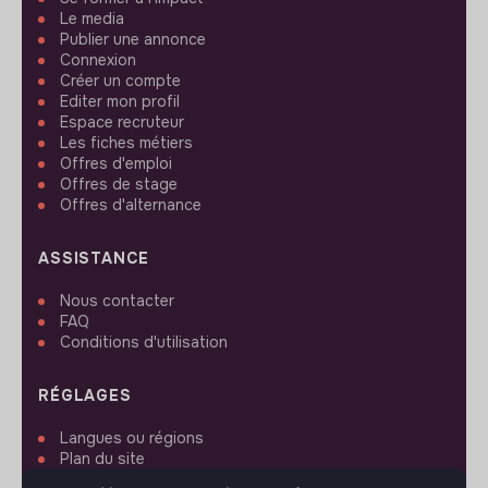
Le media
Publier une annonce
Connexion
Créer un compte
Editer mon profil
Espace recruteur
Les fiches métiers
Offres d'emploi
Offres de stage
Offres d'alternance
ASSISTANCE
Nous contacter
FAQ
Conditions d'utilisation
RÉGLAGES
Langues ou régions
Plan du site
Paramètres des cookies