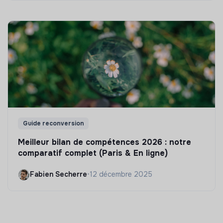
Guide reconversion
Meilleur bilan de compétences 2026 : notre
comparatif complet (Paris & En ligne)
Fabien Secherre
•
12 décembre 2025