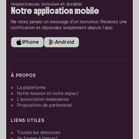
respectueuse, inclusive et durable.
Notre application mobile
Ne ratez jamais un message d’un recruteur. Recevez une
notification et répondez simplement depuis l’app.
iPhone
Android
À PROPOS
La plateforme
Notre mission et notre impact
L'association makesense
Proposition de partenariat
LIENS UTILES
Toutes les annonces
Se former à l'impact