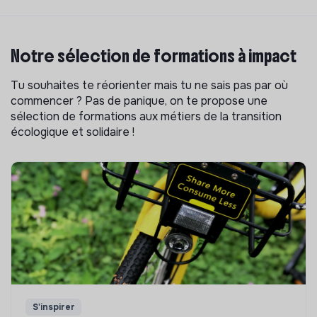
Notre sélection de formations à impact
Tu souhaites te réorienter mais tu ne sais pas par où
commencer ? Pas de panique, on te propose une
sélection de formations aux métiers de la transition
écologique et solidaire !
S'inspirer