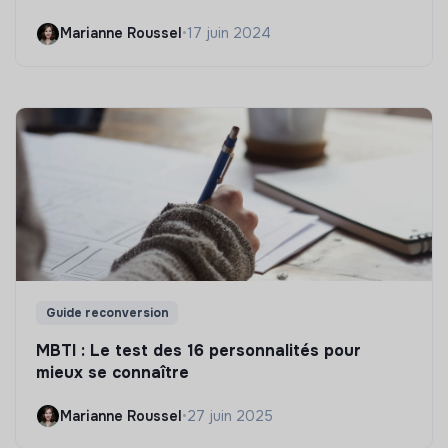
Marianne Roussel
•
17 juin 2024
Guide reconversion
MBTI : Le test des 16 personnalités pour
mieux se connaître
Marianne Roussel
•
27 juin 2025