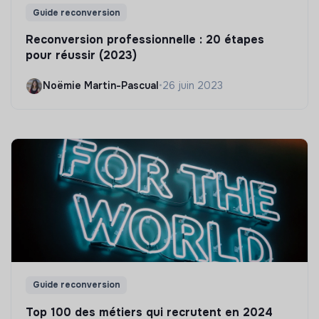
Guide reconversion
Reconversion professionnelle : 20 étapes
pour réussir (2023)
Noëmie Martin-Pascual
•
26 juin 2023
Guide reconversion
Top 100 des métiers qui recrutent en 2024