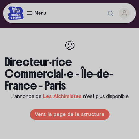
Menu
🙁
Directeur·rice
Commercial·e - Île-de-
France - Paris
L'annonce de
Les Alchimistes
n'est plus disponible
Vers la page de la structure