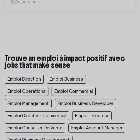
Aujourd'hui
Trouve un emploi à impact positif avec
jobs that make sense
Emploi Direction
Emploi Business
Emploi Opérations
Emploi Commercial
Emploi Management
Emploi Business Developer
Emploi Directeur Commercial
Emploi Directeur
Emploi Conseiller De Vente
Emploi Account Manager
Emploi Business Development