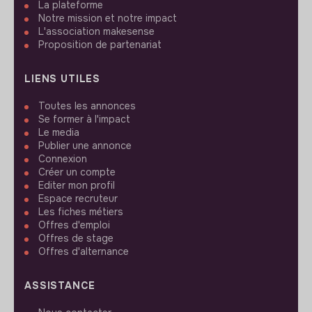
La plateforme
Notre mission et notre impact
L'association makesense
Proposition de partenariat
LIENS UTILES
Toutes les annonces
Se former à l'impact
Le media
Publier une annonce
Connexion
Créer un compte
Editer mon profil
Espace recruteur
Les fiches métiers
Offres d'emploi
Offres de stage
Offres d'alternance
ASSISTANCE