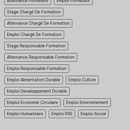
Alternance Formateur
Emploi Formateur
Stage Chargé De Formation
Alternance Chargé De Formation
Emploi Chargé De Formation
Stage Responsable Formation
Alternance Responsable Formation
Emploi Responsable Formation
Emploi Alimentation Durable
Emploi Culture
Emploi Developpement Durable
Emploi Economie Circulaire
Emploi Environnement
Emploi Humanitaire
Emploi RSE
Emploi Social