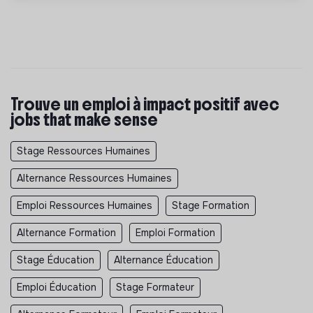
Trouve un emploi à impact positif avec
jobs that make sense
Stage Ressources Humaines
Alternance Ressources Humaines
Emploi Ressources Humaines
Stage Formation
Alternance Formation
Emploi Formation
Stage Éducation
Alternance Éducation
Emploi Éducation
Stage Formateur