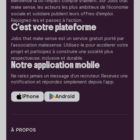
Bienvenue là où l'impact compte vraiment. Sur Jobs that
make sense, les acteurs les plus ambitieux de l'économie
sociale et solidaire publient leurs offres d'emploi.
Rejoignez-les et passez à l'action.
C'est votre plateforme
Jobs that make sense est un service gratuit porté par
l'association makesense. Utilisez-le pour accélerer votre
projet et participez à construire une société plus
respectueuse, inclusive et durable.
Notre application mobile
Ne ratez jamais un message d’un recruteur. Recevez une
notification et répondez simplement depuis l’app.
iPhone
Android
À PROPOS