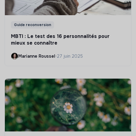
Guide reconversion
MBTI : Le test des 16 personnalités pour
mieux se connaître
Marianne Roussel
•
27 juin 2025