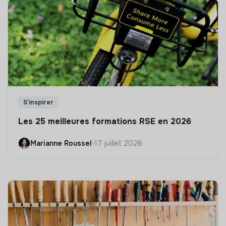
S'inspirer
Les 25 meilleures formations RSE en 2026
Marianne Roussel
•
17 juillet 2026