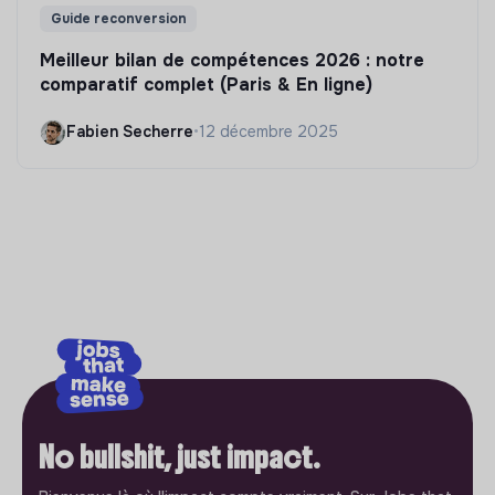
Guide reconversion
Meilleur bilan de compétences 2026 : notre
comparatif complet (Paris & En ligne)
Fabien Secherre
•
12 décembre 2025
No bullshit, just impact.