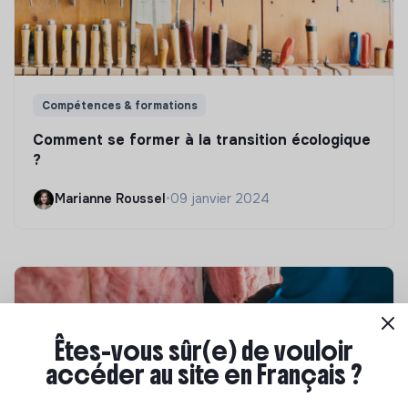
Compétences & formations
Comment se former à la transition écologique
?
Marianne Roussel
•
09 janvier 2024
Êtes-vous sûr(e) de vouloir
accéder au site en Français ?