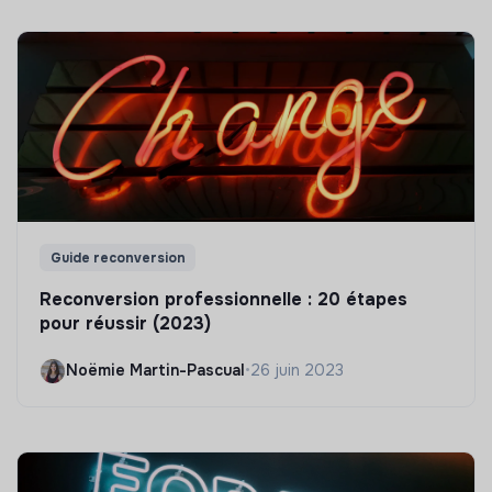
Guide reconversion
Reconversion professionnelle : 20 étapes
pour réussir (2023)
Noëmie Martin-Pascual
•
26 juin 2023