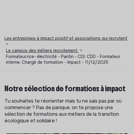
Les entreprises à impact positif et associations qui recrutent
>
Le campus des métiers recrutement
>
Formateur.rice- électricité - Pantin - CDI, CDD - Formateur
interne, Chargé de formation - Impact - 11/12/2025
Notre sélection de formations à impact
Tu souhaites te réorienter mais tu ne sais pas par où
commencer ? Pas de panique, on te propose une
sélection de formations aux métiers de la transition
écologique et solidaire !