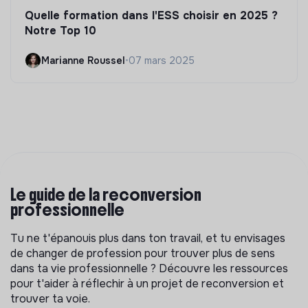
Quelle formation dans l'ESS choisir en 2025 ?
Notre Top 10
Marianne Roussel
•
07 mars 2025
Le guide de la reconversion
professionnelle
Tu ne t'épanouis plus dans ton travail, et tu envisages
de changer de profession pour trouver plus de sens
dans ta vie professionnelle ? Découvre les ressources
pour t'aider à réflechir à un projet de reconversion et
trouver ta voie.