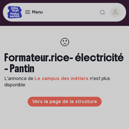
Menu
🙁
Formateur.rice- électricité
- Pantin
L'annonce de
Le campus des métiers
n'est plus
disponible
Vers la page de la structure