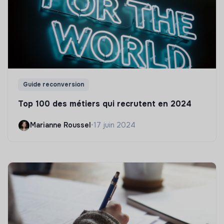
Guide reconversion
Top 100 des métiers qui recrutent en 2024
Marianne Roussel
•
17 juin 2024