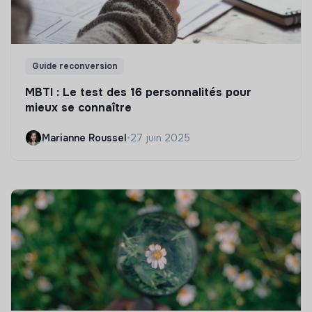
Guide reconversion
MBTI : Le test des 16 personnalités pour
mieux se connaître
Marianne Roussel
•
27 juin 2025