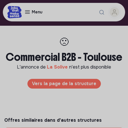
Menu
🙁
Commercial B2B - Toulouse
L'annonce de
La Solive
n'est plus disponible
Vers la page de la structure
Offres similaires dans d'autres structures