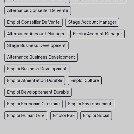
Alternance Conseiller De Vente
Emploi Conseiller De Vente
Stage Account Manager
Alternance Account Manager
Emploi Account Manager
Stage Business Development
Alternance Business Development
Emploi Business Development
Emploi Alimentation Durable
Emploi Culture
Emploi Developpement Durable
Emploi Economie Circulaire
Emploi Environnement
Emploi Humanitaire
Emploi RSE
Emploi Social