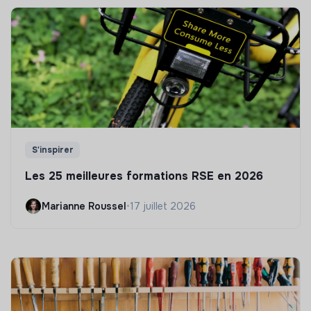
S'inspirer
Les 25 meilleures formations RSE en 2026
Marianne Roussel
•
17 juillet 2026