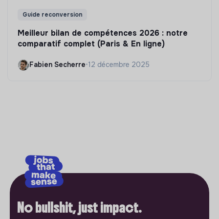
Guide reconversion
Meilleur bilan de compétences 2026 : notre
comparatif complet (Paris & En ligne)
Fabien Secherre
•
12 décembre 2025
No bullshit, just impact.