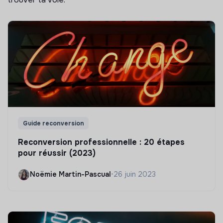
Guide reconversion
Reconversion professionnelle : 20 étapes
pour réussir (2023)
Noëmie Martin-Pascual
•
26 juin 2023