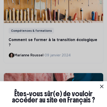
Compétences & formations
Comment se former à la transition écologique
?
Marianne Roussel
•
09 janvier 2024
Êtes-vous sûr(e) de vouloir
accéder au site en Français ?