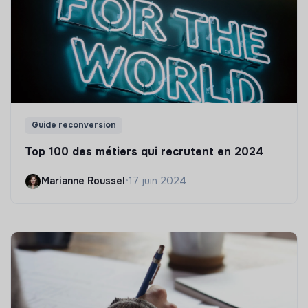
Guide reconversion
Top 100 des métiers qui recrutent en 2024
Marianne Roussel
•
17 juin 2024