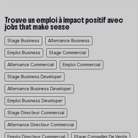
Trouve un emploi à impact positif avec
jobs that make sense
Stage Business
Alternance Business
Emploi Business
Stage Commercial
Alternance Commercial
Emploi Commercial
Stage Business Developer
Alternance Business Developer
Emploi Business Developer
Stage Directeur Commercial
Alternance Directeur Commercial
Emploi Directeur Commercial
Stage Conseiller De Vente