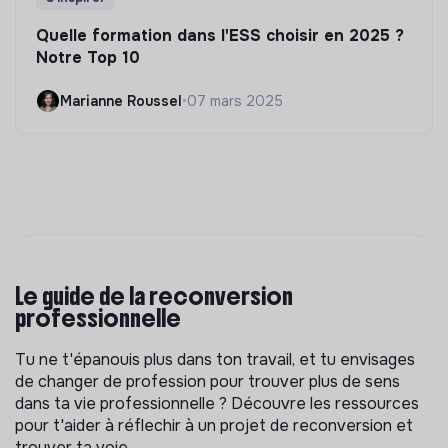
Quelle formation dans l'ESS choisir en 2025 ?
Notre Top 10
Marianne Roussel
•
07 mars 2025
Le guide de la reconversion
professionnelle
Tu ne t'épanouis plus dans ton travail, et tu envisages
de changer de profession pour trouver plus de sens
dans ta vie professionnelle ? Découvre les ressources
pour t'aider à réflechir à un projet de reconversion et
trouver ta voie.