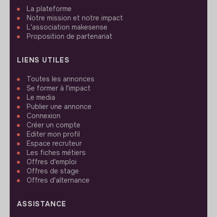
La plateforme
Notre mission et notre impact
L'association makesense
Proposition de partenariat
LIENS UTILES
Toutes les annonces
Se former à l'impact
Le media
Publier une annonce
Connexion
Créer un compte
Editer mon profil
Espace recruteur
Les fiches métiers
Offres d'emploi
Offres de stage
Offres d'alternance
ASSISTANCE