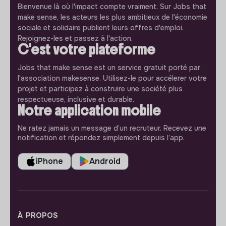
Bienvenue là où l'impact compte vraiment. Sur Jobs that
make sense, les acteurs les plus ambitieux de l'économie
sociale et solidaire publient leurs offres d'emploi.
Rejoignez-les et passez à l'action.
C'est votre plateforme
Jobs that make sense est un service gratuit porté par
l'association makesense. Utilisez-le pour accélerer votre
projet et participez à construire une société plus
respectueuse, inclusive et durable.
Notre application mobile
Ne ratez jamais un message d’un recruteur. Recevez une
notification et répondez simplement depuis l’app.
iPhone
Android
À PROPOS