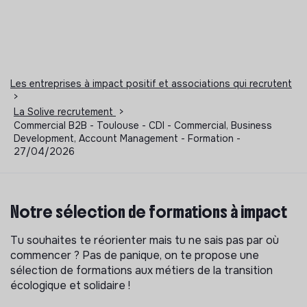
Les entreprises à impact positif et associations qui recrutent
>
La Solive recrutement
>
Commercial B2B - Toulouse - CDI - Commercial, Business
Development, Account Management - Formation -
27/04/2026
Notre sélection de formations à impact
Tu souhaites te réorienter mais tu ne sais pas par où
commencer ? Pas de panique, on te propose une
sélection de formations aux métiers de la transition
écologique et solidaire !