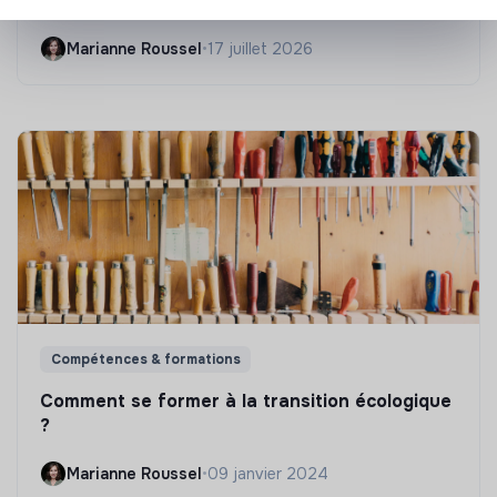
Les 25 meilleures formations RSE en 2026
Marianne Roussel
•
17 juillet 2026
Compétences & formations
Comment se former à la transition écologique
?
Marianne Roussel
•
09 janvier 2024