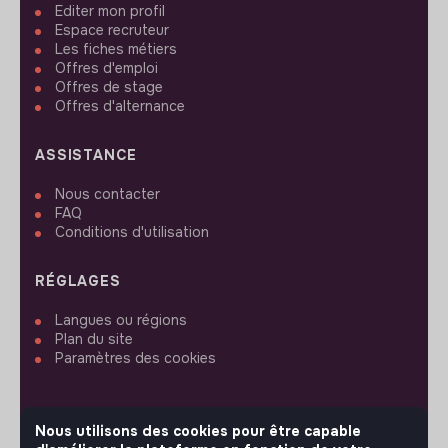
Editer mon profil
Espace recruteur
Les fiches métiers
Offres d'emploi
Offres de stage
Offres d'alternance
ASSISTANCE
Nous contacter
FAQ
Conditions d'utilisation
RÉGLAGES
Langues ou régions
Plan du site
Paramètres des cookies
Nous utilisons des cookies pour être capable