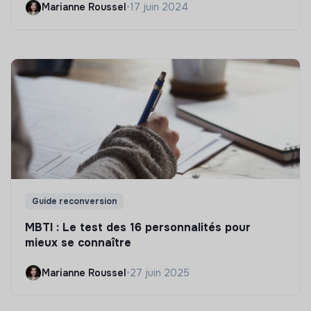
Marianne Roussel
•
17 juin 2024
Guide reconversion
MBTI : Le test des 16 personnalités pour
mieux se connaître
Marianne Roussel
•
27 juin 2025