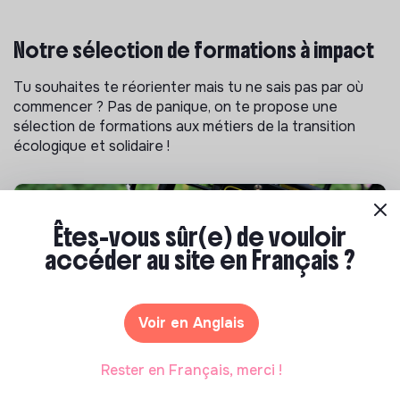
Notre sélection de formations à impact
Tu souhaites te réorienter mais tu ne sais pas par où
commencer ? Pas de panique, on te propose une
sélection de formations aux métiers de la transition
écologique et solidaire !
Êtes-vous sûr(e) de vouloir
accéder au site en Français ?
Voir en Anglais
S'inspirer
Rester en Français, merci !