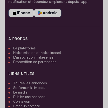
notification et répondez simplement depuis l’app.
iPhone
Android
À PROPOS
La plateforme
Notre mission et notre impact
L'association makesense
Proposition de partenariat
LIENS UTILES
Toutes les annonces
Se former à l'impact
Le media
Publier une annonce
Connexion
Créer un compte