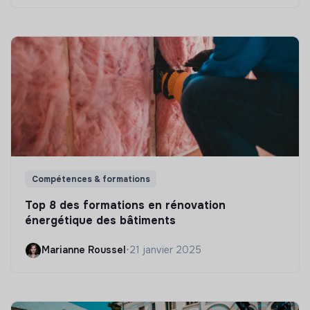
Compétences & formations
Top 8 des formations en rénovation
énergétique des bâtiments
Marianne Roussel
•
21 janvier 2025