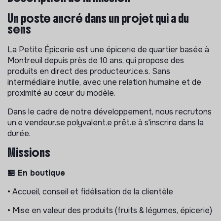
Un poste ancré dans un projet qui a du
sens
La Petite Épicerie est une épicerie de quartier basée à
Montreuil depuis près de 10 ans, qui propose des
produits en direct des producteur.ice.s. Sans
intermédiaire inutile, avec une relation humaine et de
proximité au cœur du modèle.
Dans le cadre de notre développement, nous recrutons
un.e vendeur.se polyvalent.e prêt.e à s'inscrire dans la
durée.
Missions
🏪 En boutique
• Accueil, conseil et fidélisation de la clientèle
• Mise en valeur des produits (fruits & légumes, épicerie)