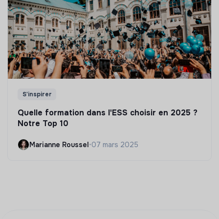
S'inspirer
Quelle formation dans l'ESS choisir en 2025 ?
Notre Top 10
Marianne Roussel
•
07 mars 2025