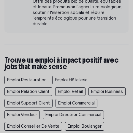
Offrir des produits bio de qualité, équitables
et locaux. Promouvoir l'agriculture biologique,
soutenir l'insertion sociale et réduire
l'empreinte écologique pour une transition
durable.
Trouve un emploi à impact positif avec
jobs that make sense
Emploi Restauration
Emploi Hôtellerie
Emploi Relation Client
Emploi Retail
Emploi Business
Emploi Support Client
Emploi Commercial
Emploi Vendeur
Emploi Directeur Commercial
Emploi Conseiller De Vente
Emploi Boulanger