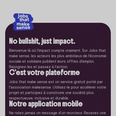
No bullshit, just impact.
Bienvenue là où l'impact compte vraiment. Sur Jobs that
make sense, les acteurs les plus ambitieux de l'économie
sociale et solidaire publient leurs offres d'emploi.
Rejoignez-les et passez à l'action.
C'est votre plateforme
Jobs that make sense est un service gratuit porté par
l'association makesense. Utilisez-le pour accélerer votre
projet et participez à construire une société plus
respectueuse, inclusive et durable.
Notre application mobile
Ne ratez jamais un message d’un recruteur. Recevez une