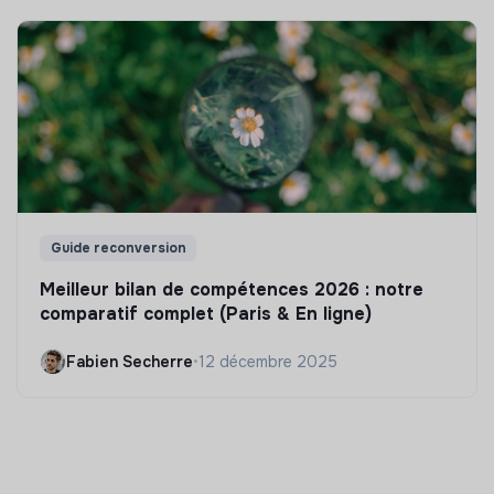
Guide reconversion
Meilleur bilan de compétences 2026 : notre
comparatif complet (Paris & En ligne)
Fabien Secherre
•
12 décembre 2025