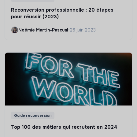
Reconversion professionnelle : 20 étapes
pour réussir (2023)
Noëmie Martin-Pascual
•
26 juin 2023
Guide reconversion
Top 100 des métiers qui recrutent en 2024