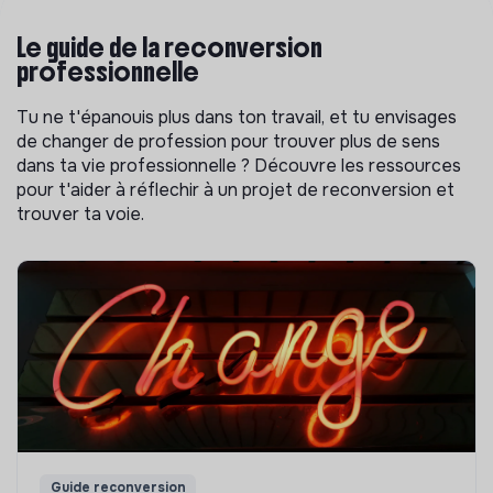
Le guide de la reconversion
professionnelle
Tu ne t'épanouis plus dans ton travail, et tu envisages
de changer de profession pour trouver plus de sens
dans ta vie professionnelle ? Découvre les ressources
pour t'aider à réflechir à un projet de reconversion et
trouver ta voie.
Guide reconversion