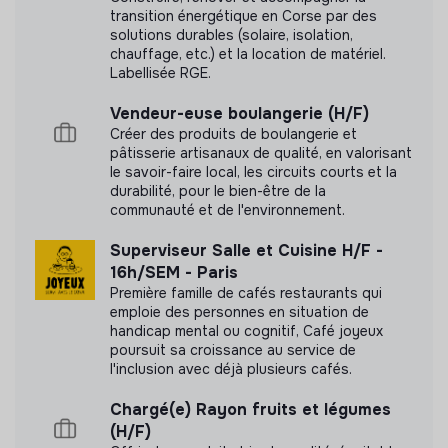
transition énergétique en Corse par des
solutions durables (solaire, isolation,
chauffage, etc.) et la location de matériel.
Labellisée RGE.
Vendeur-euse boulangerie (H/F)
Créer des produits de boulangerie et
pâtisserie artisanaux de qualité, en valorisant
le savoir-faire local, les circuits courts et la
durabilité, pour le bien-être de la
communauté et de l'environnement.
Superviseur Salle et Cuisine H/F -
16h/SEM - Paris
Première famille de cafés restaurants qui
emploie des personnes en situation de
handicap mental ou cognitif, Café joyeux
poursuit sa croissance au service de
l'inclusion avec déjà plusieurs cafés.
Chargé(e) Rayon fruits et légumes
(H/F)