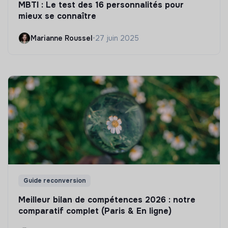
MBTI : Le test des 16 personnalités pour
mieux se connaître
Marianne Roussel
•
27 juin 2025
Guide reconversion
Meilleur bilan de compétences 2026 : notre
comparatif complet (Paris & En ligne)