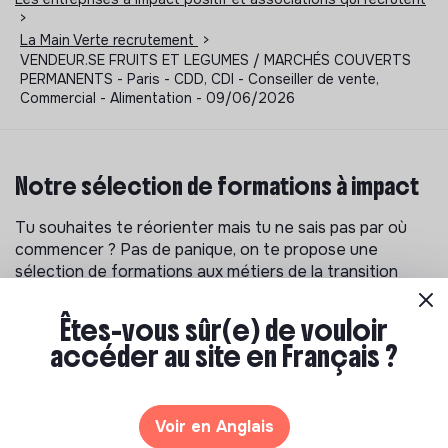
>
La Main Verte recrutement
>
VENDEUR.SE FRUITS ET LEGUMES / MARCHÉS COUVERTS
PERMANENTS - Paris - CDD, CDI - Conseiller de vente,
Commercial - Alimentation - 09/06/2026
Notre sélection de formations à impact
Tu souhaites te réorienter mais tu ne sais pas par où
commencer ? Pas de panique, on te propose une
sélection de formations aux métiers de la transition
écologique et solidaire !
Êtes-vous sûr(e) de vouloir
accéder au site en Français ?
Voir en Anglais