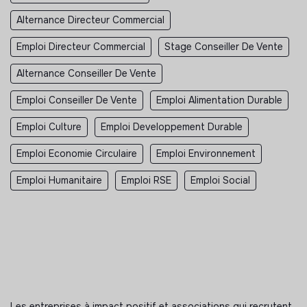
Alternance Directeur Commercial
Emploi Directeur Commercial
Stage Conseiller De Vente
Alternance Conseiller De Vente
Emploi Conseiller De Vente
Emploi Alimentation Durable
Emploi Culture
Emploi Developpement Durable
Emploi Economie Circulaire
Emploi Environnement
Emploi Humanitaire
Emploi RSE
Emploi Social
Les entreprises à impact positif et associations qui recrutent