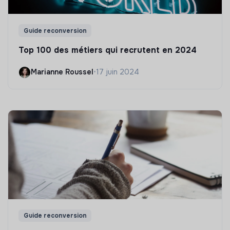
Guide reconversion
Top 100 des métiers qui recrutent en 2024
Marianne Roussel
•
17 juin 2024
Guide reconversion