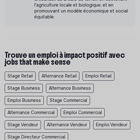
l'agriculture locale et biologique, et en
promouvant un modèle économique et social
équitable.
Trouve un emploi à impact positif avec
jobs that make sense
Stage Retail
Alternance Retail
Emploi Retail
Stage Business
Alternance Business
Emploi Business
Stage Commercial
Alternance Commercial
Emploi Commercial
Stage Vendeur
Alternance Vendeur
Emploi Vendeur
Stage Directeur Commercial