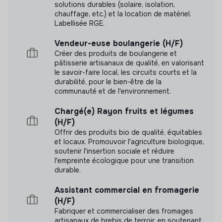
solutions durables (solaire, isolation,
chauffage, etc.) et la location de matériel.
Labellisée RGE.
Vendeur-euse boulangerie (H/F)
Créer des produits de boulangerie et
pâtisserie artisanaux de qualité, en valorisant
le savoir-faire local, les circuits courts et la
durabilité, pour le bien-être de la
communauté et de l'environnement.
Chargé(e) Rayon fruits et légumes
(H/F)
Offrir des produits bio de qualité, équitables
et locaux. Promouvoir l'agriculture biologique,
soutenir l'insertion sociale et réduire
l'empreinte écologique pour une transition
durable.
Assistant commercial en fromagerie
(H/F)
Fabriquer et commercialiser des fromages
artisanaux de brebis de terroir, en soutenant