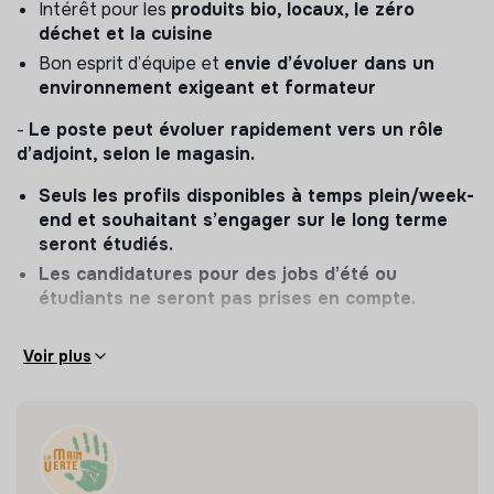
Intérêt pour les
produits bio, locaux, le zéro
déchet et la cuisine
Bon esprit d’équipe et
envie d’évoluer dans un
environnement exigeant et formateur
-
Le poste peut évoluer rapidement vers un rôle
d’adjoint, selon le magasin.
Seuls les profils disponibles à temps plein/week-
end et souhaitant s’engager sur le long terme
seront étudiés.
Les candidatures pour des jobs d’été ou
étudiants ne seront pas prises en compte.
Voir plus