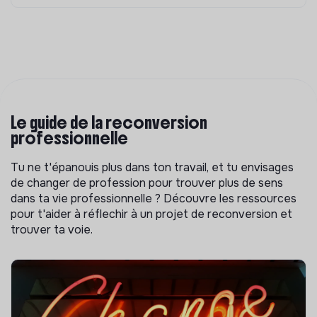
Le guide de la reconversion
professionnelle
Tu ne t'épanouis plus dans ton travail, et tu envisages
de changer de profession pour trouver plus de sens
dans ta vie professionnelle ? Découvre les ressources
pour t'aider à réflechir à un projet de reconversion et
trouver ta voie.