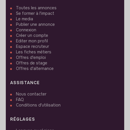
Toutes les annonces
Se former à l'impact
Le media
Publier une annonce
Connexion
Créer un compte
Editer mon profil
Espace recruteur
Les fiches métiers
Offres d'emploi
Offres de stage
Offres d'alternance
ASSISTANCE
Nous contacter
FAQ
Conditions d'utilisation
RÉGLAGES