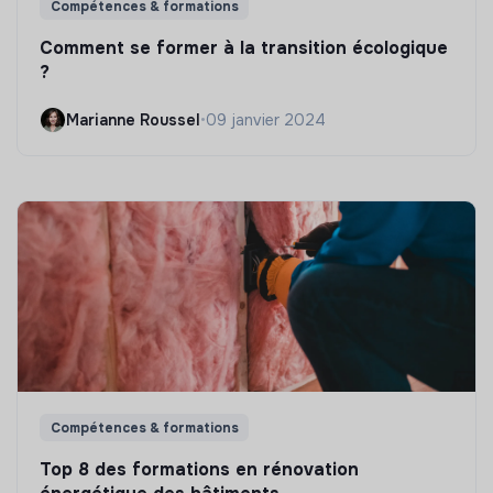
Compétences & formations
Comment se former à la transition écologique
?
Marianne Roussel
•
09 janvier 2024
Compétences & formations
Top 8 des formations en rénovation