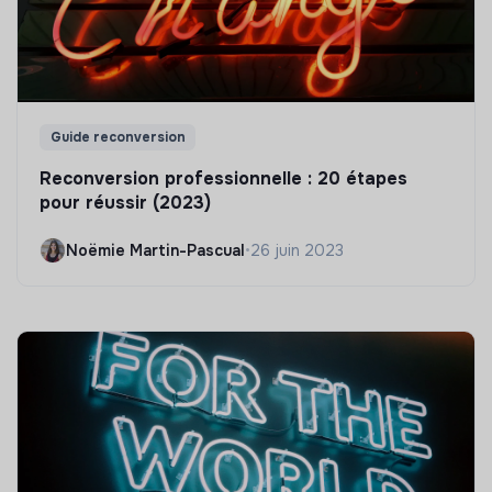
Guide reconversion
Reconversion professionnelle : 20 étapes
pour réussir (2023)
Noëmie Martin-Pascual
•
26 juin 2023