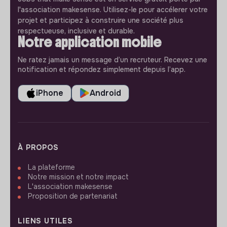
l'association makesense. Utilisez-le pour accélerer votre
projet et participez à construire une société plus
respectueuse, inclusive et durable.
Notre application mobile
Ne ratez jamais un message d’un recruteur. Recevez une
notification et répondez simplement depuis l’app.
iPhone
Android
À PROPOS
La plateforme
Notre mission et notre impact
L'association makesense
Proposition de partenariat
LIENS UTILES