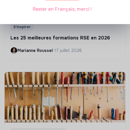
Rester en Français, merci !
S'inspirer
Les 25 meilleures formations RSE en 2026
Marianne Roussel
•
17 juillet 2026