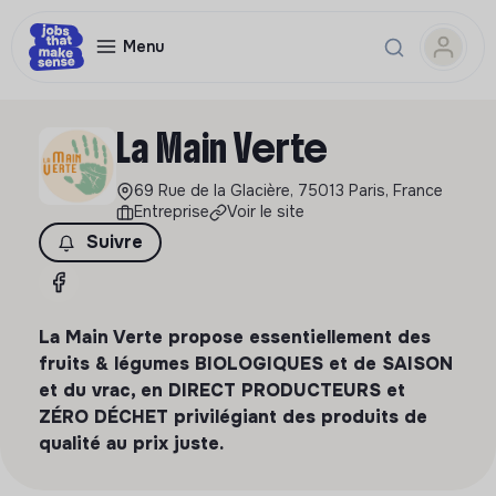
Menu
La Main Verte
69 Rue de la Glacière, 75013 Paris, France
Entreprise
Voir le site
Suivre
La Main Verte propose essentiellement des
fruits & légumes BIOLOGIQUES et de SAISON
et du vrac, en DIRECT PRODUCTEURS et
ZÉRO DÉCHET privilégiant des produits de
qualité au prix juste.