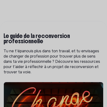
Le guide de la reconversion
professionnelle
Tu ne t'épanouis plus dans ton travail, et tu envisages
de changer de profession pour trouver plus de sens
dans ta vie professionnelle ? Découvre les ressources
pour t'aider à réflechir à un projet de reconversion et
trouver ta voie.