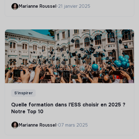
Marianne Roussel
•
21 janvier 2025
S'inspirer
Quelle formation dans l'ESS choisir en 2025 ?
Notre Top 10
Marianne Roussel
•
07 mars 2025