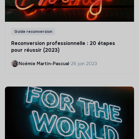
Guide reconversion
Reconversion professionnelle : 20 étapes
pour réussir (2023)
Noëmie Martin-Pascual
•
26 juin 2023