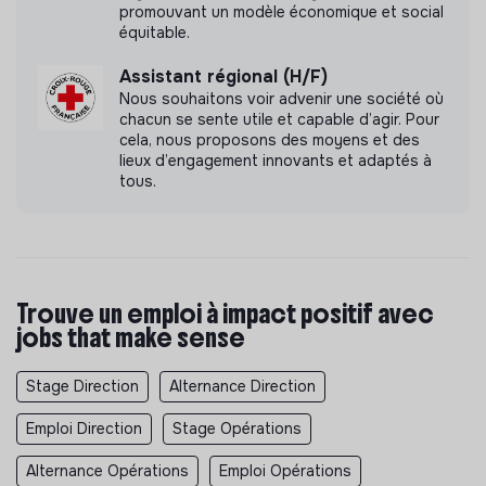
promouvant un modèle économique et social
équitable.
Assistant régional (H/F)
Nous souhaitons voir advenir une société où
chacun se sente utile et capable d’agir. Pour
cela, nous proposons des moyens et des
lieux d’engagement innovants et adaptés à
tous.
Trouve un emploi à impact positif avec
jobs that make sense
Stage Direction
Alternance Direction
Emploi Direction
Stage Opérations
Alternance Opérations
Emploi Opérations