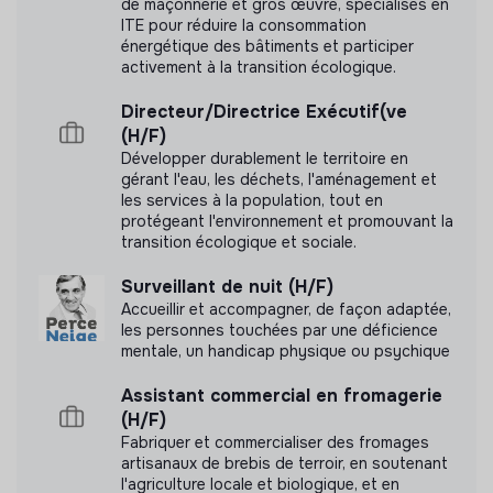
de maçonnerie et gros œuvre, spécialisés en
ITE pour réduire la consommation
énergétique des bâtiments et participer
activement à la transition écologique.
Directeur/Directrice Exécutif(ve
Documents
(H/F)
Développer durablement le territoire en
gérant l'eau, les déchets, l'aménagement et
les services à la population, tout en
protégeant l'environnement et promouvant la
transition écologique et sociale.
Surveillant de nuit (H/F)
Accueillir et accompagner, de façon adaptée,
les personnes touchées par une déficience
mentale, un handicap physique ou psychique
Assistant commercial en fromagerie
(H/F)
Fabriquer et commercialiser des fromages
artisanaux de brebis de terroir, en soutenant
l'agriculture locale et biologique, et en