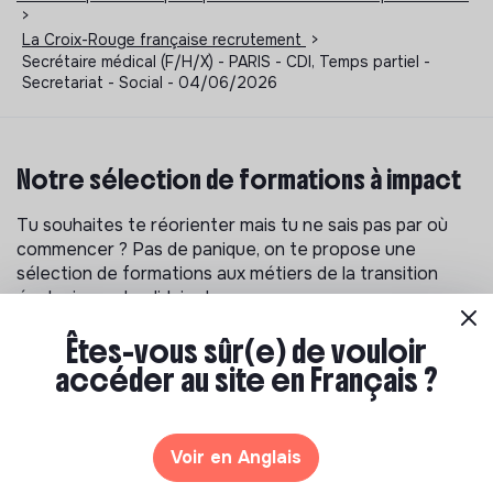
>
La Croix-Rouge française recrutement
>
Secrétaire médical (F/H/X) - PARIS - CDI, Temps partiel -
Secretariat - Social - 04/06/2026
Notre sélection de formations à impact
Tu souhaites te réorienter mais tu ne sais pas par où
commencer ? Pas de panique, on te propose une
sélection de formations aux métiers de la transition
écologique et solidaire !
Êtes-vous sûr(e) de vouloir
accéder au site en Français ?
Voir en Anglais