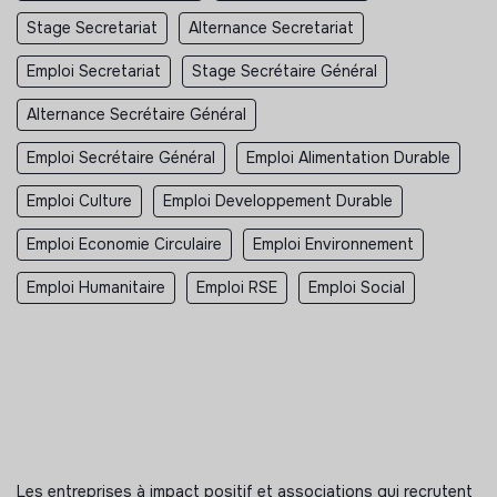
Stage Secretariat
Alternance Secretariat
Emploi Secretariat
Stage Secrétaire Général
Alternance Secrétaire Général
Emploi Secrétaire Général
Emploi Alimentation Durable
Emploi Culture
Emploi Developpement Durable
Emploi Economie Circulaire
Emploi Environnement
Emploi Humanitaire
Emploi RSE
Emploi Social
Les entreprises à impact positif et associations qui recrutent