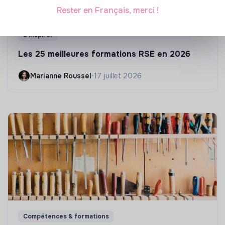
Rester en Français, merci !
S'inspirer
Les 25 meilleures formations RSE en 2026
Marianne Roussel
•
17 juillet 2026
Compétences & formations