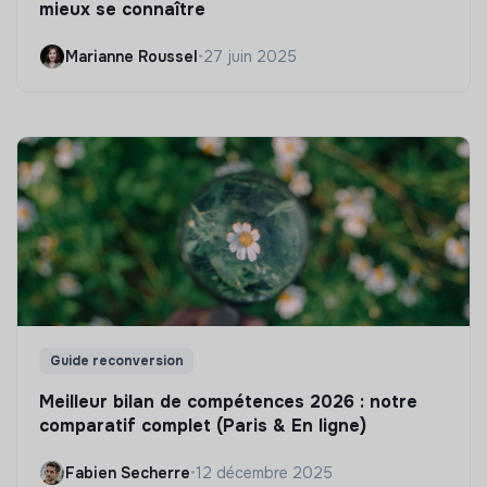
mieux se connaître
Marianne Roussel
•
27 juin 2025
Guide reconversion
Meilleur bilan de compétences 2026 : notre
comparatif complet (Paris & En ligne)
Fabien Secherre
•
12 décembre 2025