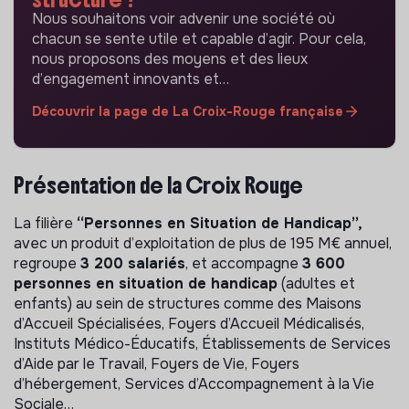
Nous souhaitons voir advenir une société où
chacun se sente utile et capable d’agir. Pour cela,
nous proposons des moyens et des lieux
d’engagement innovants et…
Découvrir la page de La Croix-Rouge française
Présentation de la Croix Rouge
La filière
“Personnes en Situation de Handicap”,
avec un produit d’exploitation de plus de 195 M€ annuel,
regroupe
3 200 salariés
, et accompagne
3 600
personnes en situation de handicap
(adultes et
enfants) au sein de structures comme des Maisons
d’Accueil Spécialisées, Foyers d’Accueil Médicalisés,
Instituts Médico-Éducatifs, Établissements de Services
d’Aide par le Travail, Foyers de Vie, Foyers
d’hébergement, Services d’Accompagnement à la Vie
Sociale…