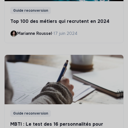
Guide reconversion
Top 100 des métiers qui recrutent en 2024
Marianne Roussel
•
17 juin 2024
Guide reconversion
MBTI : Le test des 16 personnalités pour