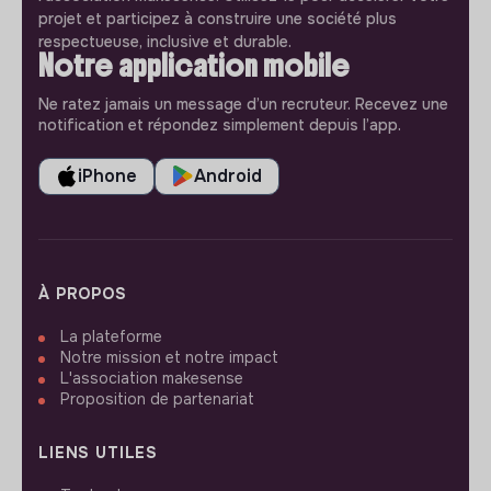
projet et participez à construire une société plus
respectueuse, inclusive et durable.
Notre application mobile
Ne ratez jamais un message d’un recruteur. Recevez une
notification et répondez simplement depuis l’app.
iPhone
Android
À PROPOS
La plateforme
Notre mission et notre impact
L'association makesense
Proposition de partenariat
LIENS UTILES