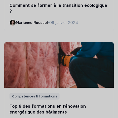
Comment se former à la transition écologique
?
Marianne Roussel
•
09 janvier 2024
Compétences & formations
Top 8 des formations en rénovation
énergétique des bâtiments