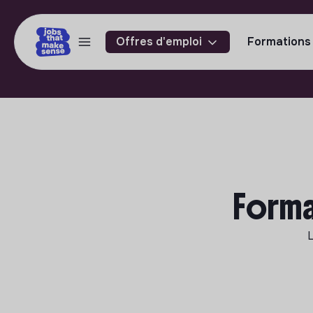
Offres d'emploi
Formations
Forma