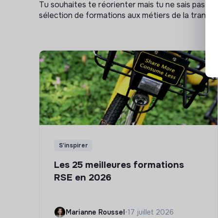
Tu souhaites te réorienter mais tu ne sais pas p
sélection de formations aux métiers de la transitio
S'inspirer
Les 25 meilleures formations
RSE en 2026
Marianne Roussel
•
17 juillet 2026