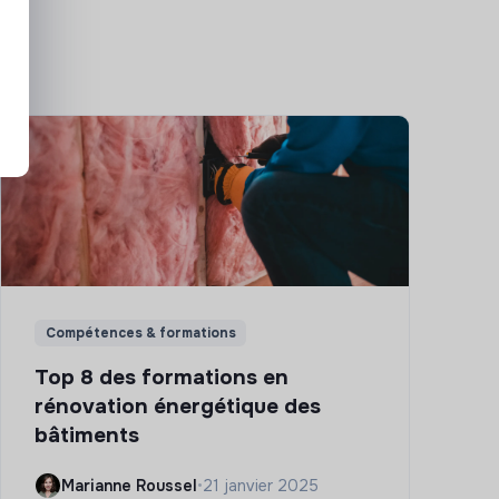
Compétences & formations
Top 8 des formations en
rénovation énergétique des
bâtiments
Marianne Roussel
•
21 janvier 2025