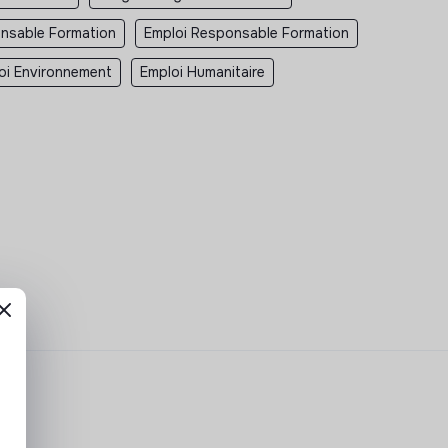
nsable Formation
Emploi Responsable Formation
oi Environnement
Emploi Humanitaire