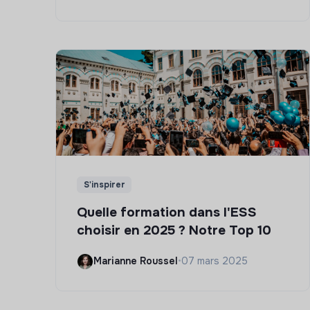
S'inspirer
Quelle formation dans l'ESS
choisir en 2025 ? Notre Top 10
Marianne Roussel
•
07 mars 2025