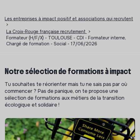
Les entreprises à impact positif et associations qui recrutent
>
La Croix-Rouge française recrutement
>
Formateur (H/F/X) - TOULOUSE - CDI - Formateur interne,
Chargé de formation - Social - 17/06/2026
Notre sélection de formations à impact
Tu souhaites te réorienter mais tu ne sais pas par où
commencer ? Pas de panique, on te propose une
sélection de formations aux métiers de la transition
écologique et solidaire !