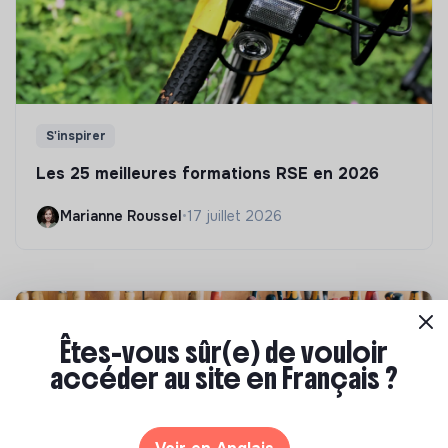
S'inspirer
Les 25 meilleures formations RSE en 2026
Marianne Roussel
•
17 juillet 2026
Êtes-vous sûr(e) de vouloir
accéder au site en Français ?