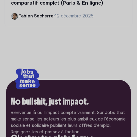
comparatif complet (Paris & En ligne)
Fabien Secherre
•
12 décembre 2025
No bullshit, just impact.
Bienvenue là où l'impact compte vraiment. Sur Jobs that
make sense, les acteurs les plus ambitieux de l'économie
sociale et solidaire publient leurs offres d'emploi.
Rejoignez-les et passez à l'action.