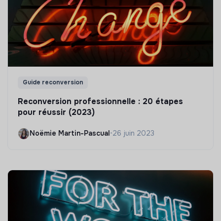
Guide reconversion
Reconversion professionnelle : 20 étapes
pour réussir (2023)
Noëmie Martin-Pascual
•
26 juin 2023