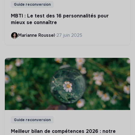
Guide reconversion
MBTI : Le test des 16 personnalités pour
mieux se connaître
Marianne Roussel
•
27 juin 2025
Guide reconversion
Meilleur bilan de compétences 2026 : notre