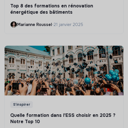
Top 8 des formations en rénovation
énergétique des bâtiments
Marianne Roussel
•
21 janvier 2025
S'inspirer
Quelle formation dans l'ESS choisir en 2025 ?
Notre Top 10