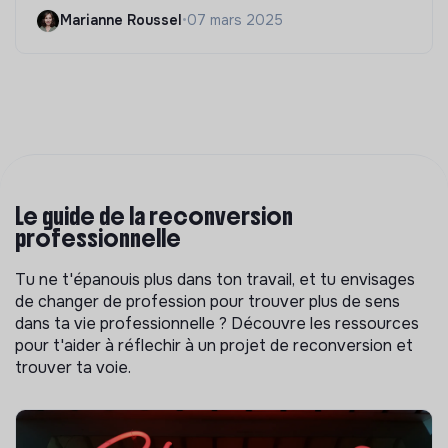
Marianne Roussel
•
07 mars 2025
Le guide de la reconversion
professionnelle
Tu ne t'épanouis plus dans ton travail, et tu envisages
de changer de profession pour trouver plus de sens
dans ta vie professionnelle ? Découvre les ressources
pour t'aider à réflechir à un projet de reconversion et
trouver ta voie.