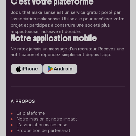
C'est votre plateforme
Jobs that make sense est un service gratuit porté par
l'association makesense. Utilisez-le pour accélerer votre
projet et participez à construire une société plus
respectueuse, inclusive et durable.
Notre application mobile
Ne ratez jamais un message d’un recruteur. Recevez une
notification et répondez simplement depuis l’app.
iPhone
Android
À PROPOS
La plateforme
Notre mission et notre impact
L'association makesense
Proposition de partenariat