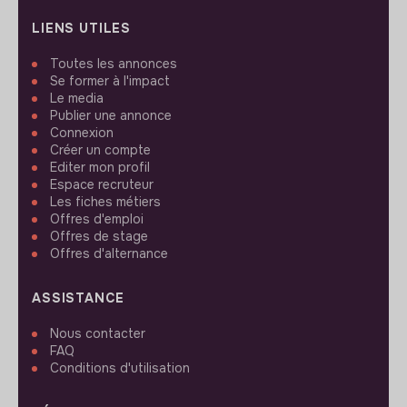
LIENS UTILES
Toutes les annonces
Se former à l'impact
Le media
Publier une annonce
Connexion
Créer un compte
Editer mon profil
Espace recruteur
Les fiches métiers
Offres d'emploi
Offres de stage
Offres d'alternance
ASSISTANCE
Nous contacter
FAQ
Conditions d'utilisation