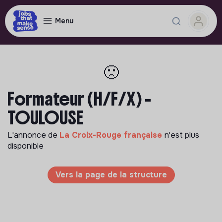
Menu
🙁
Formateur (H/F/X) -
TOULOUSE
L'annonce de
La Croix-Rouge française
n'est plus
disponible
Vers la page de la structure