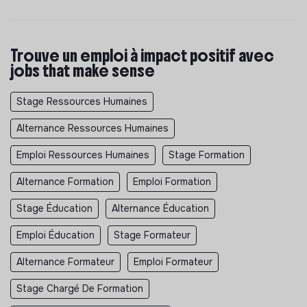
Trouve un emploi à impact positif avec
jobs that make sense
Stage Ressources Humaines
Alternance Ressources Humaines
Emploi Ressources Humaines
Stage Formation
Alternance Formation
Emploi Formation
Stage Éducation
Alternance Éducation
Emploi Éducation
Stage Formateur
Alternance Formateur
Emploi Formateur
Stage Chargé De Formation