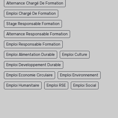
Alternance Chargé De Formation
Emploi Chargé De Formation
Stage Responsable Formation
Alternance Responsable Formation
Emploi Responsable Formation
Emploi Alimentation Durable
Emploi Culture
Emploi Developpement Durable
Emploi Economie Circulaire
Emploi Environnement
Emploi Humanitaire
Emploi RSE
Emploi Social