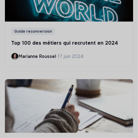
Guide reconversion
Top 100 des métiers qui recrutent en 2024
Marianne Roussel
•
17 juin 2024