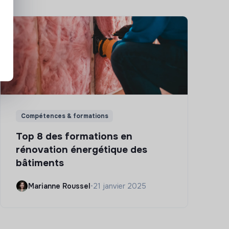
Compétences & formations
Top 8 des formations en
rénovation énergétique des
bâtiments
Marianne Roussel
•
21 janvier 2025