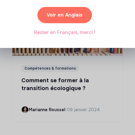
Voir en Anglais
Rester en Français, merci !
Compétences & formations
Comment se former à la
transition écologique ?
Marianne Roussel
•
09 janvier 2024