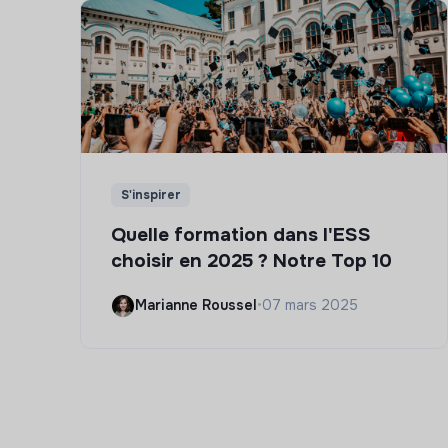
S'inspirer
Quelle formation dans l'ESS
choisir en 2025 ? Notre Top 10
Marianne Roussel
•
07 mars 2025