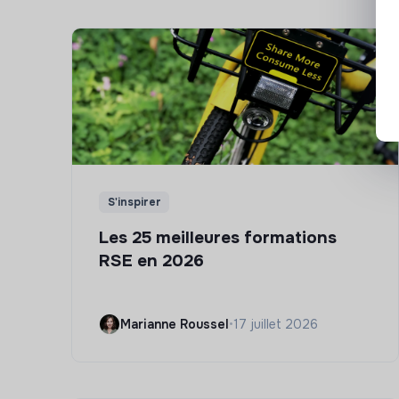
S'inspirer
Les 25 meilleures formations
RSE en 2026
Marianne Roussel
•
17 juillet 2026