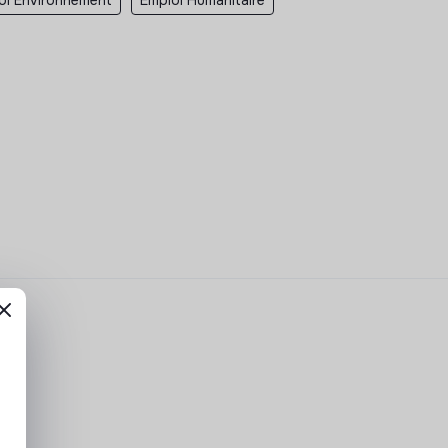
oi Environnement
Emploi Humanitaire