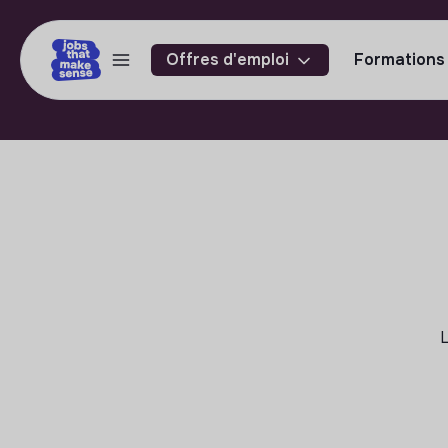
Offres d'emploi
Formations