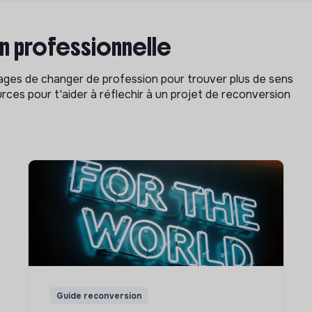
on professionnelle
isages de changer de profession pour trouver plus de sens
rces pour t'aider à réflechir à un projet de reconversion
Guide reconversion