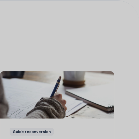
Guide reconversion