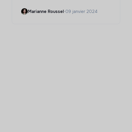
Marianne Roussel
•
09 janvier 2024