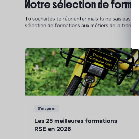
Notre sélection de format
Tu souhaites te réorienter mais tu ne sais pas p
sélection de formations aux métiers de la transitio
S'inspirer
Les 25 meilleures formations
RSE en 2026