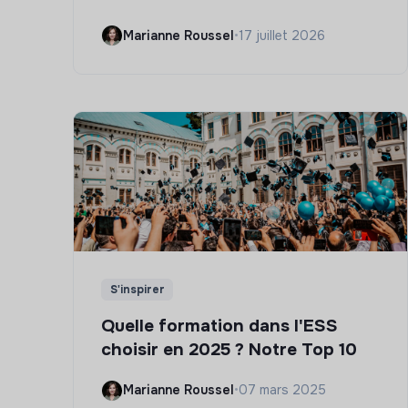
Marianne Roussel
•
17 juillet 2026
S'inspirer
Quelle formation dans l'ESS
choisir en 2025 ? Notre Top 10
Marianne Roussel
•
07 mars 2025