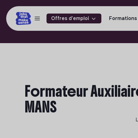
Offres d'emploi
Formations
Formateur Auxiliair
MANS