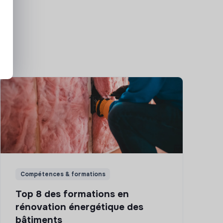
Compétences & formations
Top 8 des formations en
rénovation énergétique des
bâtiments