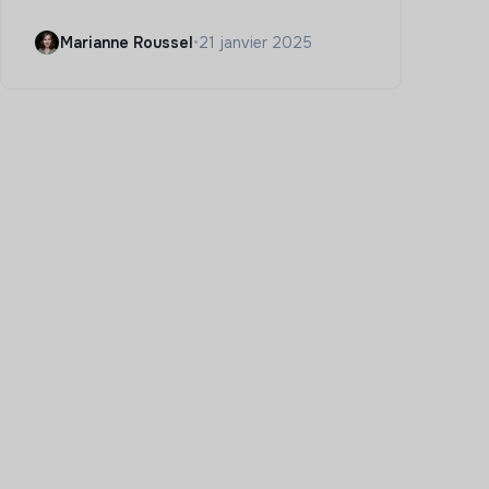
Marianne Roussel
•
21 janvier 2025