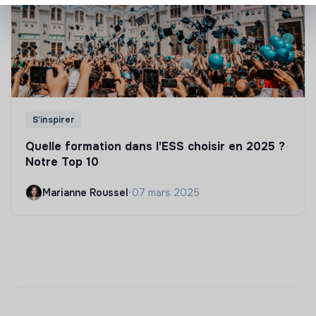
S'inspirer
Quelle formation dans l'ESS choisir en 2025 ?
Notre Top 10
Marianne Roussel
•
07 mars 2025