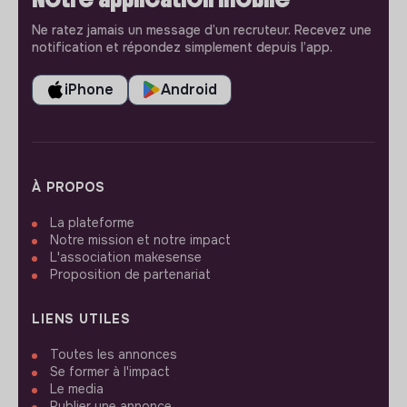
Ne ratez jamais un message d’un recruteur. Recevez une
notification et répondez simplement depuis l’app.
iPhone
Android
À PROPOS
La plateforme
Notre mission et notre impact
L'association makesense
Proposition de partenariat
LIENS UTILES
Toutes les annonces
Se former à l'impact
Le media
Publier une annonce