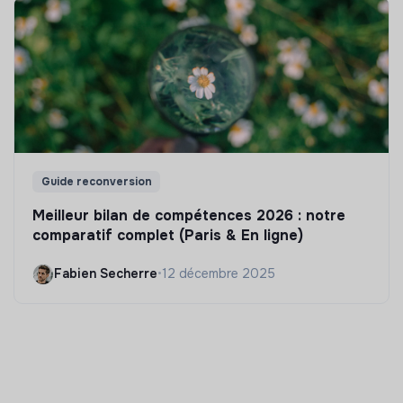
Guide reconversion
Meilleur bilan de compétences 2026 : notre
comparatif complet (Paris & En ligne)
Fabien Secherre
•
12 décembre 2025