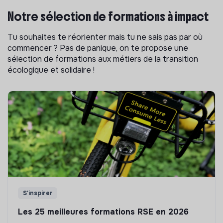
Notre sélection de formations à impact
Tu souhaites te réorienter mais tu ne sais pas par où
commencer ? Pas de panique, on te propose une
sélection de formations aux métiers de la transition
écologique et solidaire !
S'inspirer
Les 25 meilleures formations RSE en 2026