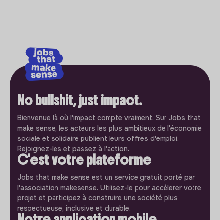
No bullshit, just impact.
Bienvenue là où l'impact compte vraiment. Sur Jobs that
make sense, les acteurs les plus ambitieux de l'économie
sociale et solidaire publient leurs offres d'emploi.
Rejoignez-les et passez à l'action.
C'est votre plateforme
Jobs that make sense est un service gratuit porté par
l'association makesense. Utilisez-le pour accélerer votre
projet et participez à construire une société plus
respectueuse, inclusive et durable.
Notre application mobile