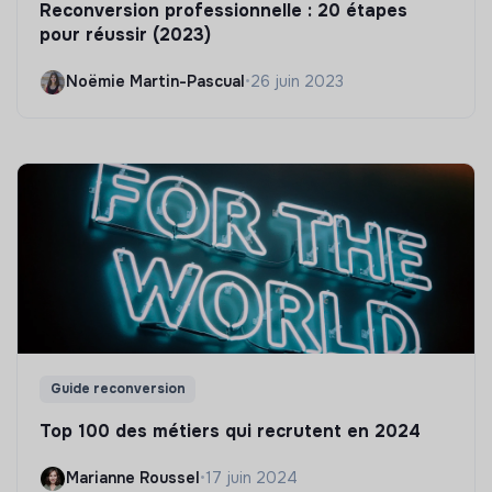
Reconversion professionnelle : 20 étapes
pour réussir (2023)
Noëmie Martin-Pascual
•
26 juin 2023
Guide reconversion
Top 100 des métiers qui recrutent en 2024
Marianne Roussel
•
17 juin 2024