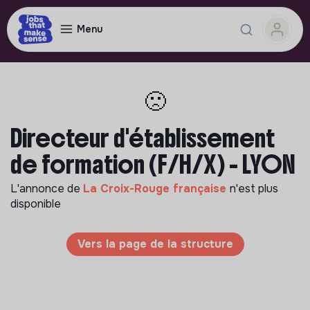
Menu
🙁
Directeur d'établissement
de formation (F/H/X) - LYON
L'annonce de
La Croix-Rouge française
n'est plus
disponible
Vers la page de la structure