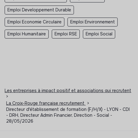
Emploi Developpement Durable
Emploi Economie Circulaire
Emploi Environnement
Emploi Humanitaire
Emploi RSE
Emploi Social
Les entreprises à impact positif et associations qui recrutent
>
La Croix-Rouge française recrutement
>
Directeur d'établissement de formation (F/H/X) - LYON - CDI
- DRH, Directeur Admin Financier, Direction - Social -
28/05/2026