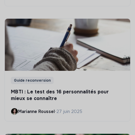
Guide reconversion
MBTI : Le test des 16 personnalités pour
mieux se connaître
Marianne Roussel
•
27 juin 2025