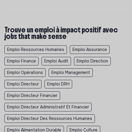
Trouve un emploi à impact positif avec
jobs that make sense
Emploi Ressources Humaines
Emploi Assurance
Emploi Finance
Emploi Audit
Emploi Direction
Emploi Opérations
Emploi Management
Emploi Directeur
Emploi DRH
Emploi Directeur Financier
Emploi Directeur Administratif Et Financier
Emploi Directeur Des Ressources Humaines
Emploi Alimentation Durable
Emploi Culture