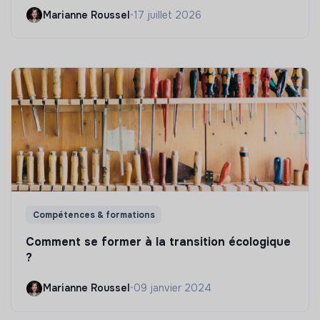
Marianne Roussel
•
17 juillet 2026
Compétences & formations
Comment se former à la transition écologique
?
Marianne Roussel
•
09 janvier 2024