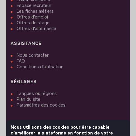
Espace recruteur
Les fiches métiers
Offres d'emploi
Offres de stage
Offres d'alternance
ASSISTANCE
Nous contacter
FAQ
Conditions d'utilisation
RÉGLAGES
Langues ou régions
Plan du site
Paramètres des cookies
Nous utilisons des cookies pour être capable
d'améliorer la plateforme en fonction de votre