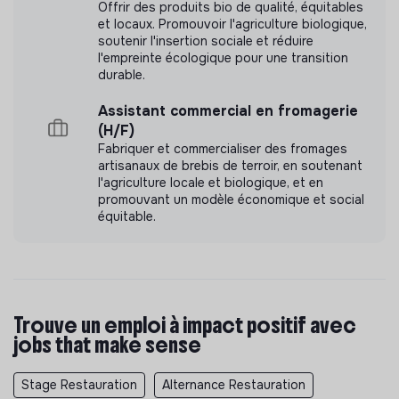
Offrir des produits bio de qualité, équitables
et locaux. Promouvoir l'agriculture biologique,
soutenir l'insertion sociale et réduire
l'empreinte écologique pour une transition
durable.
Assistant commercial en fromagerie
(H/F)
Fabriquer et commercialiser des fromages
artisanaux de brebis de terroir, en soutenant
l'agriculture locale et biologique, et en
promouvant un modèle économique et social
équitable.
Trouve un emploi à impact positif avec
jobs that make sense
Stage Restauration
Alternance Restauration