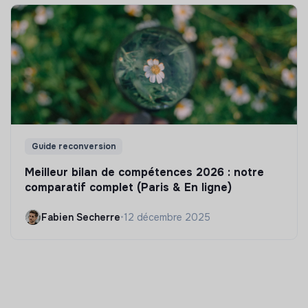
Guide reconversion
Meilleur bilan de compétences 2026 : notre
comparatif complet (Paris & En ligne)
Fabien Secherre
•
12 décembre 2025