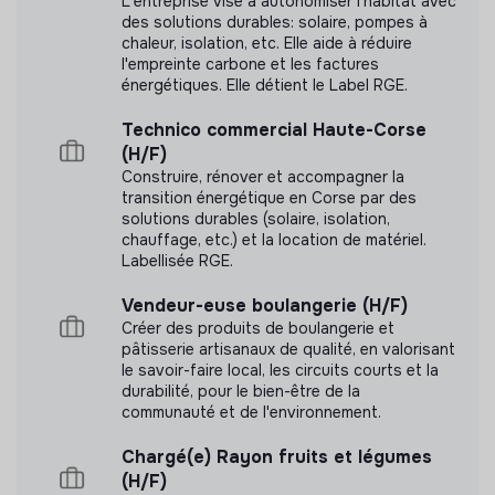
L'entreprise vise à autonomiser l'habitat avec
des solutions durables: solaire, pompes à
chaleur, isolation, etc. Elle aide à réduire
l'empreinte carbone et les factures
énergétiques. Elle détient le Label RGE.
Technico commercial Haute-Corse
(H/F)
Construire, rénover et accompagner la
transition énergétique en Corse par des
solutions durables (solaire, isolation,
chauffage, etc.) et la location de matériel.
Labellisée RGE.
Vendeur-euse boulangerie (H/F)
Créer des produits de boulangerie et
pâtisserie artisanaux de qualité, en valorisant
le savoir-faire local, les circuits courts et la
durabilité, pour le bien-être de la
communauté et de l'environnement.
Chargé(e) Rayon fruits et légumes
(H/F)