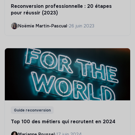
Reconversion professionnelle : 20 étapes
pour réussir (2023)
Noëmie Martin-Pascual
•
26 juin 2023
Guide reconversion
Top 100 des métiers qui recrutent en 2024
Marianne Roussel
•
17 juin 2024