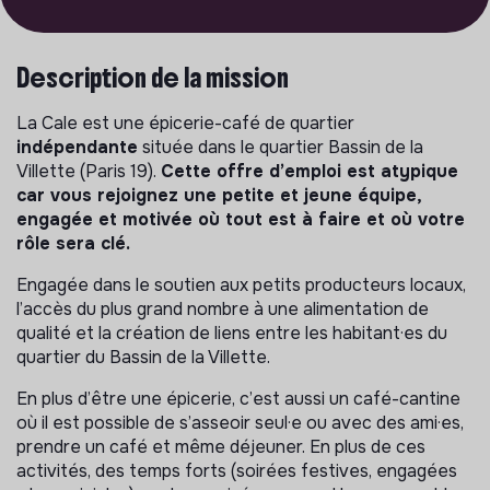
Description de la mission
La Cale est une épicerie-café de quartier
indépendante
située dans le quartier Bassin de la
Villette (Paris 19).
Cette offre d’emploi est atypique
car vous rejoignez une petite et jeune équipe,
engagée et motivée où tout est à faire et où votre
rôle sera clé.
Engagée dans le soutien aux petits producteurs locaux,
l’accès du plus grand nombre à une alimentation de
qualité et la création de liens entre les habitant·es du
quartier du Bassin de la Villette.
En plus d’être une épicerie, c’est aussi un café-cantine
où il est possible de s’asseoir seul·e ou avec des ami·es,
prendre un café et même déjeuner. En plus de ces
activités, des temps forts (soirées festives, engagées