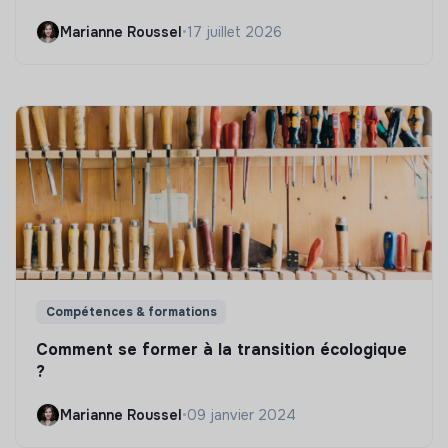
Marianne Roussel
•
17 juillet 2026
Compétences & formations
Comment se former à la transition écologique
?
Marianne Roussel
•
09 janvier 2024