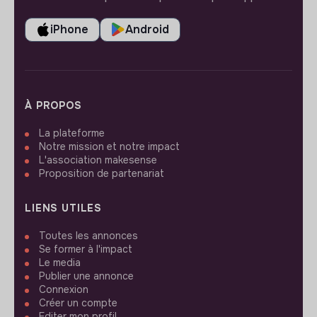
iPhone
Android
À PROPOS
La plateforme
Notre mission et notre impact
L'association makesense
Proposition de partenariat
LIENS UTILES
Toutes les annonces
Se former à l'impact
Le media
Publier une annonce
Connexion
Créer un compte
Editer mon profil