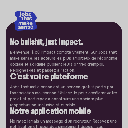
No bullshit, just impact.
Bienvenue là où l'impact compte vraiment. Sur Jobs that
make sense, les acteurs les plus ambitieux de l'économie
sociale et solidaire publient leurs offres d'emploi.
Rejoignez-les et passez à l'action.
C'est votre plateforme
Jobs that make sense est un service gratuit porté par
l'association makesense. Utilisez-le pour accélerer votre
projet et participez à construire une société plus
respectueuse, inclusive et durable.
Notre application mobile
Ne ratez jamais un message d’un recruteur. Recevez une
notification et répondez simplement depuis l’app.