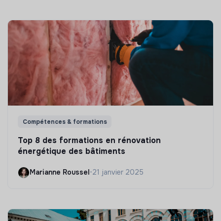
Compétences & formations
Top 8 des formations en rénovation
énergétique des bâtiments
Marianne Roussel
•
21 janvier 2025