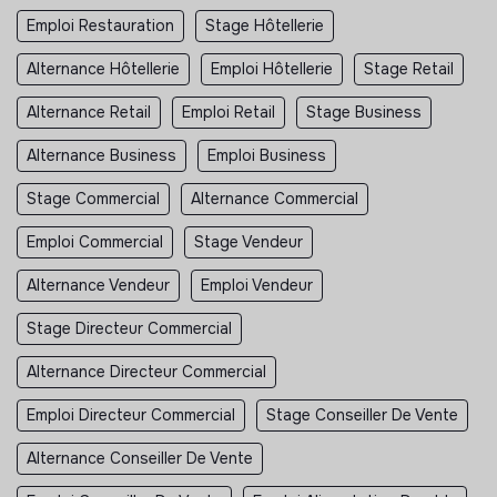
Emploi Restauration
Stage Hôtellerie
Alternance Hôtellerie
Emploi Hôtellerie
Stage Retail
Alternance Retail
Emploi Retail
Stage Business
Alternance Business
Emploi Business
Stage Commercial
Alternance Commercial
Emploi Commercial
Stage Vendeur
Alternance Vendeur
Emploi Vendeur
Stage Directeur Commercial
Alternance Directeur Commercial
Emploi Directeur Commercial
Stage Conseiller De Vente
Alternance Conseiller De Vente