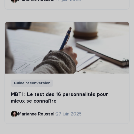
Guide reconversion
MBTI : Le test des 16 personnalités pour
mieux se connaître
Marianne Roussel
•
27 juin 2025