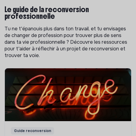
Le guide de la reconversion
professionnelle
Tu ne t'épanouis plus dans ton travail, et tu envisages
de changer de profession pour trouver plus de sens
dans ta vie professionnelle ? Découvre les ressources
pour t'aider à réflechir à un projet de reconversion et
trouver ta voie.
Guide reconversion