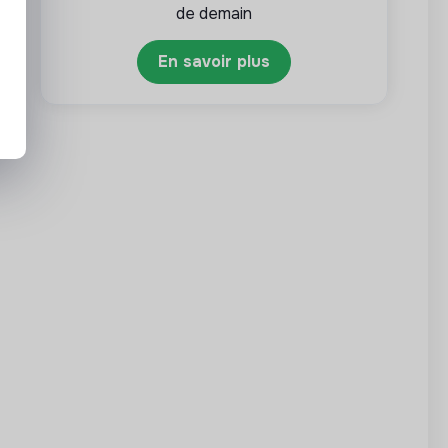
de demain
En savoir plus