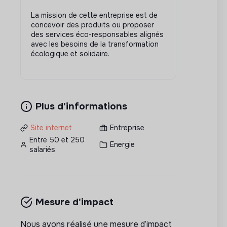
La mission de cette entreprise est de
concevoir des produits ou proposer
des services éco-responsables alignés
avec les besoins de la transformation
écologique et solidaire.
Plus d'informations
Site internet
Entreprise
Entre 50 et 250
Energie
salariés
Mesure d'impact
Nous avons réalisé une mesure d’impact