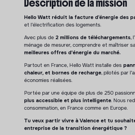
Description de la mission
Hello Watt réduit la facture d’énergie des pa
et l’électrification des logements.
Avec plus de
2 millions de téléchargements
,
ménage de mesurer, comprendre et maîtriser s
meilleures offres d'énergie du marché.
Partout en France, Hello Watt installe des
pann
chaleur, et bornes de recharge
, pilotés par l
économies réalisées.
Portée par une équipe de plus de 250 passion
plus accessible et plus intelligente
. Nous red
consommation, en France comme en Europe.
Tu veux partir vivre à Valence et tu souhait
entreprise de la transition énergétique ?