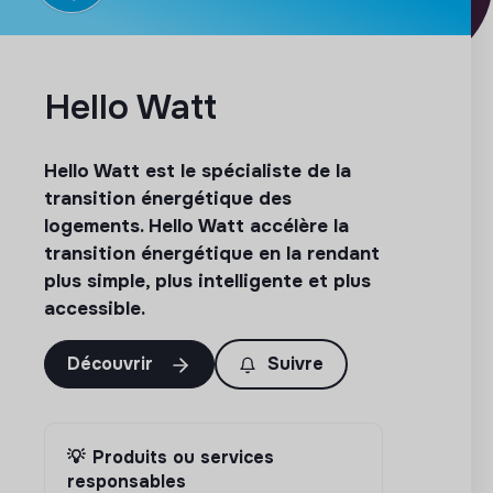
Hello Watt
Hello Watt est le spécialiste de la
transition énergétique des
logements. Hello Watt accélère la
transition énergétique en la rendant
plus simple, plus intelligente et plus
accessible.
Découvrir
Suivre
💡
Produits ou services
responsables