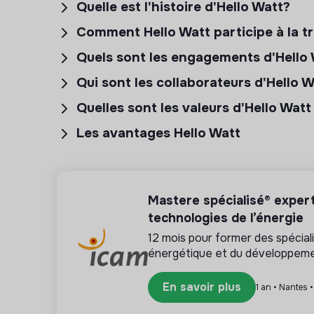
Quelle est l'histoire d'Hello Watt?
Comment Hello Watt participe à la t
Quels sont les engagements d'Hello
Qui sont les collaborateurs d'Hello 
Quelles sont les valeurs d'Hello Watt
Les avantages Hello Watt
Mastere spécialisé® expert
technologies de l’énergie
12 mois pour former des spécialis
énergétique et du développeme
En savoir plus
1 an • Nantes 