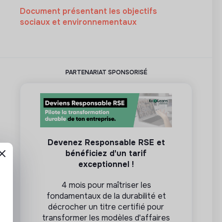
Document présentant les objectifs
sociaux et environnementaux
PARTENARIAT SPONSORISÉ
Devenez Responsable RSE et
bénéficiez d'un tarif
exceptionnel !
4 mois pour maîtriser les
fondamentaux de la durabilité et
décrocher un titre certifié pour
transformer les modèles d'affaires