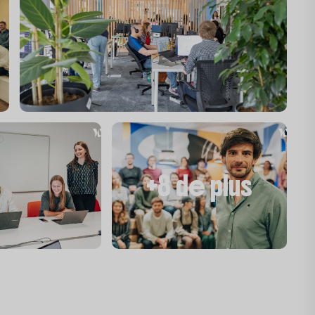
+8 de plus