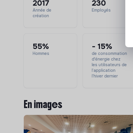
2017
230
Année de
Employés
création
55%
- 15%
Hommes
de consommation
d'énergie chez
les utilisateurs de
l’application
l’hiver dernier
En images