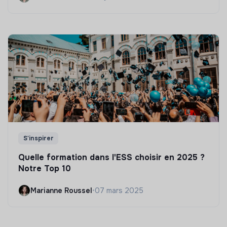
S'inspirer
Quelle formation dans l'ESS choisir en 2025 ?
Notre Top 10
Marianne Roussel
•
07 mars 2025