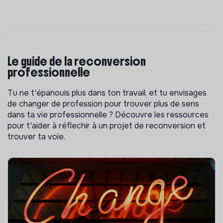
Le guide de la reconversion
professionnelle
Tu ne t'épanouis plus dans ton travail, et tu envisages
de changer de profession pour trouver plus de sens
dans ta vie professionnelle ? Découvre les ressources
pour t'aider à réflechir à un projet de reconversion et
trouver ta voie.