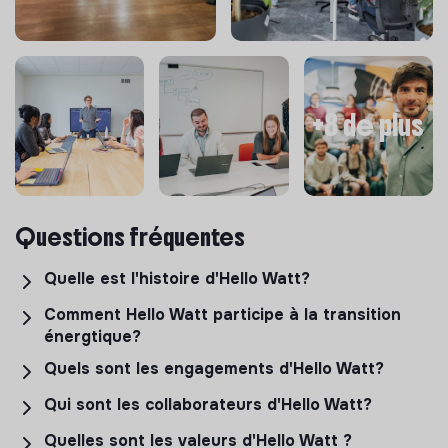
+8 de plus
Questions fréquentes
Quelle est l'histoire d'Hello Watt?
Comment Hello Watt participe à la transition
énergtique?
Quels sont les engagements d'Hello Watt?
Qui sont les collaborateurs d'Hello Watt?
Quelles sont les valeurs d'Hello Watt ?