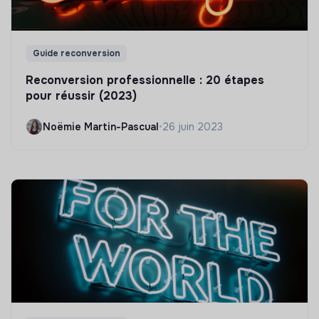
Guide reconversion
Reconversion professionnelle : 20 étapes
pour réussir (2023)
Noëmie Martin-Pascual
•
26 juin 2023