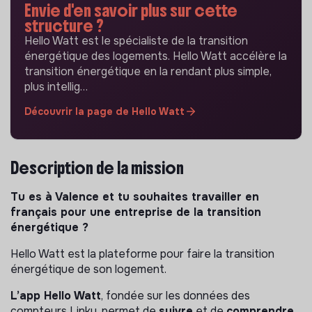
Envie d'en savoir plus sur cette
structure ?
Hello Watt est le spécialiste de la transition
énergétique des logements. Hello Watt accélère la
transition énergétique en la rendant plus simple,
plus intellig…
Découvrir la page de Hello Watt
Description de la mission
Tu es à Valence et tu souhaites travailler en
français pour une entreprise de la transition
énergétique ?
Hello Watt est la plateforme pour faire la transition
énergétique de son logement.
L’app Hello Watt
, fondée sur les données des
compteurs Linky, permet de
suivre
et de
comprendre