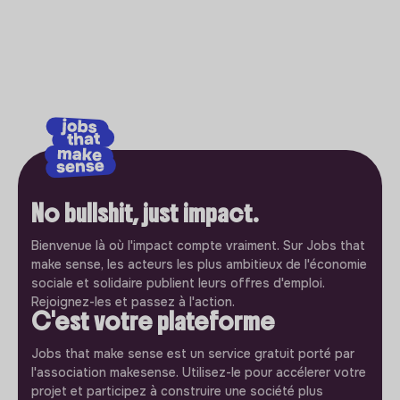
No bullshit, just impact.
Bienvenue là où l'impact compte vraiment. Sur Jobs that
make sense, les acteurs les plus ambitieux de l'économie
sociale et solidaire publient leurs offres d'emploi.
Rejoignez-les et passez à l'action.
C'est votre plateforme
Jobs that make sense est un service gratuit porté par
l'association makesense. Utilisez-le pour accélerer votre
projet et participez à construire une société plus