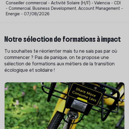
Conseiller commercial - Activité Solaire (H/F) - Valencia - CDI
- Commercial, Business Development, Account Management -
Energie - 07/08/2026
Notre sélection de formations à impact
Tu souhaites te réorienter mais tu ne sais pas par où
commencer ? Pas de panique, on te propose une
sélection de formations aux métiers de la transition
écologique et solidaire !