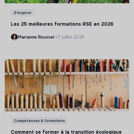
S'inspirer
Les 25 meilleures formations RSE en 2026
Marianne Roussel
•
17 juillet 2026
Compétences & formations
Comment se former à la transition écologique