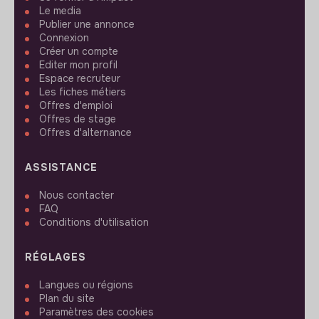
Le media
Publier une annonce
Connexion
Créer un compte
Editer mon profil
Espace recruteur
Les fiches métiers
Offres d'emploi
Offres de stage
Offres d'alternance
ASSISTANCE
Nous contacter
FAQ
Conditions d'utilisation
RÉGLAGES
Langues ou régions
Plan du site
Paramètres des cookies