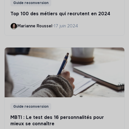
Guide reconversion
Top 100 des métiers qui recrutent en 2024
Marianne Roussel
•
17 juin 2024
Guide reconversion
MBTI : Le test des 16 personnalités pour
mieux se connaître