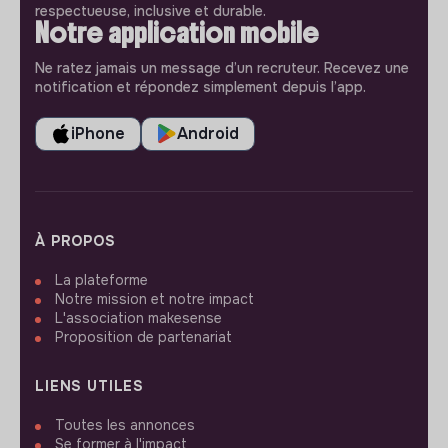
respectueuse, inclusive et durable.
Notre application mobile
Ne ratez jamais un message d’un recruteur. Recevez une
notification et répondez simplement depuis l’app.
iPhone
Android
À PROPOS
La plateforme
Notre mission et notre impact
L'association makesense
Proposition de partenariat
LIENS UTILES
Toutes les annonces
Se former à l'impact