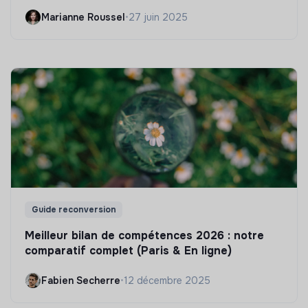
Marianne Roussel
•
27 juin 2025
Guide reconversion
Meilleur bilan de compétences 2026 : notre
comparatif complet (Paris & En ligne)
Fabien Secherre
•
12 décembre 2025