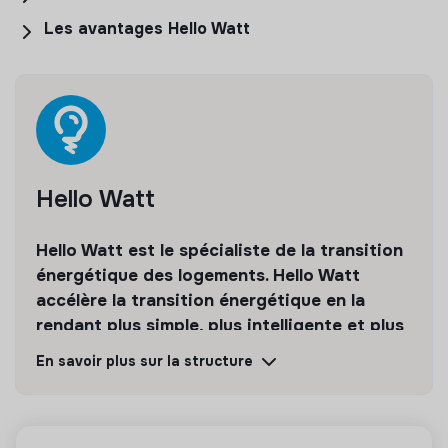
Les avantages Hello Watt
Hello Watt
Hello Watt est le spécialiste de la transition
énergétique des logements. Hello Watt
accélère la transition énergétique en la
rendant plus simple, plus intelligente et plus
accessible.
En savoir plus sur la structure
Découvrir
Suivre