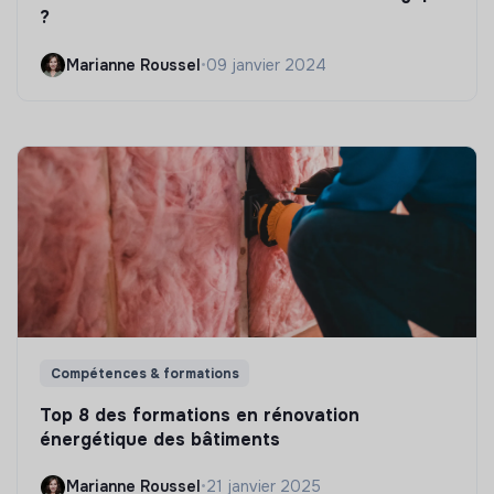
?
Marianne Roussel
•
09 janvier 2024
Compétences & formations
Top 8 des formations en rénovation
énergétique des bâtiments
Marianne Roussel
•
21 janvier 2025