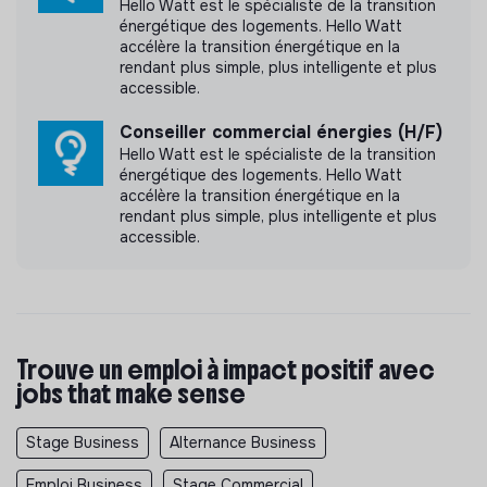
Hello Watt est le spécialiste de la transition
énergétique des logements. Hello Watt
accélère la transition énergétique en la
rendant plus simple, plus intelligente et plus
accessible.
Conseiller commercial énergies (H/F)
Hello Watt est le spécialiste de la transition
énergétique des logements. Hello Watt
accélère la transition énergétique en la
rendant plus simple, plus intelligente et plus
accessible.
Trouve un emploi à impact positif avec
jobs that make sense
Stage Business
Alternance Business
Emploi Business
Stage Commercial