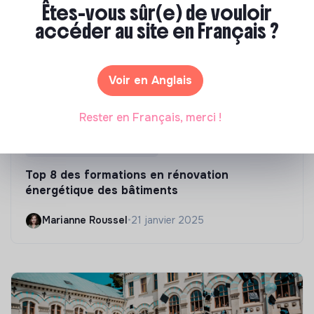
Êtes-vous sûr(e) de vouloir
accéder au site en Français ?
Voir en Anglais
Rester en Français, merci !
Compétences & formations
Top 8 des formations en rénovation
énergétique des bâtiments
Marianne Roussel
•
21 janvier 2025