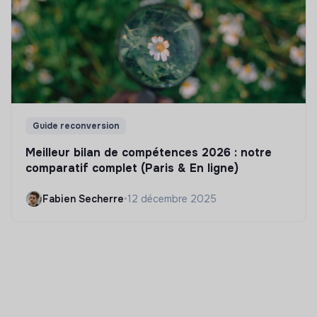
Guide reconversion
Meilleur bilan de compétences 2026 : notre
comparatif complet (Paris & En ligne)
Fabien Secherre
•
12 décembre 2025