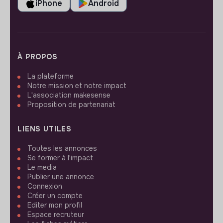
iPhone
Android
À PROPOS
La plateforme
Notre mission et notre impact
L'association makesense
Proposition de partenariat
LIENS UTILES
Toutes les annonces
Se former à l'impact
Le media
Publier une annonce
Connexion
Créer un compte
Editer mon profil
Espace recruteur