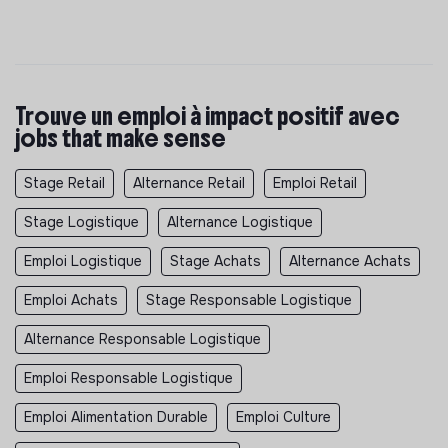
Trouve un emploi à impact positif avec
jobs that make sense
Stage Retail
Alternance Retail
Emploi Retail
Stage Logistique
Alternance Logistique
Emploi Logistique
Stage Achats
Alternance Achats
Emploi Achats
Stage Responsable Logistique
Alternance Responsable Logistique
Emploi Responsable Logistique
Emploi Alimentation Durable
Emploi Culture