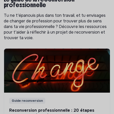
professionnelle
Tu ne t'épanouis plus dans ton travail, et tu envisages
de changer de profession pour trouver plus de sens
dans ta vie professionnelle ? Découvre les ressources
pour t'aider à réflechir à un projet de reconversion et
trouver ta voie.
Guide reconversion
Reconversion professionnelle : 20 étapes