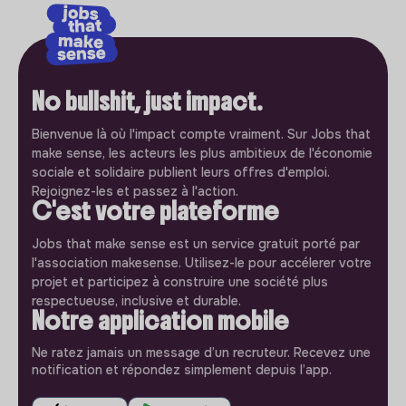
No bullshit, just impact.
Bienvenue là où l'impact compte vraiment. Sur Jobs that
make sense, les acteurs les plus ambitieux de l'économie
sociale et solidaire publient leurs offres d'emploi.
Rejoignez-les et passez à l'action.
C'est votre plateforme
Jobs that make sense est un service gratuit porté par
l'association makesense. Utilisez-le pour accélerer votre
projet et participez à construire une société plus
respectueuse, inclusive et durable.
Notre application mobile
Ne ratez jamais un message d’un recruteur. Recevez une
notification et répondez simplement depuis l’app.