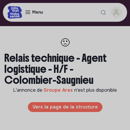
Menu
🙁
Relais technique - Agent
logistique - H/F -
Colombier-Saugnieu
L'annonce de
Groupe Ares
n'est plus disponible
Vers la page de la structure