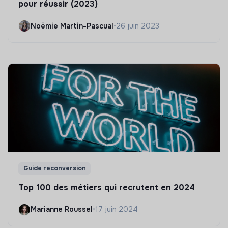
pour réussir (2023)
Noëmie Martin-Pascual
•
26 juin 2023
Guide reconversion
Top 100 des métiers qui recrutent en 2024
Marianne Roussel
•
17 juin 2024