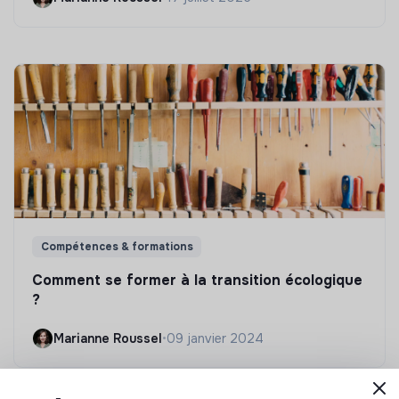
Compétences & formations
Comment se former à la transition écologique
?
Marianne Roussel
•
09 janvier 2024