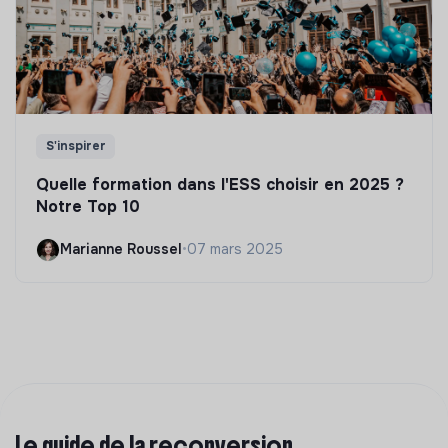
S'inspirer
Quelle formation dans l'ESS choisir en 2025 ?
Notre Top 10
Marianne Roussel
•
07 mars 2025
Le guide de la reconversion