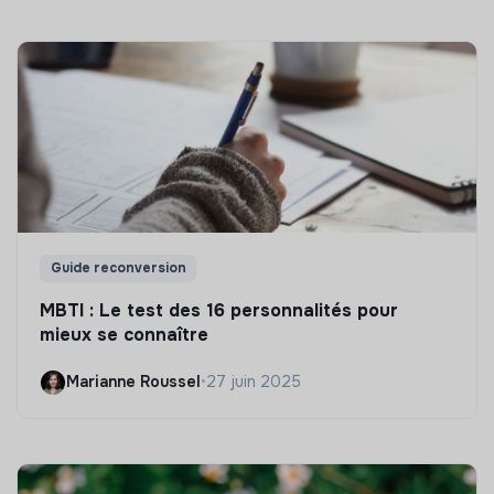
Guide reconversion
MBTI : Le test des 16 personnalités pour
mieux se connaître
Marianne Roussel
•
27 juin 2025