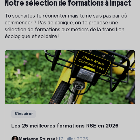
Notre sélection de formations à impact
Tu souhaites te réorienter mais tu ne sais pas par où
commencer ? Pas de panique, on te propose une
sélection de formations aux métiers de la transition
écologique et solidaire !
S'inspirer
Les 25 meilleures formations RSE en 2026
Marianne Roussel
•
17 juillet 2026