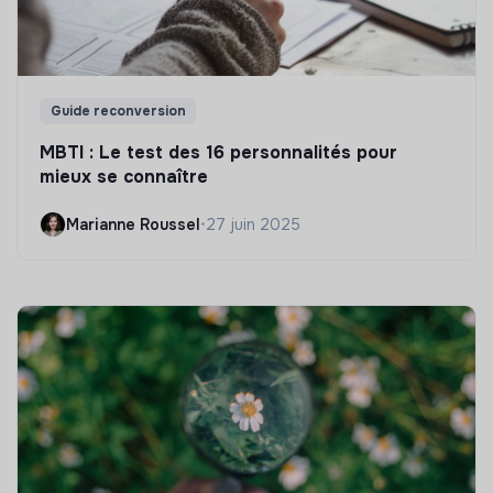
Guide reconversion
MBTI : Le test des 16 personnalités pour
mieux se connaître
Marianne Roussel
•
27 juin 2025