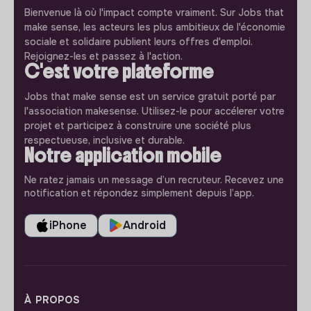
Bienvenue là où l'impact compte vraiment. Sur Jobs that
make sense, les acteurs les plus ambitieux de l'économie
sociale et solidaire publient leurs offres d'emploi.
Rejoignez-les et passez à l'action.
C'est votre plateforme
Jobs that make sense est un service gratuit porté par
l'association makesense. Utilisez-le pour accélerer votre
projet et participez à construire une société plus
respectueuse, inclusive et durable.
Notre application mobile
Ne ratez jamais un message d’un recruteur. Recevez une
notification et répondez simplement depuis l’app.
iPhone
Android
À PROPOS