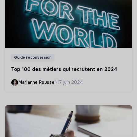
Guide reconversion
Top 100 des métiers qui recrutent en 2024
Marianne Roussel
•
17 juin 2024