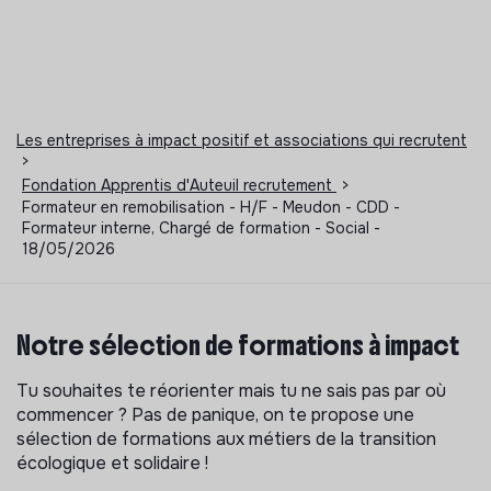
Les entreprises à impact positif et associations qui recrutent
>
Fondation Apprentis d'Auteuil recrutement
>
Formateur en remobilisation - H/F - Meudon - CDD -
Formateur interne, Chargé de formation - Social -
18/05/2026
Notre sélection de formations à impact
Tu souhaites te réorienter mais tu ne sais pas par où
commencer ? Pas de panique, on te propose une
sélection de formations aux métiers de la transition
écologique et solidaire !