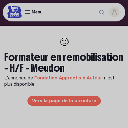
Menu
🙁
Formateur en remobilisation
- H/F - Meudon
L'annonce de
Fondation Apprentis d'Auteuil
n'est
plus disponible
Vers la page de la structure