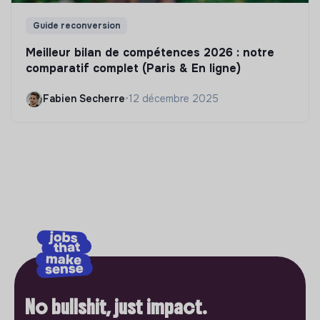
Guide reconversion
Meilleur bilan de compétences 2026 : notre
comparatif complet (Paris & En ligne)
Fabien Secherre
•
12 décembre 2025
No bullshit, just impact.