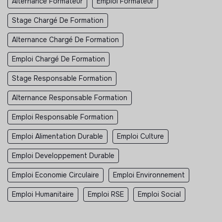
Alternance Formateur
Emploi Formateur
Stage Chargé De Formation
Alternance Chargé De Formation
Emploi Chargé De Formation
Stage Responsable Formation
Alternance Responsable Formation
Emploi Responsable Formation
Emploi Alimentation Durable
Emploi Culture
Emploi Developpement Durable
Emploi Economie Circulaire
Emploi Environnement
Emploi Humanitaire
Emploi RSE
Emploi Social