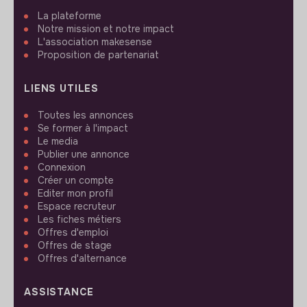
La plateforme
Notre mission et notre impact
L'association makesense
Proposition de partenariat
LIENS UTILES
Toutes les annonces
Se former à l'impact
Le media
Publier une annonce
Connexion
Créer un compte
Editer mon profil
Espace recruteur
Les fiches métiers
Offres d'emploi
Offres de stage
Offres d'alternance
ASSISTANCE