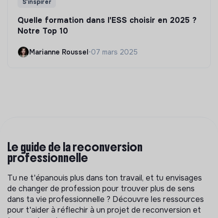
S'inspirer
Quelle formation dans l'ESS choisir en 2025 ?
Notre Top 10
Marianne Roussel
•
07 mars 2025
Le guide de la reconversion
professionnelle
Tu ne t'épanouis plus dans ton travail, et tu envisages
de changer de profession pour trouver plus de sens
dans ta vie professionnelle ? Découvre les ressources
pour t'aider à réflechir à un projet de reconversion et