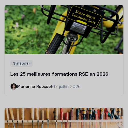
S'inspirer
Les 25 meilleures formations RSE en 2026
Marianne Roussel
•
17 juillet 2026