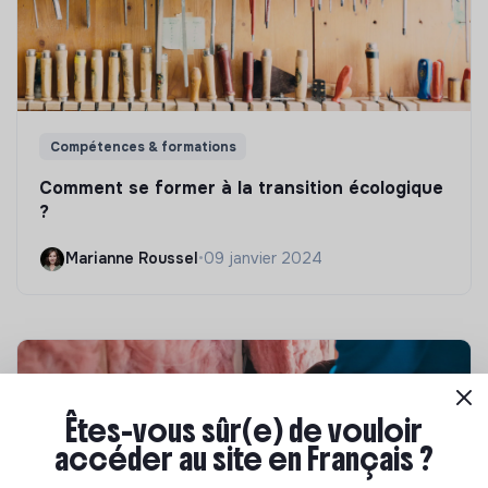
Compétences & formations
Comment se former à la transition écologique
?
Marianne Roussel
•
09 janvier 2024
Êtes-vous sûr(e) de vouloir
accéder au site en Français ?