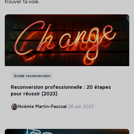
trouver ta voie.
Guide reconversion
Reconversion professionnelle : 20 étapes
pour réussir (2023)
Noëmie Martin-Pascual
•
26 juin 2023