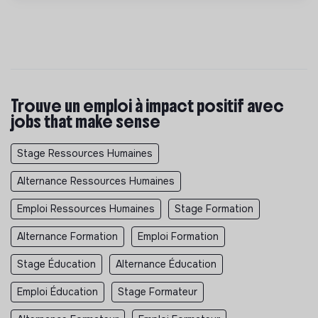
Trouve un emploi à impact positif avec
jobs that make sense
Stage Ressources Humaines
Alternance Ressources Humaines
Emploi Ressources Humaines
Stage Formation
Alternance Formation
Emploi Formation
Stage Éducation
Alternance Éducation
Emploi Éducation
Stage Formateur