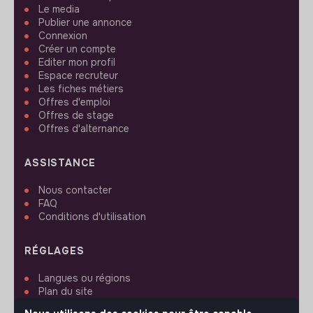
Le media
Publier une annonce
Connexion
Créer un compte
Editer mon profil
Espace recruteur
Les fiches métiers
Offres d'emploi
Offres de stage
Offres d'alternance
ASSISTANCE
Nous contacter
FAQ
Conditions d'utilisation
RÉGLAGES
Langues ou régions
Plan du site
Paramètres des cookies