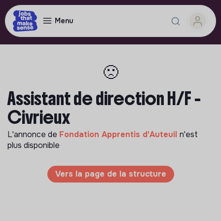
Menu
🙁
Assistant de direction H/F -
Civrieux
L'annonce de
Fondation Apprentis d'Auteuil
n'est
plus disponible
Vers la page de la structure