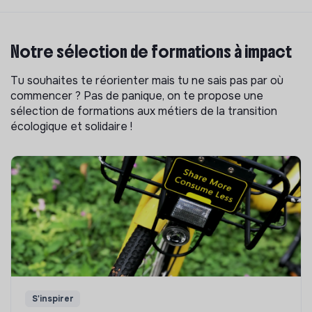
Notre sélection de formations à impact
Tu souhaites te réorienter mais tu ne sais pas par où
commencer ? Pas de panique, on te propose une
sélection de formations aux métiers de la transition
écologique et solidaire !
S'inspirer