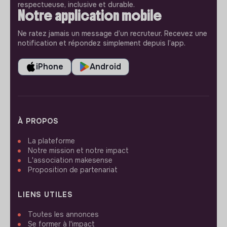
respectueuse, inclusive et durable.
Notre application mobile
Ne ratez jamais un message d’un recruteur. Recevez une
notification et répondez simplement depuis l’app.
iPhone
Android
À PROPOS
La plateforme
Notre mission et notre impact
L'association makesense
Proposition de partenariat
LIENS UTILES
Toutes les annonces
Se former à l'impact