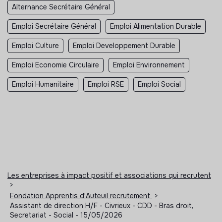
Alternance Secrétaire Général
Emploi Secrétaire Général
Emploi Alimentation Durable
Emploi Culture
Emploi Developpement Durable
Emploi Economie Circulaire
Emploi Environnement
Emploi Humanitaire
Emploi RSE
Emploi Social
Les entreprises à impact positif et associations qui recrutent
>
Fondation Apprentis d'Auteuil recrutement
>
Assistant de direction H/F - Civrieux - CDD - Bras droit,
Secretariat - Social - 15/05/2026