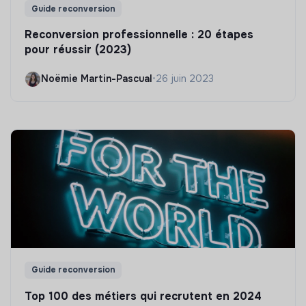
Guide reconversion
Reconversion professionnelle : 20 étapes
pour réussir (2023)
Noëmie Martin-Pascual
•
26 juin 2023
Guide reconversion
Top 100 des métiers qui recrutent en 2024