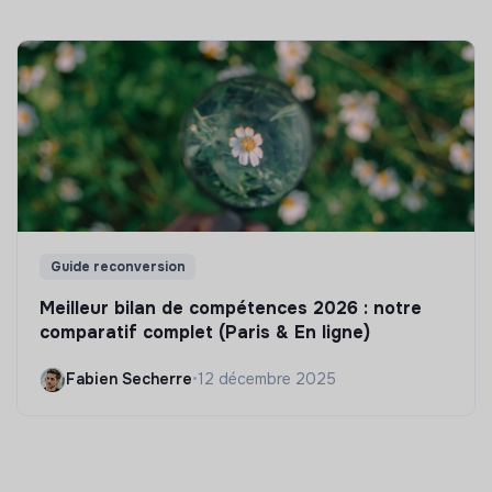
Guide reconversion
Meilleur bilan de compétences 2026 : notre
comparatif complet (Paris & En ligne)
Fabien Secherre
•
12 décembre 2025