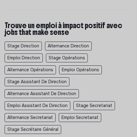
Trouve un emploi à impact positif avec
jobs that make sense
Stage Direction
Alternance Direction
Emploi Direction
Stage Opérations
Alternance Opérations
Emploi Opérations
Stage Assistant De Direction
Alternance Assistant De Direction
Emploi Assistant De Direction
Stage Secretariat
Alternance Secretariat
Emploi Secretariat
Stage Secrétaire Général