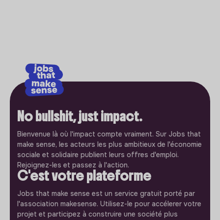
No bullshit, just impact.
Bienvenue là où l'impact compte vraiment. Sur Jobs that
make sense, les acteurs les plus ambitieux de l'économie
sociale et solidaire publient leurs offres d'emploi.
Rejoignez-les et passez à l'action.
C'est votre plateforme
Jobs that make sense est un service gratuit porté par
l'association makesense. Utilisez-le pour accélerer votre
projet et participez à construire une société plus