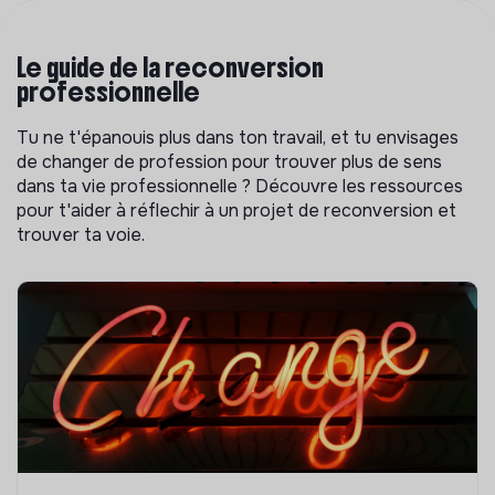
Le guide de la reconversion
professionnelle
Tu ne t'épanouis plus dans ton travail, et tu envisages
de changer de profession pour trouver plus de sens
dans ta vie professionnelle ? Découvre les ressources
pour t'aider à réflechir à un projet de reconversion et
trouver ta voie.