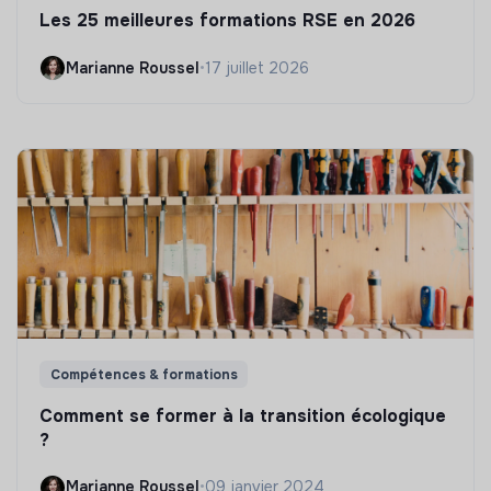
Les 25 meilleures formations RSE en 2026
Marianne Roussel
•
17 juillet 2026
Compétences & formations
Comment se former à la transition écologique
?
Marianne Roussel
•
09 janvier 2024