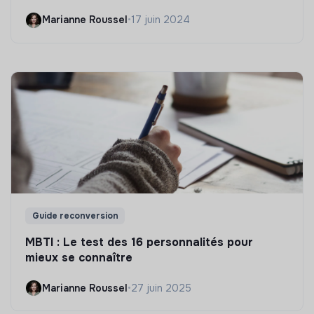
Marianne Roussel
•
17 juin 2024
Guide reconversion
MBTI : Le test des 16 personnalités pour
mieux se connaître
Marianne Roussel
•
27 juin 2025