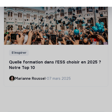
S'inspirer
Quelle formation dans l'ESS choisir en 2025 ?
Notre Top 10
Marianne Roussel
•
07 mars 2025