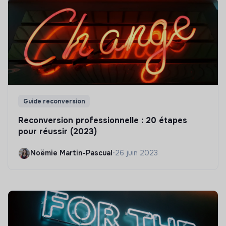
Guide reconversion
Reconversion professionnelle : 20 étapes
pour réussir (2023)
Noëmie Martin-Pascual
•
26 juin 2023