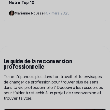
Notre Top 10
Marianne Roussel
•
07 mars 2025
Le guide de la reconversion
professionnelle
Tu ne t'épanouis plus dans ton travail, et tu envisages
de changer de profession pour trouver plus de sens
dans ta vie professionnelle ? Découvre les ressources
pour t'aider à réflechir à un projet de reconversion et
trouver ta voie.