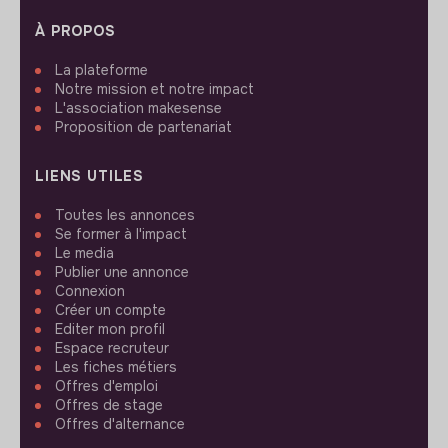
À PROPOS
La plateforme
Notre mission et notre impact
L'association makesense
Proposition de partenariat
LIENS UTILES
Toutes les annonces
Se former à l'impact
Le media
Publier une annonce
Connexion
Créer un compte
Editer mon profil
Espace recruteur
Les fiches métiers
Offres d'emploi
Offres de stage
Offres d'alternance