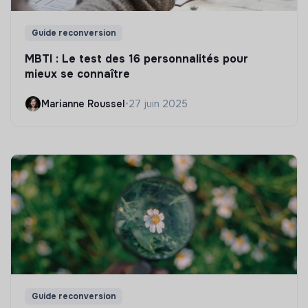
Guide reconversion
MBTI : Le test des 16 personnalités pour
mieux se connaître
Marianne Roussel
•
27 juin 2025
Guide reconversion