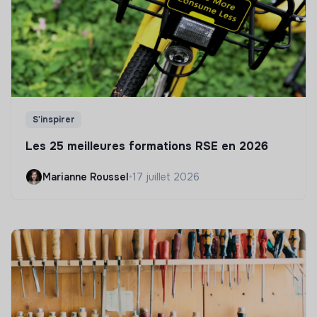
S'inspirer
Les 25 meilleures formations RSE en 2026
Marianne Roussel
•
17 juillet 2026