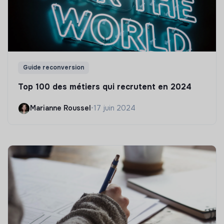
Guide reconversion
Top 100 des métiers qui recrutent en 2024
Marianne Roussel
•
17 juin 2024