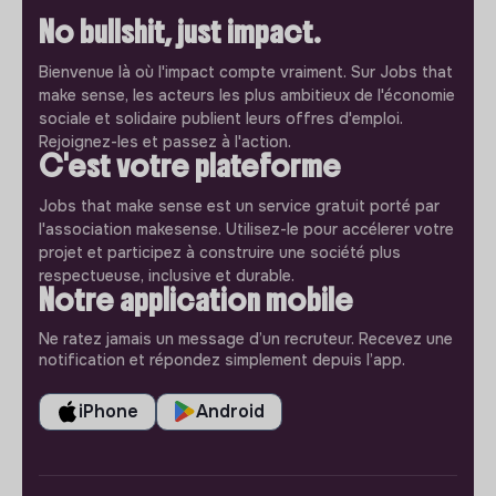
No bullshit, just impact.
Bienvenue là où l'impact compte vraiment. Sur Jobs that
make sense, les acteurs les plus ambitieux de l'économie
sociale et solidaire publient leurs offres d'emploi.
Rejoignez-les et passez à l'action.
C'est votre plateforme
Jobs that make sense est un service gratuit porté par
l'association makesense. Utilisez-le pour accélerer votre
projet et participez à construire une société plus
respectueuse, inclusive et durable.
Notre application mobile
Ne ratez jamais un message d’un recruteur. Recevez une
notification et répondez simplement depuis l’app.
iPhone
Android