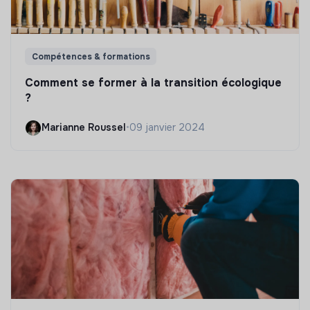
Compétences & formations
Comment se former à la transition écologique
?
Marianne Roussel
•
09 janvier 2024