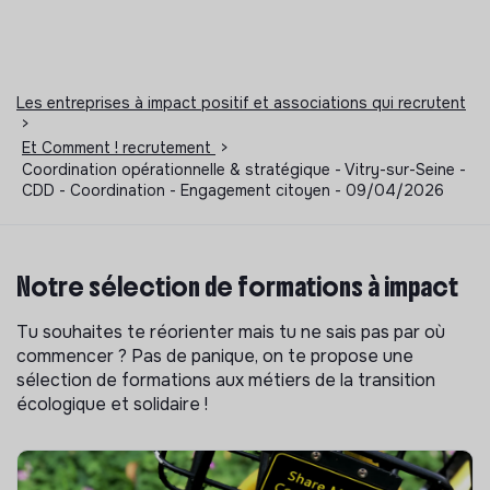
Les entreprises à impact positif et associations qui recrutent
>
Et Comment ! recrutement
>
Coordination opérationnelle & stratégique - Vitry-sur-Seine -
CDD - Coordination - Engagement citoyen - 09/04/2026
Notre sélection de formations à impact
Tu souhaites te réorienter mais tu ne sais pas par où
commencer ? Pas de panique, on te propose une
sélection de formations aux métiers de la transition
écologique et solidaire !