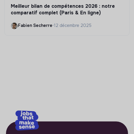
Meilleur bilan de compétences 2026 : notre
comparatif complet (Paris & En ligne)
Fabien Secherre
•
12 décembre 2025