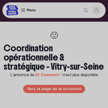
Menu
🙁
Coordination
opérationnelle &
stratégique - Vitry-sur-Seine
L'annonce de
Et Comment !
n'est plus disponible
Vers la page de la structure