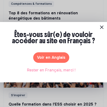
Compétences & formations
Top 8 des formations en rénovation
énergétique des bâtiments
Marianne Roussel
•
21 janvier 2025
Êtes-vous sûr(e) de vouloir
accéder au site en Français ?
Voir en Anglais
Rester en Français, merci !
S'inspirer
Quelle formation dans l'ESS choisir en 2025 ?