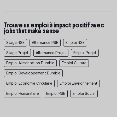
Trouve un emploi à impact positif avec
jobs that make sense
Stage RSE
Alternance RSE
Emploi RSE
Stage Projet
Alternance Projet
Emploi Projet
Emploi Alimentation Durable
Emploi Culture
Emploi Developpement Durable
Emploi Economie Circulaire
Emploi Environnement
Emploi Humanitaire
Emploi RSE
Emploi Social