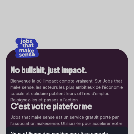
No bullshit, just impact.
Bienvenue là où l'impact compte vraiment. Sur Jobs that
make sense, les acteurs les plus ambitieux de l'économie
sociale et solidaire publient leurs offres d'emploi.
Rejoignez-les et passez à l'action.
C'est votre plateforme
Jobs that make sense est un service gratuit porté par
l'association makesense. Utilisez-le pour accélerer votre
projet et participez à construire une société plus
Nous utilisons des cookies pour être capable