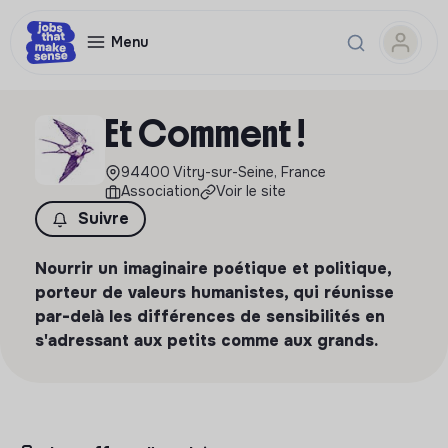
Menu
Et Comment !
94400 Vitry-sur-Seine, France
Association
Voir le site
Suivre
Nourrir un imaginaire poétique et politique,
porteur de valeurs humanistes, qui réunisse
par-delà les différences de sensibilités en
s'adressant aux petits comme aux grands.