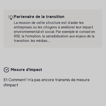
Partenaire de la transition
💡
La mission de cette structure est d’aider les
entreprises ou les citoyens à améliorer leur impact
environnemental et social. Par exemple le conseil en
RSE, la formation, la sensibilisation aux enjeux de la
transition, les médias,…
Mesure d'impact
Et Comment ! n'a pas encore transmis de mesure
d'impact