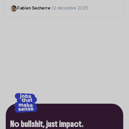
Fabien Secherre
•
12 décembre 2025
No bullshit, just impact.