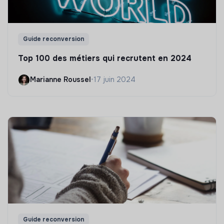
Guide reconversion
Top 100 des métiers qui recrutent en 2024
Marianne Roussel
•
17 juin 2024
Guide reconversion