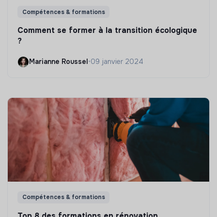
Compétences & formations
Comment se former à la transition écologique
?
Marianne Roussel
•
09 janvier 2024
Compétences & formations
Top 8 des formations en rénovation