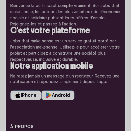
Bienvenue là où l'impact compte vraiment. Sur Jobs that
make sense, les acteurs les plus ambitieux de l'économie
sociale et solidaire publient leurs offres d'emploi.
Rejoignez-les et passez à l'action.
C'est votre plateforme
Jobs that make sense est un service gratuit porté par
l'association makesense. Utilisez-le pour accélerer votre
projet et participez à construire une société plus
respectueuse, inclusive et durable.
Notre application mobile
Ne ratez jamais un message d’un recruteur. Recevez une
notification et répondez simplement depuis l’app.
iPhone
Android
À PROPOS