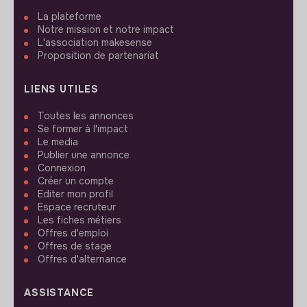
La plateforme
Notre mission et notre impact
L'association makesense
Proposition de partenariat
LIENS UTILES
Toutes les annonces
Se former à l'impact
Le media
Publier une annonce
Connexion
Créer un compte
Editer mon profil
Espace recruteur
Les fiches métiers
Offres d'emploi
Offres de stage
Offres d'alternance
ASSISTANCE