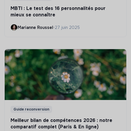
MBTI : Le test des 16 personnalités pour
mieux se connaître
Marianne Roussel
•
27 juin 2025
Guide reconversion
Meilleur bilan de compétences 2026 : notre
comparatif complet (Paris & En ligne)