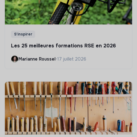
S'inspirer
Les 25 meilleures formations RSE en 2026
Marianne Roussel
•
17 juillet 2026