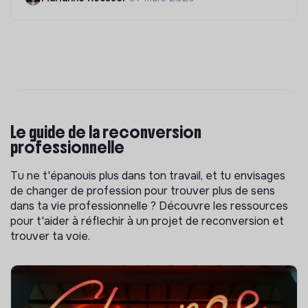
Le guide de la reconversion
professionnelle
Tu ne t'épanouis plus dans ton travail, et tu envisages
de changer de profession pour trouver plus de sens
dans ta vie professionnelle ? Découvre les ressources
pour t'aider à réflechir à un projet de reconversion et
trouver ta voie.