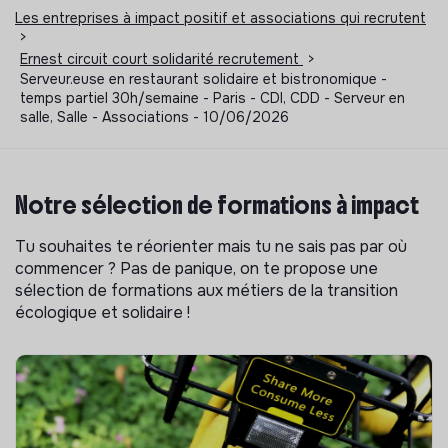
Les entreprises à impact positif et associations qui recrutent
>
Ernest circuit court solidarité recrutement
>
Serveur.euse en restaurant solidaire et bistronomique -
temps partiel 30h/semaine - Paris - CDI, CDD - Serveur en
salle, Salle - Associations - 10/06/2026
Notre sélection de formations à impact
Tu souhaites te réorienter mais tu ne sais pas par où
commencer ? Pas de panique, on te propose une
sélection de formations aux métiers de la transition
écologique et solidaire !