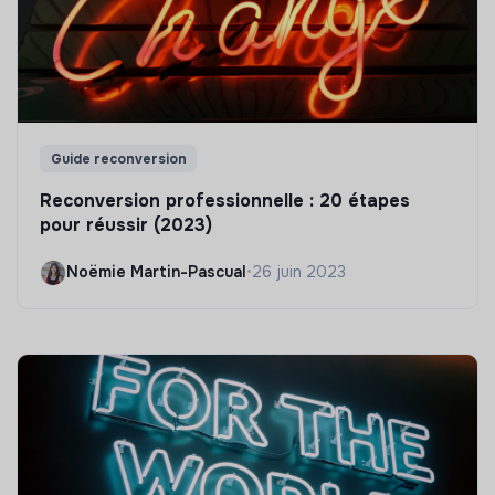
Guide reconversion
Reconversion professionnelle : 20 étapes
pour réussir (2023)
Noëmie Martin-Pascual
•
26 juin 2023