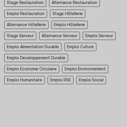
Stage Restauration
Alternance Restauration
Emploi Restauration
Stage Hôtellerie
Alternance Hôtellerie
Emploi Hôtellerie
Stage Serveur
Alternance Serveur
Emploi Serveur
Emploi Alimentation Durable
Emploi Culture
Emploi Developpement Durable
Emploi Economie Circulaire
Emploi Environnement
Emploi Humanitaire
Emploi RSE
Emploi Social