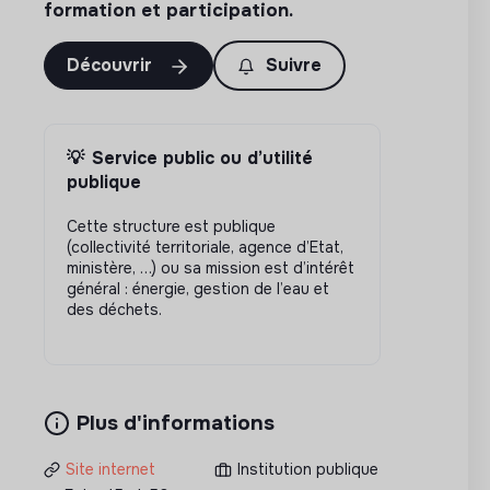
formation et participation.
Découvrir
Suivre
💡
Service public ou d’utilité
publique
Cette structure est publique
(collectivité territoriale, agence d’Etat,
ministère, …) ou sa mission est d’intérêt
général : énergie, gestion de l’eau et
des déchets.
Plus d'informations
Site internet
Institution publique