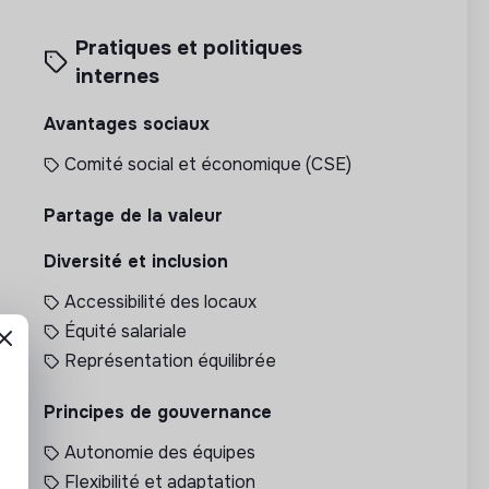
Pratiques et politiques
internes
Avantages sociaux
Comité social et économique (CSE)
Partage de la valeur
Diversité et inclusion
Accessibilité des locaux
Équité salariale
Représentation équilibrée
Principes de gouvernance
Autonomie des équipes
Flexibilité et adaptation