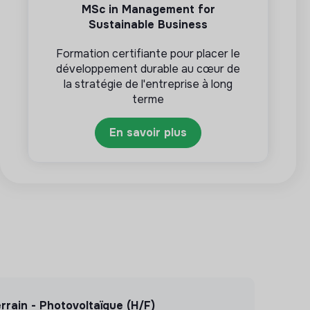
MSc in Management for
Sustainable Business
Formation certifiante pour placer le
développement durable au cœur de
la stratégie de l'entreprise à long
terme
En savoir plus
rrain - Photovoltaïque (H/F)