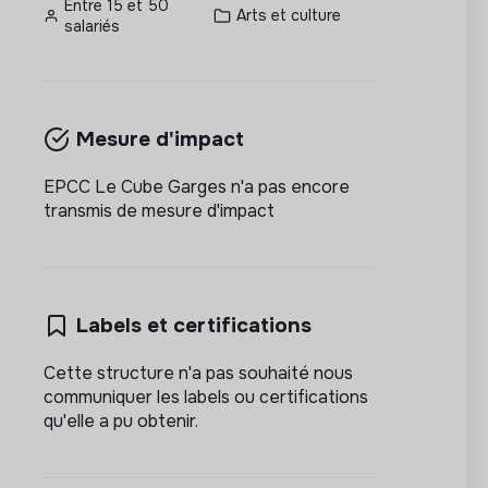
Entre 15 et 50
Arts et culture
salariés
Mesure d'impact
EPCC Le Cube Garges n'a pas encore
transmis de mesure d'impact
Labels et certifications
Cette structure n'a pas souhaité nous
communiquer les labels ou certifications
qu'elle a pu obtenir.