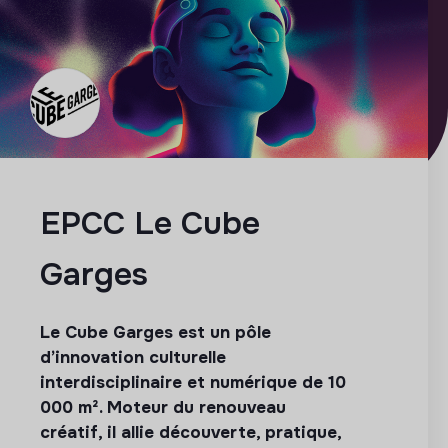
EPCC Le Cube
Garges
Le Cube Garges est un pôle
d’innovation culturelle
interdisciplinaire et numérique de 10
000 m². Moteur du renouveau
créatif, il allie découverte, pratique,