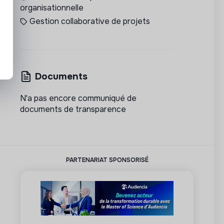
organisationnelle
Gestion collaborative de projets
Documents
N'a pas encore communiqué de
documents de transparence
PARTENARIAT SPONSORISÉ