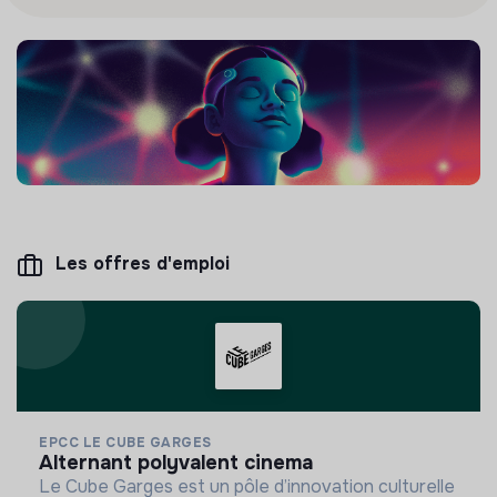
Les offres d'emploi
EPCC LE CUBE GARGES
alternant polyvalent cinema
Le Cube Garges est un pôle d’innovation culturelle