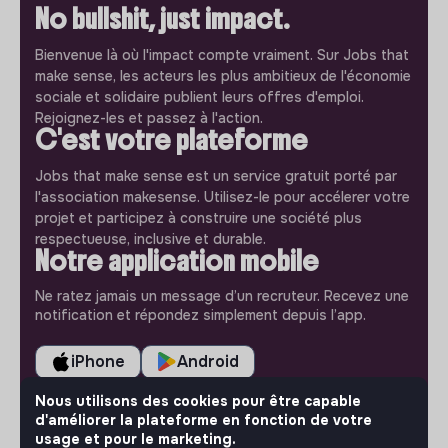
No bullshit, just impact.
Bienvenue là où l'impact compte vraiment. Sur Jobs that
make sense, les acteurs les plus ambitieux de l'économie
sociale et solidaire publient leurs offres d'emploi.
Rejoignez-les et passez à l'action.
C'est votre plateforme
Jobs that make sense est un service gratuit porté par
l'association makesense. Utilisez-le pour accélerer votre
projet et participez à construire une société plus
respectueuse, inclusive et durable.
Notre application mobile
Ne ratez jamais un message d’un recruteur. Recevez une
notification et répondez simplement depuis l’app.
iPhone
Android
Nous utilisons des cookies pour être capable
d'améliorer la plateforme en fonction de votre
usage et pour le marketing.