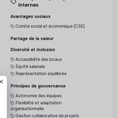
internes
Avantages sociaux
Comité social et économique (CSE)
Partage de la valeur
Diversité et inclusion
Accessibilité des locaux
Équité salariale
Représentation équilibrée
Principes de gouvernance
Autonomie des équipes
Flexibilité et adaptation
organisationnelle
Gestion collaborative de projets