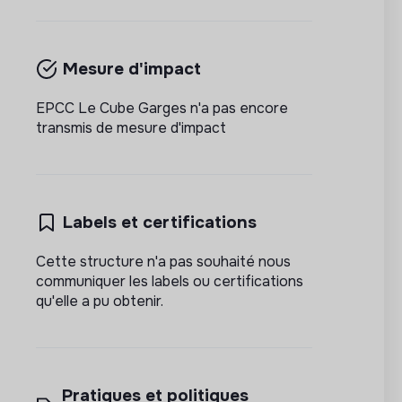
Mesure d'impact
EPCC Le Cube Garges n'a pas encore
transmis de mesure d'impact
Labels et certifications
Cette structure n'a pas souhaité nous
communiquer les labels ou certifications
qu'elle a pu obtenir.
Pratiques et politiques