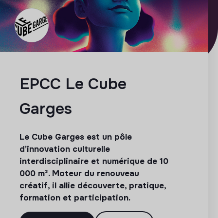
EPCC Le Cube
Garges
Le Cube Garges est un pôle
d’innovation culturelle
interdisciplinaire et numérique de 10
000 m². Moteur du renouveau
créatif, il allie découverte, pratique,
formation et participation.