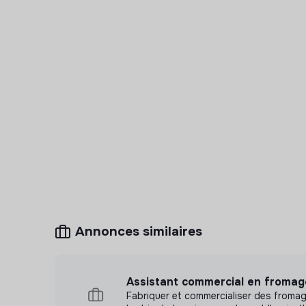
Annonces similaires
Assistant commercial en fromage
Fabriquer et commercialiser des froma