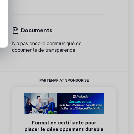
Documents
N'a pas encore communiqué de
documents de transparence
PARTENARIAT SPONSORISÉ
Formation certifiante pour
placer le développement durable