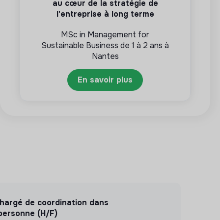
au cœur de la stratégie de
l'entreprise à long terme
MSc in Management for
Sustainable Business de 1 à 2 ans à
Nantes
En savoir plus
argé de coordination dans
 personne (H/F)