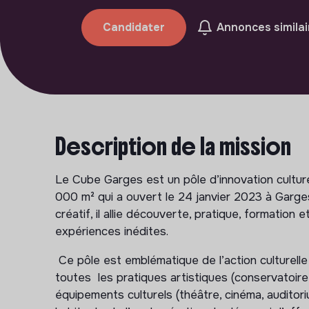
Candidater
Annonces similai
Description de la mission
Le Cube Garges est un pôle d’innovation culturel
000 m² qui a ouvert le 24 janvier 2023 à Garg
créatif, il allie découverte, pratique, formation 
expériences inédites.
Ce pôle est emblématique de l’action culturelle d
toutes les pratiques artistiques (conservatoire
équipements culturels (théâtre, cinéma, auditori