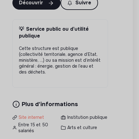
Découvrir
Suivre
💡
Service public ou d’utilité
publique
Cette structure est publique
(collectivité territoriale, agence d’Etat,
ministère, …) ou sa mission est d’intérêt
général : énergie, gestion de l’eau et
des déchets.
Plus d'informations
Site internet
Institution publique
Entre 15 et 50
Arts et culture
salariés