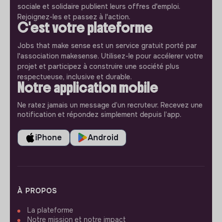
sociale et solidaire publient leurs offres d'emploi.
Rejoignez-les et passez à l'action.
C'est votre plateforme
Jobs that make sense est un service gratuit porté par
l'association makesense. Utilisez-le pour accélerer votre
projet et participez à construire une société plus
respectueuse, inclusive et durable.
Notre application mobile
Ne ratez jamais un message d’un recruteur. Recevez une
notification et répondez simplement depuis l’app.
iPhone
Android
À PROPOS
La plateforme
Notre mission et notre impact