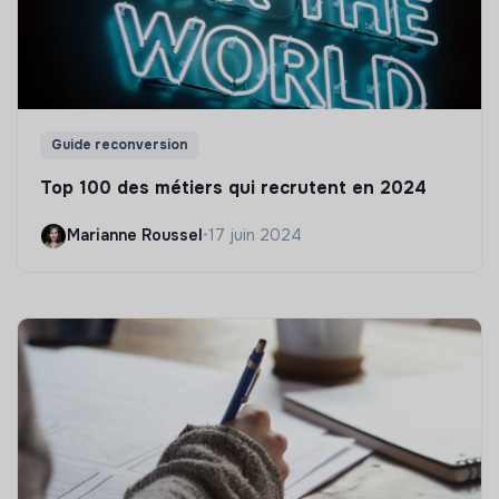
Guide reconversion
Top 100 des métiers qui recrutent en 2024
Marianne Roussel
•
17 juin 2024