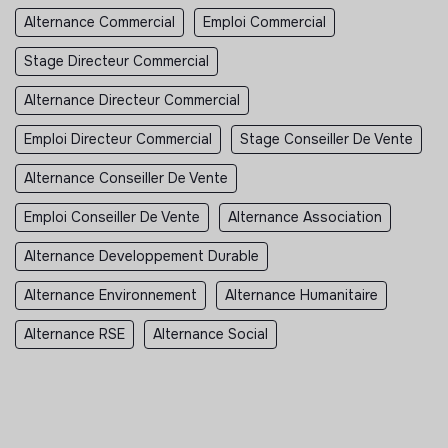
Alternance Commercial
Emploi Commercial
Stage Directeur Commercial
Alternance Directeur Commercial
Emploi Directeur Commercial
Stage Conseiller De Vente
Alternance Conseiller De Vente
Emploi Conseiller De Vente
Alternance Association
Alternance Developpement Durable
Alternance Environnement
Alternance Humanitaire
Alternance RSE
Alternance Social