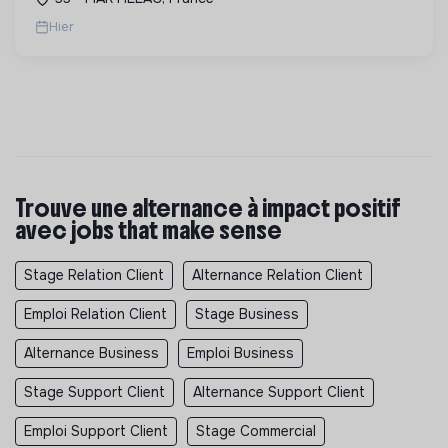
factures.
Hier
Trouve une alternance à impact positif
avec jobs that make sense
Stage Relation Client
Alternance Relation Client
Emploi Relation Client
Stage Business
Alternance Business
Emploi Business
Stage Support Client
Alternance Support Client
Emploi Support Client
Stage Commercial