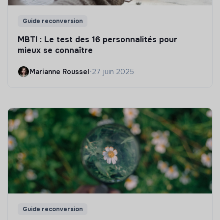
Guide reconversion
MBTI : Le test des 16 personnalités pour
mieux se connaître
Marianne Roussel
•
27 juin 2025
Guide reconversion