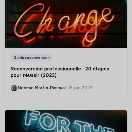
Guide reconversion
Reconversion professionnelle : 20 étapes
pour réussir (2023)
Noëmie Martin-Pascual
•
26 juin 2023