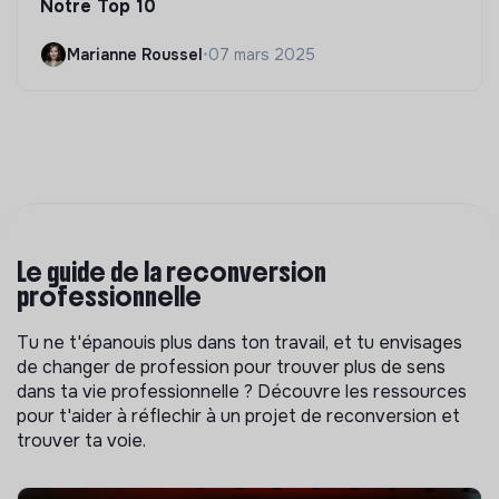
Notre Top 10
Marianne Roussel
•
07 mars 2025
Le guide de la reconversion
professionnelle
Tu ne t'épanouis plus dans ton travail, et tu envisages
de changer de profession pour trouver plus de sens
dans ta vie professionnelle ? Découvre les ressources
pour t'aider à réflechir à un projet de reconversion et
trouver ta voie.