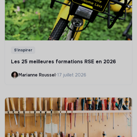
S'inspirer
Les 25 meilleures formations RSE en 2026
Marianne Roussel
•
17 juillet 2026