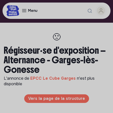
Menu
🙁
Régisseur·se d'exposition —
Alternance - Garges-lès-
Gonesse
L'annonce de
EPCC Le Cube Garges
n'est plus
disponible
Vers la page de la structure