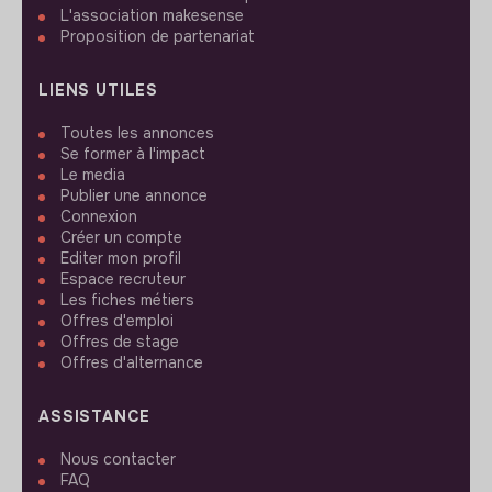
L'association makesense
Proposition de partenariat
LIENS UTILES
Toutes les annonces
Se former à l'impact
Le media
Publier une annonce
Connexion
Créer un compte
Editer mon profil
Espace recruteur
Les fiches métiers
Offres d'emploi
Offres de stage
Offres d'alternance
ASSISTANCE
Nous contacter
FAQ