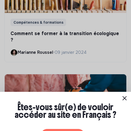
Compétences & formations
Comment se former à la transition écologique
?
Marianne Roussel
•
09 janvier 2024
Êtes-vous sûr(e) de vouloir
accéder au site en Français ?