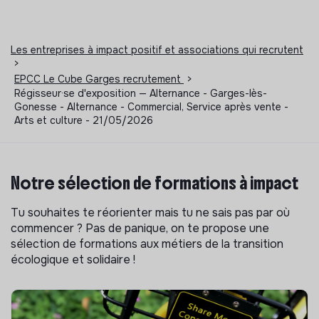
Les entreprises à impact positif et associations qui recrutent
>
EPCC Le Cube Garges recrutement
>
Régisseur·se d'exposition — Alternance - Garges-lès-
Gonesse - Alternance - Commercial, Service après vente -
Arts et culture - 21/05/2026
Notre sélection de formations à impact
Tu souhaites te réorienter mais tu ne sais pas par où
commencer ? Pas de panique, on te propose une
sélection de formations aux métiers de la transition
écologique et solidaire !