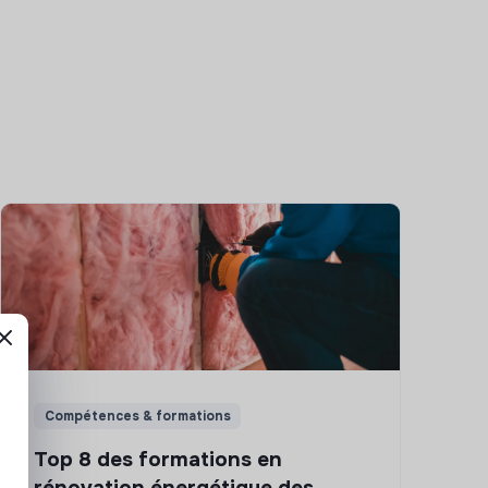
Compétences & formations
Top 8 des formations en
rénovation énergétique des