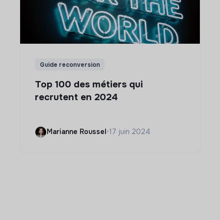
Guide reconversion
Top 100 des métiers qui
recrutent en 2024
Marianne Roussel
•
17 juin 2024