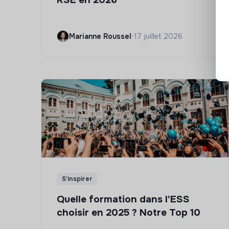
Marianne Roussel
•
17 juillet 2026
S'inspirer
Quelle formation dans l'ESS
choisir en 2025 ? Notre Top 10