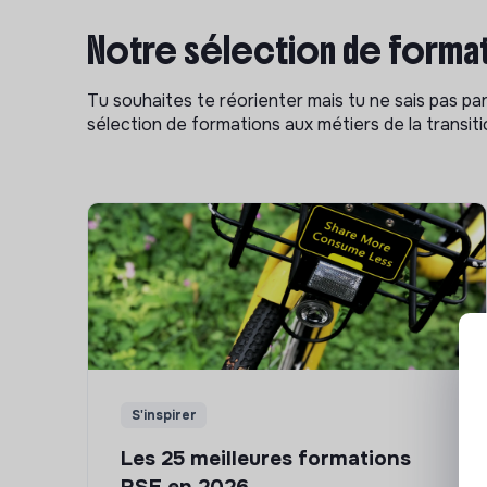
Notre sélection de format
Tu souhaites te réorienter mais tu ne sais pas p
sélection de formations aux métiers de la transitio
S'inspirer
Les 25 meilleures formations
RSE en 2026