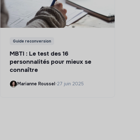
Guide reconversion
MBTI : Le test des 16
personnalités pour mieux se
connaître
Marianne Roussel
•
27 juin 2025