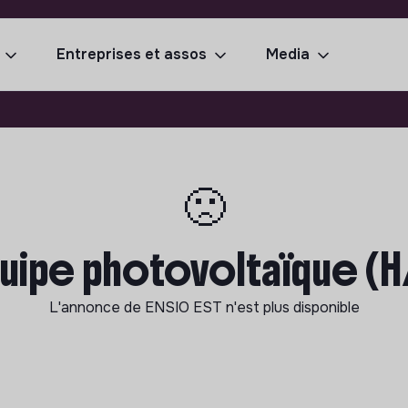
Entreprises et assos
Media
🙁
ipe photovoltaïque (H/
L'annonce de
ENSIO EST
n'est plus disponible