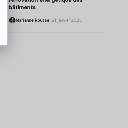
bâtiments
Marianne Roussel
•
21 janvier 2025