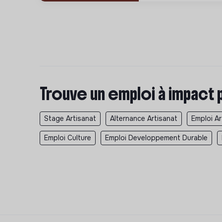
Trouve un emploi à impact 
Stage Artisanat
Alternance Artisanat
Emploi Ar
Emploi Culture
Emploi Developpement Durable