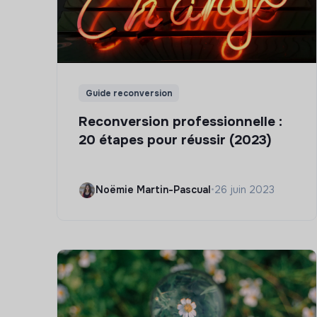
Guide reconversion
Reconversion professionnelle :
20 étapes pour réussir (2023)
Noëmie Martin-Pascual
•
26 juin 2023