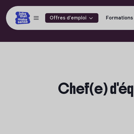
Offres d'emploi
Formations
Chef(e) d'équ