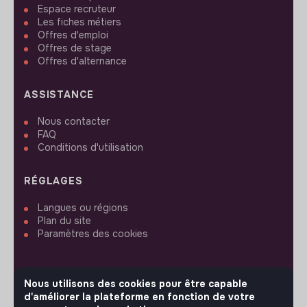
Espace recruteur
Les fiches métiers
Offres d'emploi
Offres de stage
Offres d'alternance
ASSISTANCE
Nous contacter
FAQ
Conditions d'utilisation
RÉGLAGES
Langues ou régions
Plan du site
Paramètres des cookies
Nous utilisons des cookies pour être capable
d'améliorer la plateforme en fonction de votre
SUIVEZ-NOUS