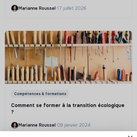
Marianne Roussel
•
17 juillet 2026
Compétences & formations
Comment se former à la transition écologique
?
Marianne Roussel
•
09 janvier 2024