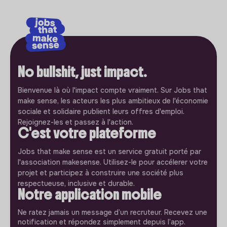
No bullshit, just impact.
Bienvenue là où l'impact compte vraiment. Sur Jobs that
make sense, les acteurs les plus ambitieux de l'économie
sociale et solidaire publient leurs offres d'emploi.
Rejoignez-les et passez à l'action.
C'est votre plateforme
Jobs that make sense est un service gratuit porté par
l'association makesense. Utilisez-le pour accélerer votre
projet et participez à construire une société plus
respectueuse, inclusive et durable.
Notre application mobile
Ne ratez jamais un message d’un recruteur. Recevez une
notification et répondez simplement depuis l’app.