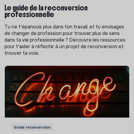
Le guide de la reconversion
professionnelle
Tu ne t'épanouis plus dans ton travail, et tu envisages
de changer de profession pour trouver plus de sens
dans ta vie professionnelle ? Découvre les ressources
pour t'aider à réflechir à un projet de reconversion et
trouver ta voie.
Guide reconversion