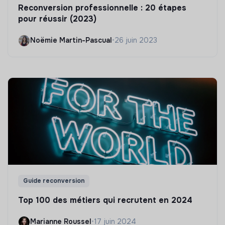
Reconversion professionnelle : 20 étapes
pour réussir (2023)
Noëmie Martin-Pascual
•
26 juin 2023
Guide reconversion
Top 100 des métiers qui recrutent en 2024
Marianne Roussel
•
17 juin 2024