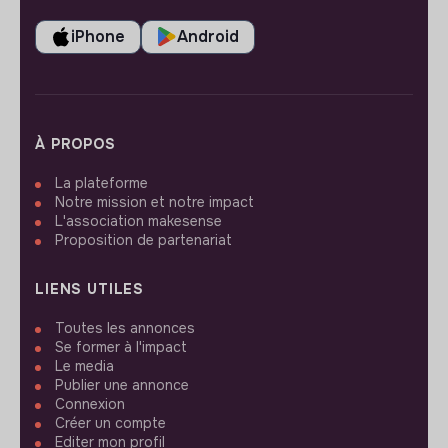
iPhone
Android
À PROPOS
La plateforme
Notre mission et notre impact
L'association makesense
Proposition de partenariat
LIENS UTILES
Toutes les annonces
Se former à l'impact
Le media
Publier une annonce
Connexion
Créer un compte
Editer mon profil