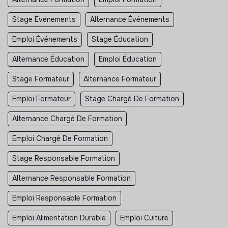
Stage Événements
Alternance Événements
Emploi Événements
Stage Éducation
Alternance Éducation
Emploi Éducation
Stage Formateur
Alternance Formateur
Emploi Formateur
Stage Chargé De Formation
Alternance Chargé De Formation
Emploi Chargé De Formation
Stage Responsable Formation
Alternance Responsable Formation
Emploi Responsable Formation
Emploi Alimentation Durable
Emploi Culture