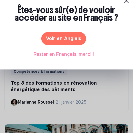
Êtes-vous sûr(e) de vouloir
accéder au site en Français ?
Voir en Anglais
Rester en Français, merci !
Compétences & formations
Top 8 des formations en rénovation
énergétique des bâtiments
Marianne Roussel
•
21 janvier 2025