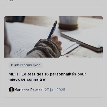
Guide reconversion
MBTI : Le test des 16 personnalités pour
mieux se connaître
Marianne Roussel
•
27 juin 2025