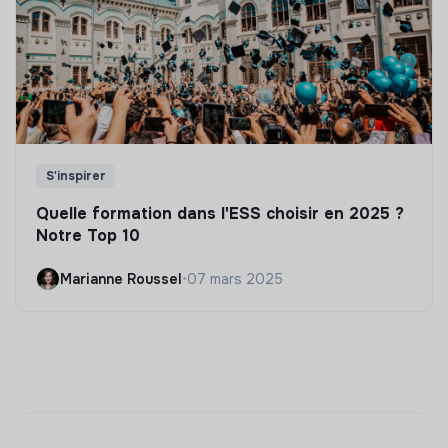
S'inspirer
Quelle formation dans l'ESS choisir en 2025 ?
Notre Top 10
Marianne Roussel
•
07 mars 2025