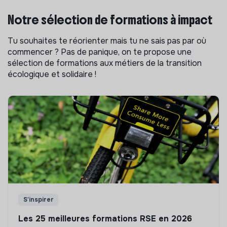
Notre sélection de formations à impact
Tu souhaites te réorienter mais tu ne sais pas par où
commencer ? Pas de panique, on te propose une
sélection de formations aux métiers de la transition
écologique et solidaire !
S'inspirer
Les 25 meilleures formations RSE en 2026