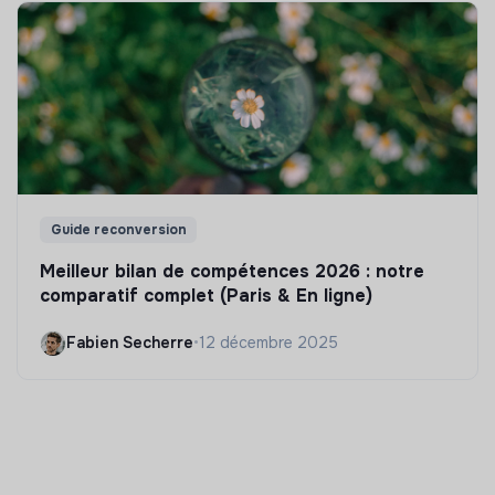
Guide reconversion
Meilleur bilan de compétences 2026 : notre
comparatif complet (Paris & En ligne)
Fabien Secherre
•
12 décembre 2025