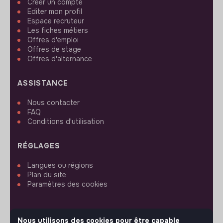
Créer un compte
Editer mon profil
Espace recruteur
Les fiches métiers
Offres d'emploi
Offres de stage
Offres d'alternance
ASSISTANCE
Nous contacter
FAQ
Conditions d'utilisation
RÉGLAGES
Langues ou régions
Plan du site
Paramètres des cookies
Nous utilisons des cookies pour être capable