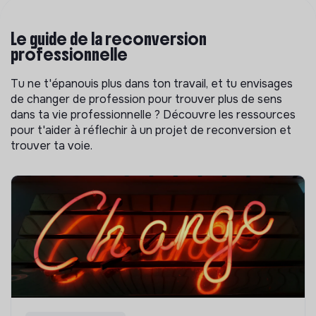
Le guide de la reconversion
professionnelle
Tu ne t'épanouis plus dans ton travail, et tu envisages
de changer de profession pour trouver plus de sens
dans ta vie professionnelle ? Découvre les ressources
pour t'aider à réflechir à un projet de reconversion et
trouver ta voie.