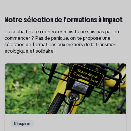
Notre sélection de formations à impact
Tu souhaites te réorienter mais tu ne sais pas par où
commencer ? Pas de panique, on te propose une
sélection de formations aux métiers de la transition
écologique et solidaire !
S'inspirer