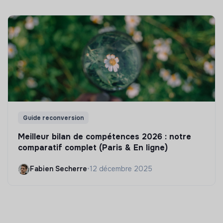
Guide reconversion
Meilleur bilan de compétences 2026 : notre
comparatif complet (Paris & En ligne)
Fabien Secherre
•
12 décembre 2025