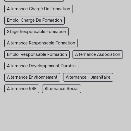
Alternance Chargé De Formation
Emploi Chargé De Formation
Stage Responsable Formation
Alternance Responsable Formation
Emploi Responsable Formation
Alternance Association
Alternance Developpement Durable
Alternance Environnement
Alternance Humanitaire
Alternance RSE
Alternance Social