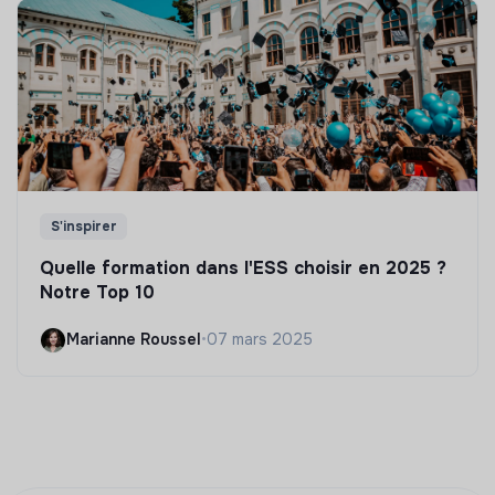
S'inspirer
Quelle formation dans l'ESS choisir en 2025 ?
Notre Top 10
Marianne Roussel
•
07 mars 2025