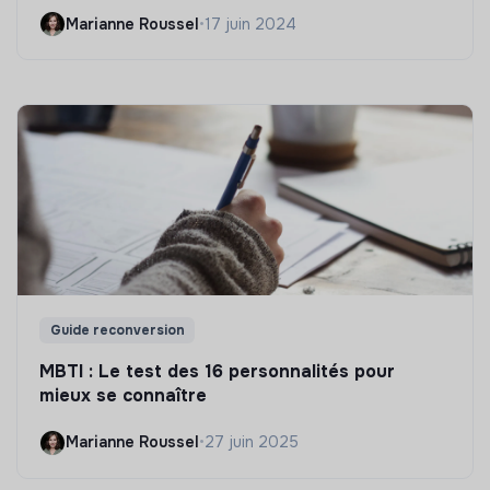
Marianne Roussel
•
17 juin 2024
Guide reconversion
MBTI : Le test des 16 personnalités pour
mieux se connaître
Marianne Roussel
•
27 juin 2025