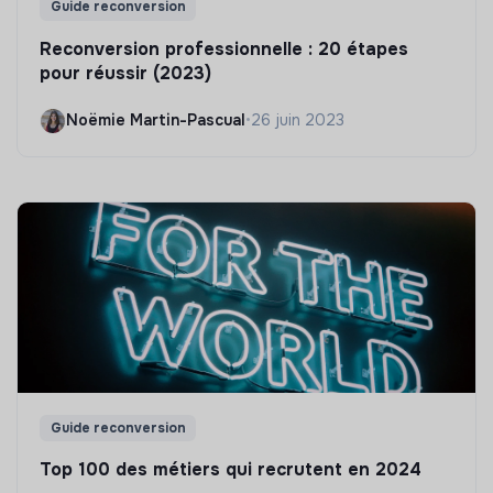
Guide reconversion
Reconversion professionnelle : 20 étapes
pour réussir (2023)
Noëmie Martin-Pascual
•
26 juin 2023
Guide reconversion
Top 100 des métiers qui recrutent en 2024