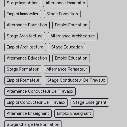
Stage Immobilier
Alternance Immobilier
Emploi Immobilier
Stage Formation
Alternance Formation
Emploi Formation
Stage Architecture
Alternance Architecture
Emploi Architecture
Stage Éducation
Alternance Éducation
Emploi Éducation
Stage Formateur
Alternance Formateur
Emploi Formateur
Stage Conducteur De Travaux
Alternance Conducteur De Travaux
Emploi Conducteur De Travaux
Stage Enseignant
Alternance Enseignant
Emploi Enseignant
Stage Chargé De Formation