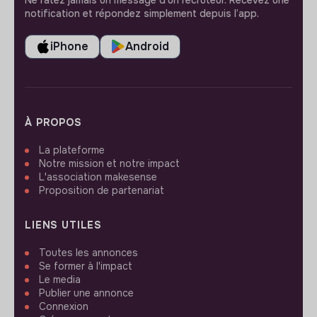
notification et répondez simplement depuis l’app.
iPhone
Android
À PROPOS
La plateforme
Notre mission et notre impact
L'association makesense
Proposition de partenariat
LIENS UTILES
Toutes les annonces
Se former à l'impact
Le media
Publier une annonce
Connexion