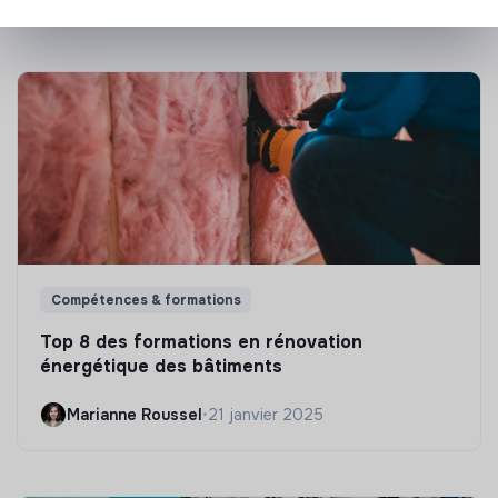
Compétences & formations
Top 8 des formations en rénovation
énergétique des bâtiments
Marianne Roussel
•
21 janvier 2025