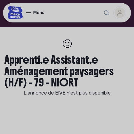
Menu
🙁
Apprenti.e Assistant.e
Aménagement paysagers
(H/F) - 79 - NIORT
L'annonce de
EIVE
n'est plus disponible