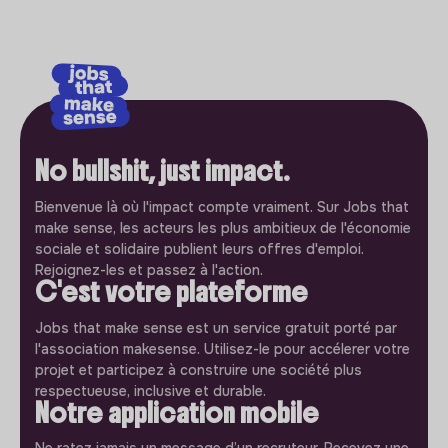
No bullshit, just impact.
Bienvenue là où l'impact compte vraiment. Sur Jobs that
make sense, les acteurs les plus ambitieux de l'économie
sociale et solidaire publient leurs offres d'emploi.
Rejoignez-les et passez à l'action.
C'est votre plateforme
Jobs that make sense est un service gratuit porté par
l'association makesense. Utilisez-le pour accélerer votre
projet et participez à construire une société plus
respectueuse, inclusive et durable.
Notre application mobile
Ne ratez jamais un message d’un recruteur. Recevez une