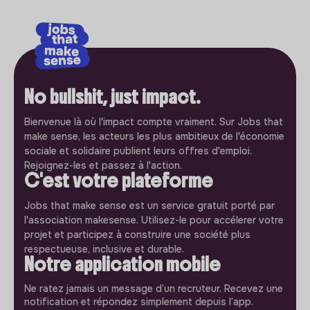
No bullshit, just impact.
Bienvenue là où l'impact compte vraiment. Sur Jobs that
make sense, les acteurs les plus ambitieux de l'économie
sociale et solidaire publient leurs offres d'emploi.
Rejoignez-les et passez à l'action.
C'est votre plateforme
Jobs that make sense est un service gratuit porté par
l'association makesense. Utilisez-le pour accélerer votre
projet et participez à construire une société plus
respectueuse, inclusive et durable.
Notre application mobile
Ne ratez jamais un message d’un recruteur. Recevez une
notification et répondez simplement depuis l’app.