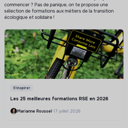
commencer ? Pas de panique, on te propose une
sélection de formations aux métiers de la transition
écologique et solidaire !
S'inspirer
Les 25 meilleures formations RSE en 2026
Marianne Roussel
•
17 juillet 2026