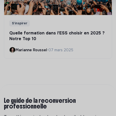
S'inspirer
Quelle formation dans l'ESS choisir en 2025 ?
Notre Top 10
Marianne Roussel
•
07 mars 2025
Le guide de la reconversion
professionnelle