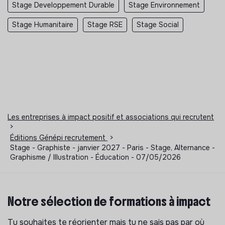
Stage Developpement Durable
Stage Environnement
Stage Humanitaire
Stage RSE
Stage Social
Les entreprises à impact positif et associations qui recrutent
>
Éditions Génépi recrutement
>
Stage - Graphiste - janvier 2027 - Paris - Stage, Alternance -
Graphisme / Illustration - Éducation - 07/05/2026
Notre sélection de formations à impact
Tu souhaites te réorienter mais tu ne sais pas par où