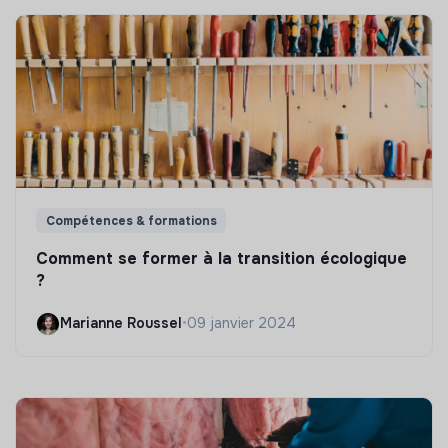
Compétences & formations
Comment se former à la transition écologique
?
Marianne Roussel
•
09 janvier 2024