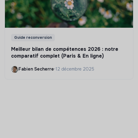
Guide reconversion
Meilleur bilan de compétences 2026 : notre
comparatif complet (Paris & En ligne)
Fabien Secherre
•
12 décembre 2025