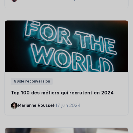
Guide reconversion
Top 100 des métiers qui recrutent en 2024
Marianne Roussel
•
17 juin 2024