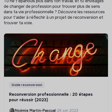
Tu ne t'épanouis plus dans ton travail, et tu envisages
de changer de profession pour trouver plus de sens
dans ta vie professionnelle ? Découvre les ressources
pour t'aider à réflechir à un projet de reconversion et
trouver ta voie.
Guide reconversion
Reconversion professionnelle : 20 étapes
pour réussir (2023)
Noëmie Martin-Pascual
•
26 juin 2023