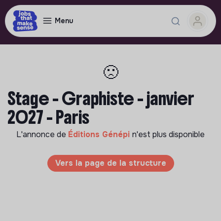
Menu
🙁
Stage - Graphiste - janvier
2027 - Paris
L'annonce de
Éditions Génépi
n'est plus disponible
Vers la page de la structure