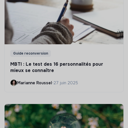
Guide reconversion
MBTI : Le test des 16 personnalités pour
mieux se connaître
Marianne Roussel
•
27 juin 2025