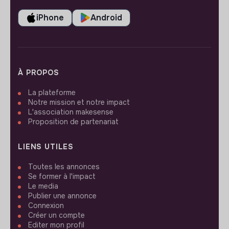
iPhone
Android
À PROPOS
La plateforme
Notre mission et notre impact
L'association makesense
Proposition de partenariat
LIENS UTILES
Toutes les annonces
Se former à l'impact
Le media
Publier une annonce
Connexion
Créer un compte
Editer mon profil