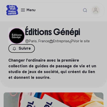
Menu
Éditions Génépi
Paris, France
Entreprise
Voir le site
Suivre
Changer l'ordinaire avec la première
collection de guides de passage de vie et un
studio de jeux de société, qui créent du lien
et donnent le sourire.