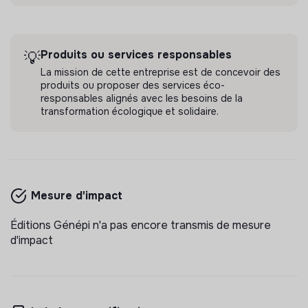
Produits ou services responsables
💡
La mission de cette entreprise est de concevoir des
produits ou proposer des services éco-
responsables alignés avec les besoins de la
transformation écologique et solidaire.
Mesure d'impact
Éditions Génépi n'a pas encore transmis de mesure
d'impact