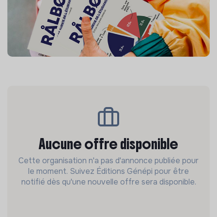
Aucune offre disponible
Cette organisation n'a pas d'annonce publiée pour
le moment. Suivez Éditions Génépi pour être
notifié dès qu'une nouvelle offre sera disponible.