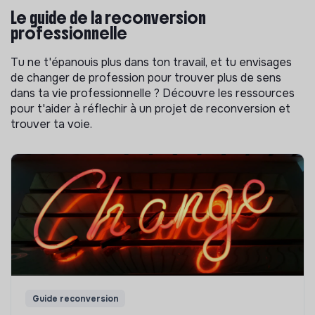
Le guide de la reconversion
professionnelle
Tu ne t'épanouis plus dans ton travail, et tu envisages
de changer de profession pour trouver plus de sens
dans ta vie professionnelle ? Découvre les ressources
pour t'aider à réflechir à un projet de reconversion et
trouver ta voie.
Guide reconversion