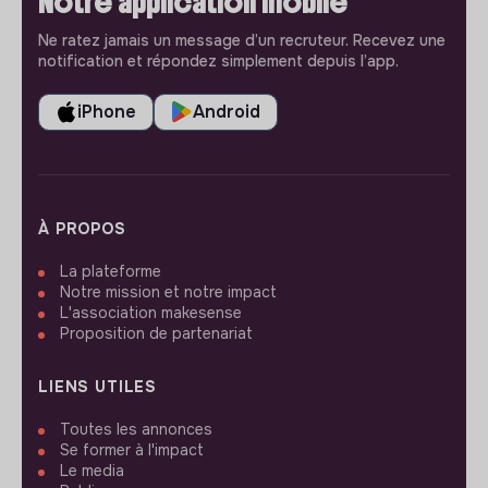
Notre application mobile
Ne ratez jamais un message d’un recruteur. Recevez une
notification et répondez simplement depuis l’app.
iPhone
Android
À PROPOS
La plateforme
Notre mission et notre impact
L'association makesense
Proposition de partenariat
LIENS UTILES
Toutes les annonces
Se former à l'impact
Le media