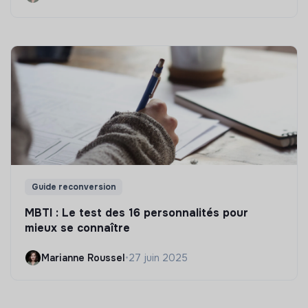
Guide reconversion
MBTI : Le test des 16 personnalités pour
mieux se connaître
Marianne Roussel
•
27 juin 2025