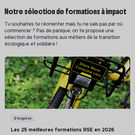
Notre sélection de formations à impact
Tu souhaites te réorienter mais tu ne sais pas par où
commencer ? Pas de panique, on te propose une
sélection de formations aux métiers de la transition
écologique et solidaire !
S'inspirer
Les 25 meilleures formations RSE en 2026