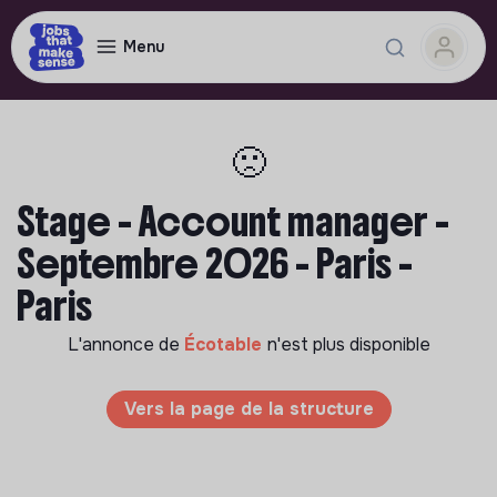
Menu
🙁
Stage - Account manager -
Septembre 2026 - Paris -
Paris
L'annonce de
Écotable
n'est plus disponible
Vers la page de la structure