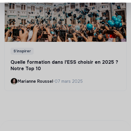
S'inspirer
Quelle formation dans l'ESS choisir en 2025 ?
Notre Top 10
Marianne Roussel
•
07 mars 2025