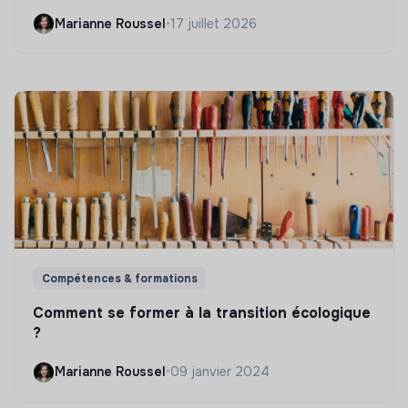
Marianne Roussel
•
17 juillet 2026
Compétences & formations
Comment se former à la transition écologique
?
Marianne Roussel
•
09 janvier 2024