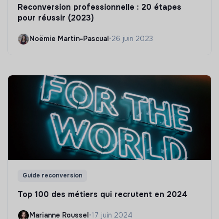
Reconversion professionnelle : 20 étapes
pour réussir (2023)
Noëmie Martin-Pascual
•
26 juin 2023
Guide reconversion
Top 100 des métiers qui recrutent en 2024
Marianne Roussel
•
17 juin 2024