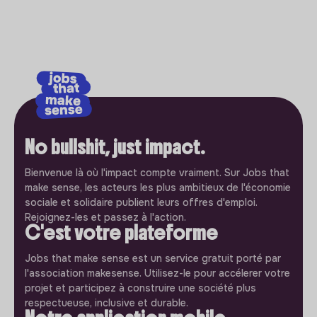
No bullshit, just impact.
Bienvenue là où l'impact compte vraiment. Sur Jobs that
make sense, les acteurs les plus ambitieux de l'économie
sociale et solidaire publient leurs offres d'emploi.
Rejoignez-les et passez à l'action.
C'est votre plateforme
Jobs that make sense est un service gratuit porté par
l'association makesense. Utilisez-le pour accélerer votre
projet et participez à construire une société plus
respectueuse, inclusive et durable.