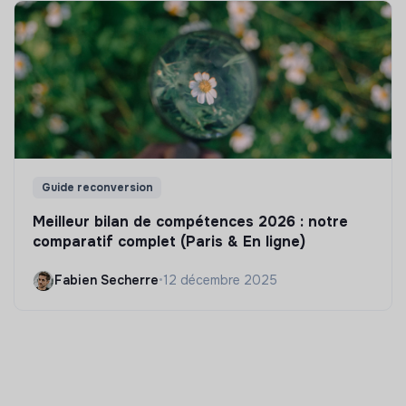
Guide reconversion
Meilleur bilan de compétences 2026 : notre
comparatif complet (Paris & En ligne)
Fabien Secherre
•
12 décembre 2025