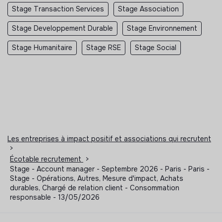
Stage Transaction Services
Stage Association
Stage Developpement Durable
Stage Environnement
Stage Humanitaire
Stage RSE
Stage Social
Les entreprises à impact positif et associations qui recrutent
>
Écotable recrutement
>
Stage - Account manager - Septembre 2026 - Paris - Paris -
Stage - Opérations, Autres, Mesure d'impact, Achats
durables, Chargé de relation client - Consommation
responsable - 13/05/2026